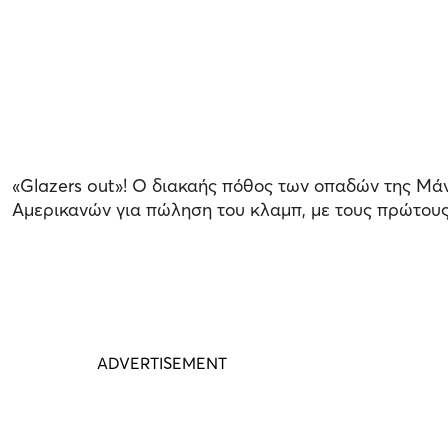
«Glazers out»! Ο διακαής πόθος των οπαδών της Μάν
Αμερικανών για πώληση του κλαμπ, με τους πρώτους 