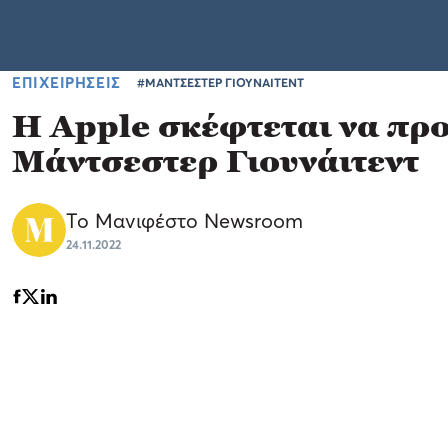
ΕΠΙΧΕΙΡΗΣΕΙΣ
#ΜΑΝΤΣΕΣΤΕΡ ΓΙΟΥΝΑΙΤΕΝΤ
H Apple σκέφτεται να προ
Μάντσεστερ Γιουνάιτεντ
Το Μανιφέστο Newsroom
24.11.2022