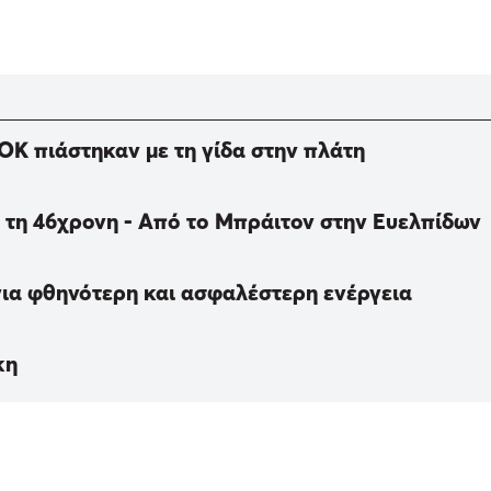
ΟΚ πιάστηκαν με τη γίδα στην πλάτη
α τη 46χρονη - Από το Μπράιτον στην Ευελπίδων
για φθηνότερη και ασφαλέστερη ενέργεια
κη