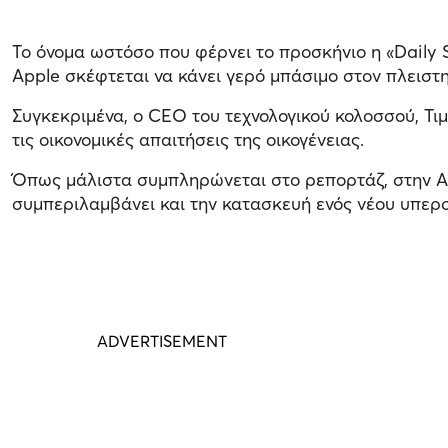
Το όνομα ωστόσο που φέρνει το προσκήνιο η «Daily 
Apple σκέφτεται να κάνει γερό μπάσιμο στον πλεισ
Συγκεκριμένα, ο CEO του τεχνολογικού κολοσσού, Τιμ
τις οικονομικές απαιτήσεις της οικογένειας.
Όπως μάλιστα συμπληρώνεται στο ρεπορτάζ, στην Ap
συμπεριλαμβάνει και την κατασκευή ενός νέου υπερ