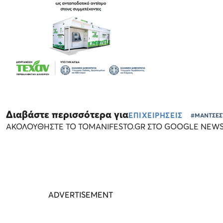
Διαβάστε περισσότερα για
ΕΠΙΧΕΙΡΗΣΕΙΣ
#ΜΑΝΤΣΕΣΤ
ΑΚΟΛΟΥΘΗΣΤΕ ΤΟ TOMANIFESTO.GR ΣΤΟ GOOGLE NEW