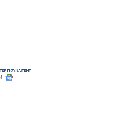
ΕΡ ΓΙΟΥΝΑΙΤΕΝΤ
S!