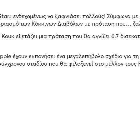
Star» ενδεχομένως να ξαφνιάσει πολλούς! Σύμφωνα με 
τηριασμό των Κόκκινων Διαβόλων με πρόταση που… ζαλ
 Κουκ εξετάζει μια πρόταση που θα αγγίζει 6,7 δισεκα
ple έχουν εκπονήσει ένα μεγαλεπήβολο σχέδιο για τη
σύγχρονου σταδίου που θα φιλοξενεί στο μέλλον τους 