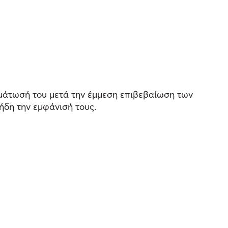
γμάτωσή του μετά την έμμεση επιβεβαίωση των
ήδη την εμφάνισή τους.