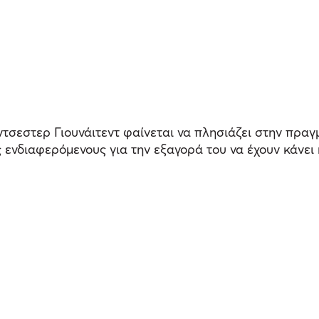
τσεστερ Γιουνάιτεντ φαίνεται να πλησιάζει στην πρα
ενδιαφερόμενους για την εξαγορά του να έχουν κάνει 