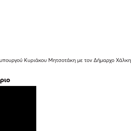
υπουργού Κυριάκου Μητσοτάκη με τον Δήμαρχο Χάλκης,
ριο