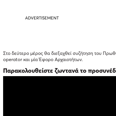
Στο δεύτερο μέρος θα διεξαχθεί συζήτηση του Πρωθ
operator και μία Έφορο Αρχαιοτήτων.
Παρακολουθείστε ζωντανά το προσυνέδ