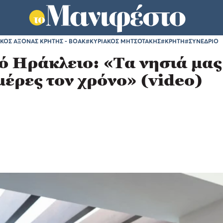
ΙΚΟΣ ΑΞΟΝΑΣ ΚΡΗΤΗΣ - ΒΟΑΚ
#ΚΥΡΙΑΚΟΣ ΜΗΤΣΟΤΑΚΗΣ
#ΚΡΗΤΗ
#ΣΥΝΕΔΡΙΟ
 Ηράκλειο: «Τα νησιά μας 
έρες τον χρόνο» (video)