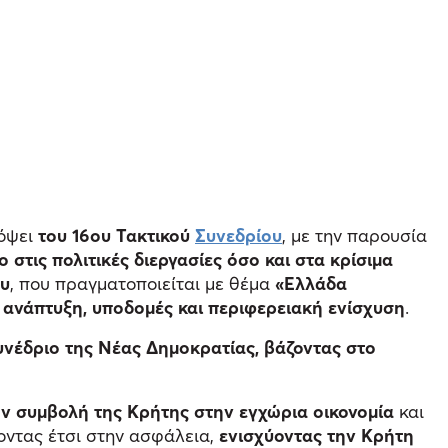
όψει
του 16ου Τακτικού
Συνεδρίου
, με την παρουσία
ο στις πολιτικές διεργασίες όσο και στα κρίσιμα
ου
, που πραγματοποιείται με θέμα
«Ελλάδα
 ανάπτυξη, υποδομές και περιφερειακή ενίσχυση
.
νέδριο της Νέας Δημοκρατίας, βάζοντας στο
ην συμβολή της Κρήτης στην εγχώρια οικονομία
και
οντας έτσι στην ασφάλεια,
ενισχύοντας την Κρήτη