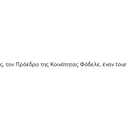
 τον Πρόεδρο της Κοινότητας Φόδελε, έναν tour