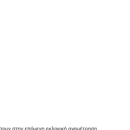
ήσουν στην επόμενη εκλογική αναμέτρηση