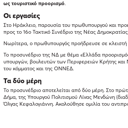
ως τουριστικό προορισμό
.
Οι εργασίες
Στο Ηράκλειο, παρουσία του πρωθυπουργού και προέ
προς το 16ο Τακτικό Συνέδριο της Νέας Δημοκρατίας
Νωρίτερα, ο πρωθυπουργός προήδρευσε σε κλειστή σ
Το προσυνέδριο της ΝΔ με θέμα «Ελλάδα προορισμός 
υπουργών, βουλευτών των Περιφερειών Κρήτης και Ν
του κόμματος και της ΟΝΝΕΔ.
Τα δύο μέρη
Το προσυνέδριο αποτελείται από δύο μέρη. Στο πρ
Δήμα, της Υπουργού Πολιτισμού Λίνας Μενδώνη (διαδ
Όλγας Κεφαλογιάννη. Ακολούθησε ομιλία του αντιπ