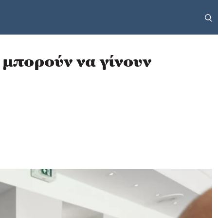
μπορούν να γίνουν