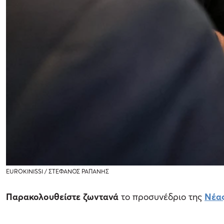
EUROKINISSI / ΣΤΕΦΑΝΟΣ ΡΑΠΑΝΗΣ
Παρακολουθείστε ζωντανά
το προσυνέδριο της
Νέα