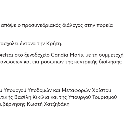
 απόψε ο προσυνεδριακός διάλογος στην πορεία
ασχολεί έντονα την Κρήτη.
ίται στο ξενοδοχείο Candia Maris, με τη συμμετοχή
ργανώσεων και εκπροσώπων της κεντρικής διοίκησης
του Υπουργού Υποδομών και Μεταφορών Χρίστου
τικής Βασίλη Κικίλια και της Υπουργού Τουρισμού
 Κυβέρνησης Κωστή Χατζηδάκη.