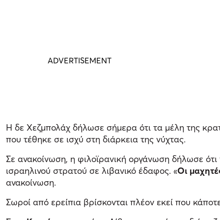
Η δε Χεζμπολάχ δήλωσε σήμερα ότι τα μέλη της κρα
που τέθηκε σε ισχύ στη διάρκεια της νύχτας.
Σε ανακοίνωση, η φιλοϊρανική οργάνωση δήλωσε ότι 
ισραηλινού στρατού σε λιβανικό έδαφος. «
Οι μαχητέ
ανακοίνωση.
Σωροί από ερείπια βρίσκονται πλέον εκεί που κάποτ