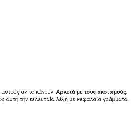
 αυτούς αν το κάνουν.
Αρκετά με τους σκοτωμούς.
ως αυτή την τελευταία λέξη με κεφαλαία γράμματα,