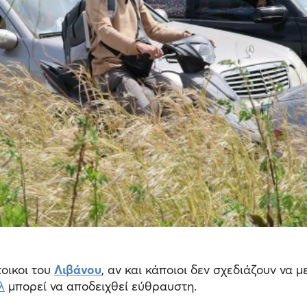
οικοι του
Λιβάνου
, αν και κάποιοι δεν σχεδιάζουν να 
λ
μπορεί να αποδειχθεί εύθραυστη.