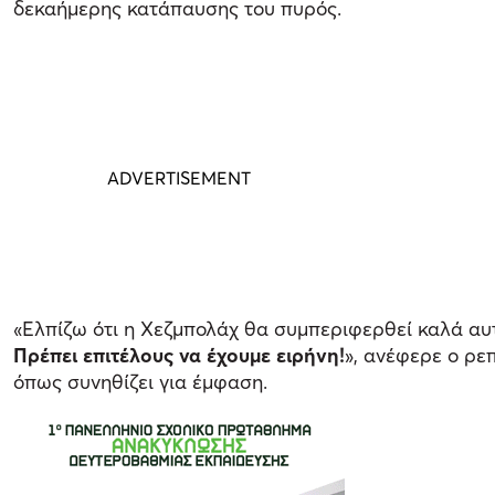
δεκαήμερης κατάπαυσης του πυρός.
«Ελπίζω ότι η Χεζμπολάχ θα συμπεριφερθεί καλά αυτ
Πρέπει επιτέλους να έχουμε ειρήνη!
», ανέφερε ο ρε
όπως συνηθίζει για έμφαση.