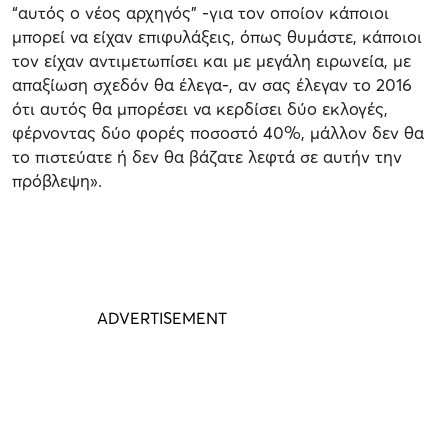
“αυτός ο νέος αρχηγός” -για τον οποίον κάποιοι
μπορεί να είχαν επιφυλάξεις, όπως θυμάστε, κάποιοι
τον είχαν αντιμετωπίσει και με μεγάλη ειρωνεία, με
απαξίωση σχεδόν θα έλεγα-, αν σας έλεγαν το 2016
ότι αυτός θα μπορέσει να κερδίσει δύο εκλογές,
φέρνοντας δύο φορές ποσοστό 40%, μάλλον δεν θα
το πιστεύατε ή δεν θα βάζατε λεφτά σε αυτήν την
πρόβλεψη».