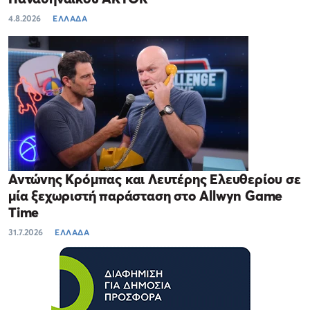
4.8.2026
ΕΛΛΑΔΑ
Αντώνης Κρόμπας και Λευτέρης Ελευθερίου σε
μία ξεχωριστή παράσταση στο Allwyn Game
Time
31.7.2026
ΕΛΛΑΔΑ