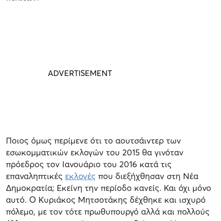
Ποιος όμως περίμενε ότι το αουτσάιντερ των
εσωκομματικών εκλογών του 2015 θα γινόταν
πρόεδρος τον Ιανουάριο του 2016 κατά τις
επαναληπτικές
εκλογές
που διεξήχθησαν στη Νέα
Δημοκρατία; Εκείνη την περίοδο κανείς. Και όχι μόνο
αυτό. Ο Κυριάκος Μητσοτάκης δέχθηκε και ισχυρό
πόλεμο, με τον τότε πρωθυπουργό αλλά και πολλούς