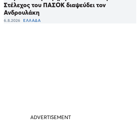
Στέλεχος του ΠΑΣΟΚ διαψεύδει τον
Ανδρουλάκη
6.8.2026
ΕΛΛΑΔΑ