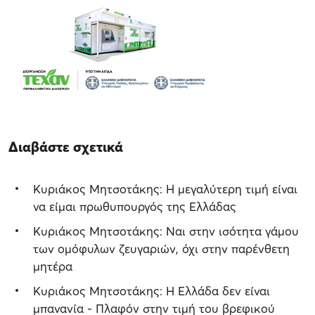
Διαβάστε σχετικά
Κυριάκος Μητσοτάκης: Η μεγαλύτερη τιμή είναι
να είμαι πρωθυπουργός της Ελλάδας
Κυριάκος Μητσοτάκης: Ναι στην ισότητα γάμου
των ομόφυλων ζευγαριών, όχι στην παρένθετη
μητέρα
Κυριάκος Μητσοτάκης: Η Ελλάδα δεν είναι
μπανανία - Πλαφόν στην τιμή του βρεφικού