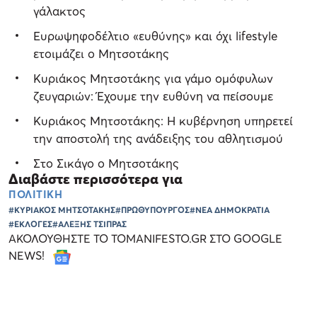
γάλακτος
Ευρωψηφοδέλτιο «ευθύνης» και όχι lifestyle
ετοιμάζει ο Μητσοτάκης
Κυριάκος Μητσοτάκης για γάμο ομόφυλων
ζευγαριών: Έχουμε την ευθύνη να πείσουμε
Κυριάκος Μητσοτάκης: Η κυβέρνηση υπηρετεί
την αποστολή της ανάδειξης του αθλητισμού
Στο Σικάγο ο Μητσοτάκης
Διαβάστε περισσότερα για
ΠΟΛΙΤΙΚΗ
#ΚΥΡΙΑΚΟΣ ΜΗΤΣΟΤΑΚΗΣ
#ΠΡΩΘΥΠΟΥΡΓΟΣ
#ΝΕΑ ΔΗΜΟΚΡΑΤΙΑ
#ΕΚΛΟΓΕΣ
#ΑΛΕΞΗΣ ΤΣΙΠΡΑΣ
ΑΚΟΛΟΥΘΗΣΤΕ ΤΟ TOMANIFESTO.GR ΣΤΟ GOOGLE
NEWS!