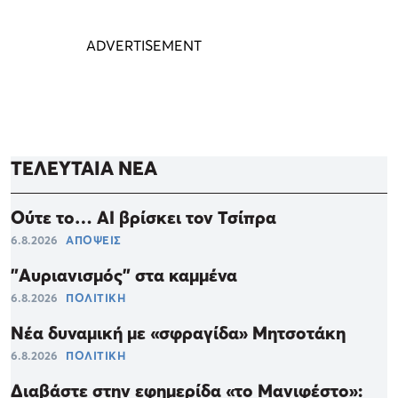
ΤΕΛΕΥΤΑΙΑ ΝΕΑ
Ούτε το… ΑΙ βρίσκει τον Τσίπρα
6.8.2026
ΑΠΟΨΕΙΣ
"Αυριανισμός" στα καμμένα
6.8.2026
ΠΟΛΙΤΙΚΗ
Νέα δυναμική με «σφραγίδα» Μητσοτάκη
6.8.2026
ΠΟΛΙΤΙΚΗ
Διαβάστε στην εφημερίδα «το Μανιφέστο»: