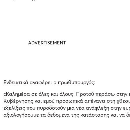
Ενδεικτικά αναφέρει ο πρωθυπουργός:
«Καλημέρα σε όλες και όλους! Προτού περάσω στην 
Kυβέρνησης και εμού προσωπικά απέναντι στη χθεσ
εξελίξεις που πυροδοτούν μια νέα ανάφλεξη στην ευ
αξιολογήσουμε τα δεδομένα της κατάστασης και να 