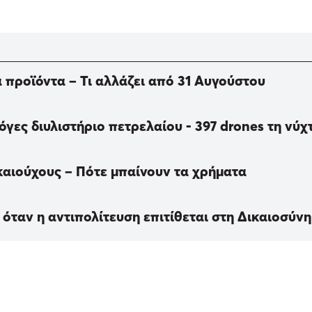
 προϊόντα – Τι αλλάζει από 31 Αυγούστου
ες διυλιστήριο πετρελαίου - 397 drones τη νύχ
ικαιούχους – Πότε μπαίνουν τα χρήματα
όταν η αντιπολίτευση επιτίθεται στη Δικαιοσύνη