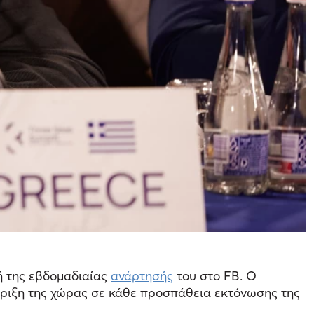
ή της εβδομαδιαίας
ανάρτησής
του στο FB. O
τήριξη της χώρας σε κάθε προσπάθεια εκτόνωσης της