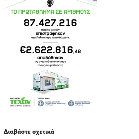
Διαβάστε σχετικά