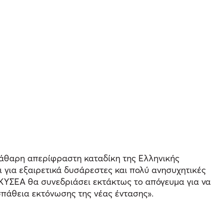
κάθαρη απερίφραστη καταδίκη της Ελληνικής
ι για εξαιρετικά δυσάρεστες και πολύ ανησυχητικές
 ΚΥΣΕΑ θα συνεδριάσει εκτάκτως το απόγευμα για να
σπάθεια εκτόνωσης της νέας έντασης».