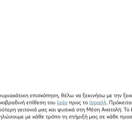
κυριακάτικη επισκόπηση, θέλω να ξεκινήσω με την ξε
ινοβραδινή επίθεση του
Ιράν
προς το
Ισραήλ
. Πρόκειτα
ρύτερη γειτονιά μας και φυσικά στη Μέση Ανατολή. Το
δηλώσουμε με κάθε τρόπο τη στήριξή μας σε κάθε προ