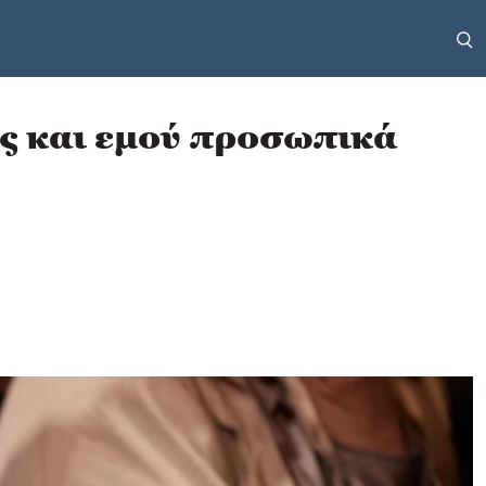
ς και εμού προσωπικά