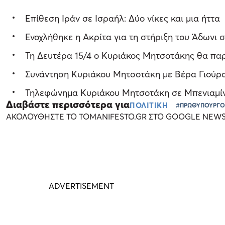
Επίθεση Ιράν σε Ισραήλ: Δύο νίκες και μια ήττα
Ενοχλήθηκε η Ακρίτα για τη στήριξη του Άδωνι 
Τη Δευτέρα 15/4 ο Κυριάκος Μητσοτάκης θα παρ
Συνάντηση Κυριάκου Μητσοτάκη με Βέρα Γιούρο
Τηλεφώνημα Κυριάκου Μητσοτάκη σε Μπενιαμίν 
Διαβάστε περισσότερα για
ΠΟΛΙΤΙΚΗ
#ΠΡΩΘΥΠΟΥΡΓΟ
ΑΚΟΛΟΥΘΗΣΤΕ ΤΟ TOMANIFESTO.GR ΣΤΟ GOOGLE NEW