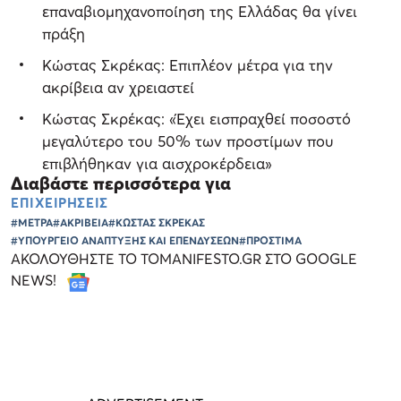
επαναβιομηχανοποίηση της Ελλάδας θα γίνει
πράξη
Κώστας Σκρέκας: Επιπλέον μέτρα για την
ακρίβεια αν χρειαστεί
Κώστας Σκρέκας: «Έχει εισπραχθεί ποσοστό
μεγαλύτερο του 50% των προστίμων που
επιβλήθηκαν για αισχροκέρδεια»
Διαβάστε περισσότερα για
ΕΠΙΧΕΙΡΗΣΕΙΣ
#ΜΕΤΡΑ
#ΑΚΡΙΒΕΙΑ
#ΚΩΣΤΑΣ ΣΚΡΕΚΑΣ
#ΥΠΟΥΡΓΕΙΟ ΑΝΑΠΤΥΞΗΣ ΚΑΙ ΕΠΕΝΔΥΣΕΩΝ
#ΠΡΟΣΤΙΜΑ
ΑΚΟΛΟΥΘΗΣΤΕ ΤΟ TOMANIFESTO.GR ΣΤΟ GOOGLE
NEWS!