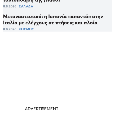
8.8.2026
ΕΛΛΑΔΑ
Μεταναστευτικό: η Ισπανία «απαντά» στην
Ιταλία με ελέγχους σε πτήσεις και πλοία
8.8.2026
ΚΟΣΜΟΣ