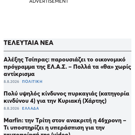
ΤΕΛΕΥΤΑΙΑ ΝΕΑ
Αλέξης Τσίπρας: παρουσιάζει το οικονομικό
πρόγραμμα της ΕΛ.Α.Σ. – Πολλά τα «θα» χωρίς
αντίκρισμα
8.8.2026
ΠΟΛΙΤΙΚΗ
Πολύ υψηλός κίνδυνος πυρκαγιάς (κατηγορία
κινδύνου 4) για την Κυριακή (Χάρτης)
8.8.2026
ΕΛΛΑΔΑ
Marfin: την Τρίτη στον ανακριτή η 46χρονη –
Τι υποστηρίζει η υπεράσπιση για την
ταυτοποίησή της (video)