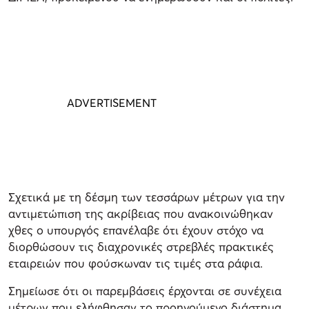
Σχετικά με τη δέσμη των τεσσάρων μέτρων για την
αντιμετώπιση της ακρίβειας που ανακοινώθηκαν
χθες ο υπουργός επανέλαβε ότι έχουν στόχο να
διορθώσουν τις διαχρονικές στρεβλές πρακτικές
εταιρειών που φούσκωναν τις τιμές στα ράφια.
Σημείωσε ότι οι παρεμβάσεις έρχονται σε συνέχεια
μέτρων που ελήφθησαν το προηγούμενο διάστημα