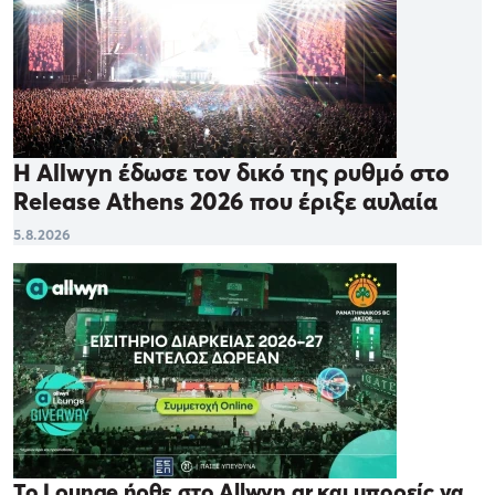
Η Allwyn έδωσε τον δικό της ρυθμό στο
Release Athens 2026 που έριξε αυλαία
5.8.2026
Το Lounge ήρθε στο Allwyn.gr και μπορείς να