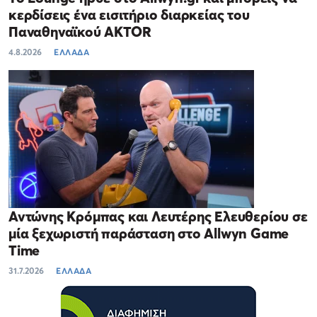
κερδίσεις ένα εισιτήριο διαρκείας του
Παναθηναϊκού AKTOR
4.8.2026
ΕΛΛΑΔΑ
Αντώνης Κρόμπας και Λευτέρης Ελευθερίου σε
μία ξεχωριστή παράσταση στο Allwyn Game
Time
31.7.2026
ΕΛΛΑΔΑ