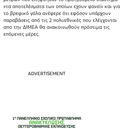
«τα αποτελέσματα των οποίων εχουν φανεί» και για
το βρεφικό γάλα ανέφερε ότι εφόσον υπάρχουν
παραβάσεις από τις 2 πολυεθνικές που ελέγχονται
απο την ΔΙΜΕΑ θα ανακοινωθούν πρόστιμα τις
επόμενες μέρες.