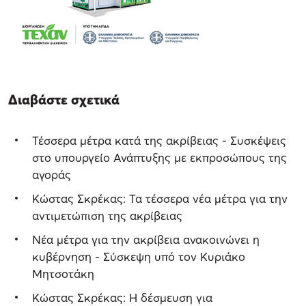
Διαβάστε σχετικά
Τέσσερα μέτρα κατά της ακρίβειας - Συσκέψεις
στο υπουργείο Ανάπτυξης με εκπροσώπους της
αγοράς
Κώστας Σκρέκας: Τα τέσσερα νέα μέτρα για την
αντιμετώπιση της ακρίβειας
Νέα μέτρα για την ακρίβεια ανακοινώνει η
κυβέρνηση - Σύσκεψη υπό τον Κυριάκο
Μητσοτάκη
Κώστας Σκρέκας: Η δέσμευση για