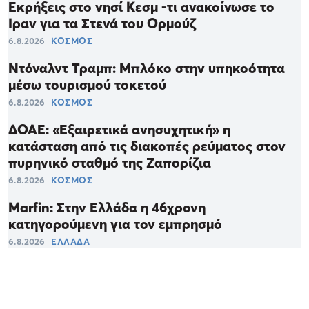
Εκρήξεις στο νησί Κεσμ -τι ανακοίνωσε το
Ιραν για τα Στενά του Ορμούζ
6.8.2026
ΚΟΣΜΟΣ
Ντόναλντ Τραμπ: Μπλόκο στην υπηκοότητα
μέσω τουρισμού τοκετού
6.8.2026
ΚΟΣΜΟΣ
ΔΟΑΕ: «Εξαιρετικά ανησυχητική» η
κατάσταση από τις διακοπές ρεύματος στον
πυρηνικό σταθμό της Ζαπορίζια
6.8.2026
ΚΟΣΜΟΣ
Marfin: Στην Ελλάδα η 46χρονη
κατηγορούμενη για τον εμπρησμό
6.8.2026
ΕΛΛΑΔΑ