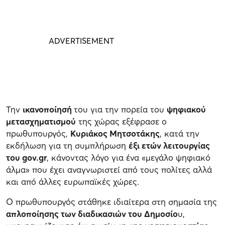
Την
ικανοποίησή
του για την πορεία του
ψηφιακού
μετασχηματισμού
της χώρας εξέφρασε ο
πρωθυπουργός,
Κυριάκος Μητσοτάκης
, κατά την
εκδήλωση για τη συμπλήρωση
έξι ετών λειτουργίας
του gov.gr
, κάνοντας λόγο για ένα «μεγάλο ψηφιακό
άλμα» που έχει αναγνωριστεί από τους πολίτες αλλά
και από άλλες ευρωπαϊκές χώρες.
Ο πρωθυπουργός στάθηκε ιδιαίτερα στη σημασία της
απλοποίησης των διαδικασιών του Δημοσίο
υ,