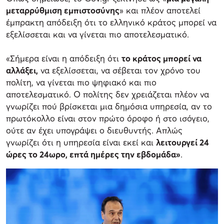
μεταρρύθμιση εμπιστοσύνης
» και πλέον αποτελεί
έμπρακτη απόδειξη ότι το ελληνικό κράτος μπορεί να
εξελίσσεται και να γίνεται πιο αποτελεσματικό.
«Σήμερα είναι η απόδειξη ότι
το κράτος μπορεί να
αλλάξει,
να εξελίσσεται, να σέβεται τον χρόνο του
πολίτη, να γίνεται πιο ψηφιακό και πιο
αποτελεσματικό. Ο πολίτης δεν χρειάζεται πλέον να
γνωρίζει πού βρίσκεται μια δημόσια υπηρεσία, αν το
πρωτόκολλο είναι στον πρώτο όροφο ή στο ισόγειο,
ούτε αν έχει υπογράψει ο διευθυντής. Απλώς
γνωρίζει ότι η υπηρεσία είναι εκεί και
λειτουργεί 24
ώρες το 24ωρο, επτά ημέρες την εβδομάδα»
.