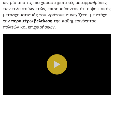
ως μία από τις πιο χαρακτηριστικές μεταρρυθμίσεις
των τελευταίων ετών, επισημαίνοντας ότι ο ψηφιακός
μετασχηματισμός του κράτους συνεχίζεται με στόχο
την
περαιτέρω βελτίωση
της καθημερινότητας
πολιτών και επιχειρήσεων.