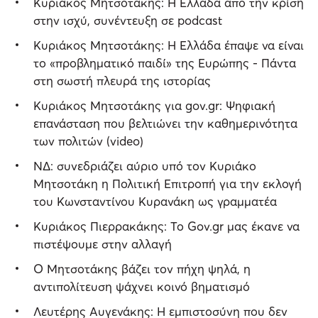
Κυριάκος Μητσοτάκης: Η Ελλάδα από την κρίση
στην ισχύ, συνέντευξη σε podcast
Κυριάκος Μητσοτάκης: Η Ελλάδα έπαψε να είναι
το «προβληματικό παιδί» της Ευρώπης - Πάντα
στη σωστή πλευρά της ιστορίας
Κυριάκος Μητσοτάκης για gov.gr: Ψηφιακή
επανάσταση που βελτιώνει την καθημερινότητα
των πολιτών (video)
ΝΔ: συνεδριάζει αύριο υπό τον Κυριάκο
Μητσοτάκη η Πολιτική Επιτροπή για την εκλογή
του Κωνσταντίνου Κυρανάκη ως γραμματέα
Κυριάκος Πιερρακάκης: Το Gov.gr μας έκανε να
πιστέψουμε στην αλλαγή
Ο Μητσοτάκης βάζει τον πήχη ψηλά, η
αντιπολίτευση ψάχνει κοινό βηματισμό
Λευτέρης Αυγενάκης: Η εμπιστοσύνη που δεν