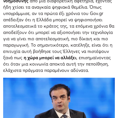
νοημοσύνης
από μια διαφορετική αφετηρία, έχοντας
ήδη χτίσει τα αναγκαία ψηφιακά θεμέλια. Όπως
υπογράμμισε, αν τα πρώτα έξι χρόνια του Gov.gr
απέδειξαν ότι η Ελλάδα μπορεί να ψηφιοποιήσει
αποτελεσματικά το κράτος της, τα επόμενα χρόνια θα
αποδείξουν ότι μπορεί να αξιοποιήσει την τεχνολογία
για να γίνει πιο αποτελεσματική, πιο δίκαιη και πιο
παραγωγική. Το σημαντικότερο, κατέληξε, είναι ότι η
επιτυχία αυτή βοήθησε τους Έλληνες να πιστέψουν
ξανά πως
η χώρα μπορεί να αλλάξει
, επισημαίνοντας
ότι όταν μια κοινωνία αποκτά αυτή την πεποίθηση,
ελάχιστα πράγματα παραμένουν αδύνατα.