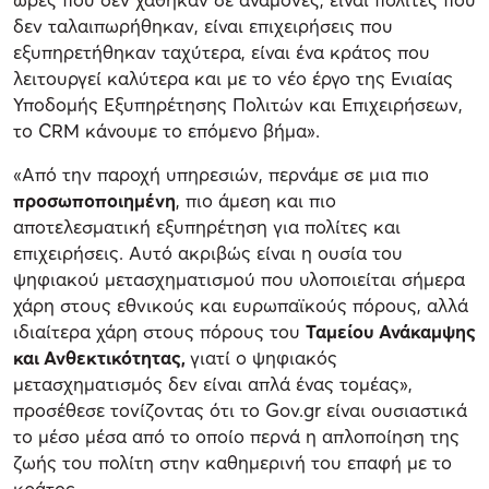
δεν ταλαιπωρήθηκαν, είναι επιχειρήσεις που
εξυπηρετήθηκαν ταχύτερα, είναι ένα κράτος που
λειτουργεί καλύτερα και με το νέο έργο της Ενιαίας
Υποδομής Εξυπηρέτησης Πολιτών και Επιχειρήσεων,
το CRM κάνουμε το επόμενο βήμα».
«Από την παροχή υπηρεσιών, περνάμε σε μια πιο
προσωποποιημένη
, πιο άμεση και πιο
αποτελεσματική εξυπηρέτηση για πολίτες και
επιχειρήσεις. Αυτό ακριβώς είναι η ουσία του
ψηφιακού μετασχηματισμού που υλοποιείται σήμερα
χάρη στους εθνικούς και ευρωπαϊκούς πόρους, αλλά
ιδιαίτερα χάρη στους πόρους του
Ταμείου Ανάκαμψης
και Ανθεκτικότητας,
γιατί ο ψηφιακός
μετασχηματισμός δεν είναι απλά ένας τομέας»,
προσέθεσε τονίζοντας ότι το Gov.gr είναι ουσιαστικά
το μέσο μέσα από το οποίο περνά η απλοποίηση της
ζωής του πολίτη στην καθημερινή του επαφή με το
κράτος.