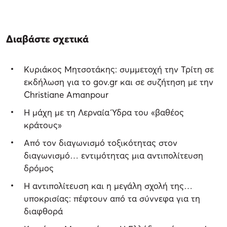
Διαβάστε σχετικά
Κυριάκος Μητσοτάκης: συμμετοχή την Τρίτη σε
εκδήλωση για το gov.gr και σε συζήτηση με την
Christiane Amanpour
Η μάχη με τη Λερναία Ύδρα του «βαθέος
κράτους»
Από τον διαγωνισμό τοξικότητας στον
διαγωνισμό… εντιμότητας μια αντιπολίτευση
δρόμος
Η αντιπολίτευση και η μεγάλη σχολή της…
υποκρισίας: πέφτουν από τα σύννεφα για τη
διαφθορά