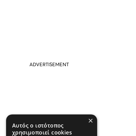
×
Αυτός ο ιστότοπος
χρησιμοποιεί cookies