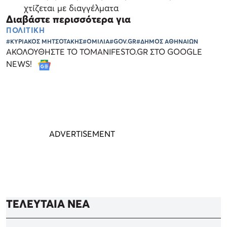
χτίζεται με διαγγέλματα
Διαβάστε περισσότερα για
ΠΟΛΙΤΙΚΗ
#ΚΥΡΙΑΚΟΣ ΜΗΤΣΟΤΑΚΗΣ
#ΟΜΙΛΙΑ
#GOV.GR
#ΔΗΜΟΣ ΑΘΗΝΑΙΩΝ
ΑΚΟΛΟΥΘΗΣΤΕ ΤΟ TOMANIFESTO.GR ΣΤΟ GOOGLE
NEWS!
ΤΕΛΕΥΤΑΙΑ ΝΕΑ