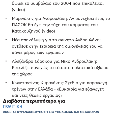
δώσει το συμβόλαιο του 2004 που επικαλείται
(video)
Μαρινάκης για Ανδρουλάκη: Αν συνεχίσει έτσι, το
ΠΑΣΟΚ θα έχει την τύχη του κόμματος του
Κατακουζηνού (video)
Νέα αποκάλυψη για το ακίνητο Ανδρουλάκη:
ανέθεσε στην εταιρεία της οικογένειάς του να
κάνει μέρος των εργασιών
Αλεξάνδρα Σδούκου για Νίκο Ανδρουλάκη:
Ευτελίζει συνεχώς το τέταρτο πολιτειακό αξίωμα
της χώρας
Κωνσταντίνος Κυρανάκης: Σχέδιο για παραγωγή
τρένων στην Ελλάδα - «Ευκαιρία για εξαγωγές
και νέες θέσεις εργασίας»
Διαβάστε περισσότερα για
ΠΟΛΙΤΙΚΗ
#ΚΩΣΤΑΣ ΚΥΡΑΝΑΚΗΣ
#ΥΠΟΥΡΓΕΙΟ ΥΠΟΔΟΜΩΝ ΚΑΙ ΜΕΤΑΦΟΡΩΝ