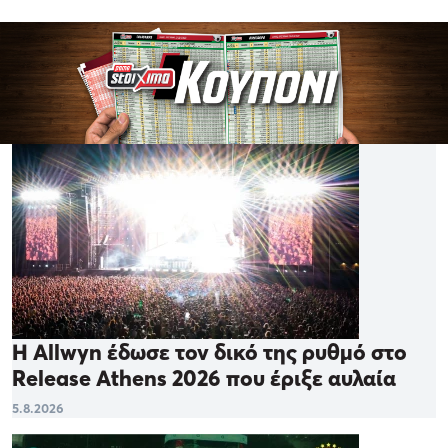
Η Allwyn έδωσε τον δικό της ρυθμό στο
Release Athens 2026 που έριξε αυλαία
5.8.2026