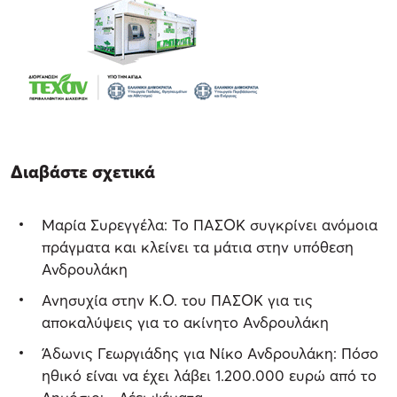
Διαβάστε σχετικά
Μαρία Συρεγγέλα: Το ΠΑΣΟΚ συγκρίνει ανόμοια
πράγματα και κλείνει τα μάτια στην υπόθεση
Ανδρουλάκη
Ανησυχία στην Κ.Ο. του ΠΑΣΟΚ για τις
αποκαλύψεις για το ακίνητο Ανδρουλάκη
Άδωνις Γεωργιάδης για Νίκο Ανδρουλάκη: Πόσο
ηθικό είναι να έχει λάβει 1.200.000 ευρώ από το