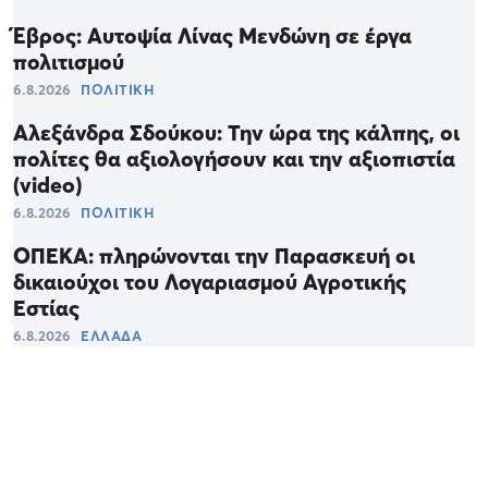
Έβρος: Αυτοψία Λίνας Μενδώνη σε έργα
πολιτισμού
6.8.2026
ΠΟΛΙΤΙΚΗ
Αλεξάνδρα Σδούκου: Την ώρα της κάλπης, οι
πολίτες θα αξιολογήσουν και την αξιοπιστία
(video)
6.8.2026
ΠΟΛΙΤΙΚΗ
ΟΠΕΚΑ: πληρώνονται την Παρασκευή οι
δικαιούχοι του Λογαριασμού Αγροτικής
Εστίας
6.8.2026
ΕΛΛΑΔΑ