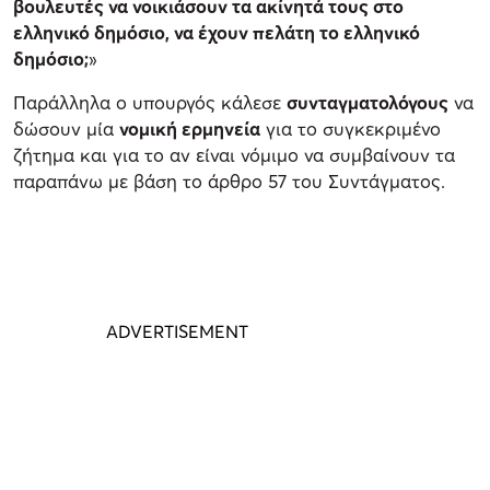
βουλευτές να νοικιάσουν τα ακίνητά τους στο
ελληνικό δημόσιο, να έχουν πελάτη το ελληνικό
δημόσιο;
»
Παράλληλα ο υπουργός κάλεσε
συνταγματολόγους
να
δώσουν μία
νομική ερμηνεία
για το συγκεκριμένο
ζήτημα και για το αν είναι νόμιμο να συμβαίνουν τα
παραπάνω με βάση το άρθρο 57 του Συντάγματος.