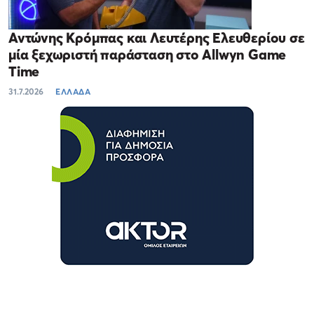
Αντώνης Κρόμπας και Λευτέρης Ελευθερίου σε
μία ξεχωριστή παράσταση στο Allwyn Game
Time
31.7.2026
ΕΛΛΑΔΑ