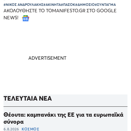
#ΝΙΚΟΣ ΑΝΔΡΟΥΛΑΚΗΣ
#ΑΚΙΝΗΤΑ
#ΠΑΣΟΚ
#ΔΗΜΟΣΙΟ
#ΣΥΝΤΑΓΜΑ
ΑΚΟΛΟΥΘΗΣΤΕ ΤΟ TOMANIFESTO.GR ΣΤΟ GOOGLE
NEWS!
ΤΕΛΕΥΤΑΙΑ ΝΕΑ
Θέουτα: καμπανάκι της ΕΕ για τα ευρωπαϊκά
σύνορα
6.8.2026
ΚΟΣΜΟΣ