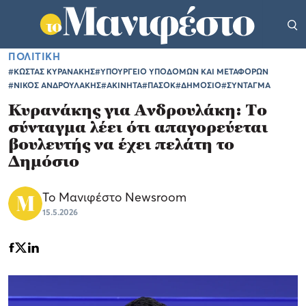
ΠΟΛΙΤΙΚΗ
#ΚΩΣΤΑΣ ΚΥΡΑΝΑΚΗΣ
#ΥΠΟΥΡΓΕΙΟ ΥΠΟΔΟΜΩΝ ΚΑΙ ΜΕΤΑΦΟΡΩΝ
#ΝΙΚΟΣ ΑΝΔΡΟΥΛΑΚΗΣ
#ΑΚΙΝΗΤΑ
#ΠΑΣΟΚ
#ΔΗΜΟΣΙΟ
#ΣΥΝΤΑΓΜΑ
Κυρανάκης για Ανδρουλάκη: Το
σύνταγμα λέει ότι απαγορεύεται
βουλευτής να έχει πελάτη το
Δημόσιο
Το Μανιφέστο Newsroom
15.5.2026