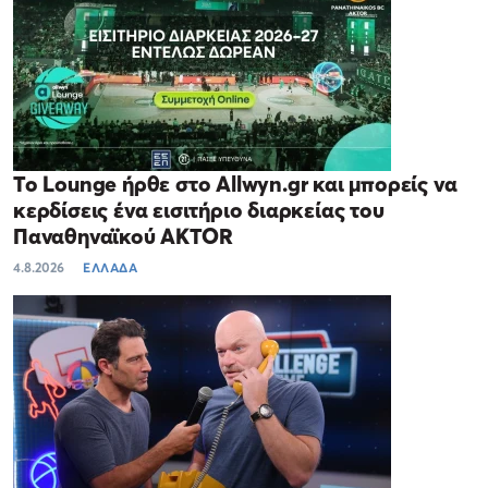
Το Lounge ήρθε στο Allwyn.gr και μπορείς να
κερδίσεις ένα εισιτήριο διαρκείας του
Παναθηναϊκού AKTOR
4.8.2026
ΕΛΛΑΔΑ