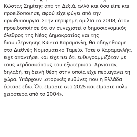
Κώστας Σημίτης από τη Δεξιά, αλλά και όσα είπε και
προειδοποίησε, αφού είχε φύγει από την
πρωθυπουργία. Στην περίφημη ομιλία το 2008, όταν
προειδοποίησε ότι αν συνεχιστεί ο δημοσιονομικός
όλεθρος της Νέας Δημοκρατίας και της
διακυβέρνησης Κώστα Καραμανλή, θα οδηγηθούμε
στο Διεθνές Νομισματικό Ταμείο. Τότε ο Καραμανλής,
είχε απαντήσει και είχε πει ότι ευθυγραμμιζόταν με
τους κερδοσκόπους του εξωτερικού. Αρνιόταν,
δηλαδή, τη δεινή θέση στην οποία είχε περιαγάγει τη
χώρα. Υπάρχουν ιστορικές ευθύνες που η Ελλάδα
έφτασε εδώ. Ότι είμαστε στο 2025 και είμαστε πολύ
χειρότερα από το 2004».