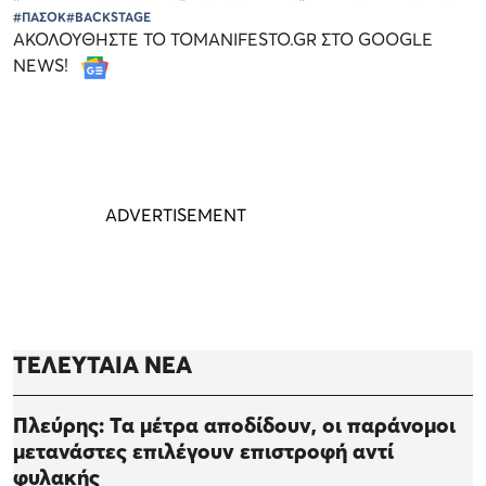
#ΠΑΣΟΚ
#BACKSTAGE
ΑΚΟΛΟΥΘΗΣΤΕ ΤΟ TOMANIFESTO.GR ΣΤΟ GOOGLE
NEWS!
ΤΕΛΕΥΤΑΙΑ ΝΕΑ
Πλεύρης: Τα μέτρα αποδίδουν, οι παράνομοι
μετανάστες επιλέγουν επιστροφή αντί
φυλακής