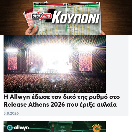
Η Allwyn έδωσε τον δικό της ρυθμό στο
Release Athens 2026 που έριξε αυλαία
5.8.2026