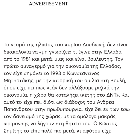
Το νεαρό της ηλικίας του κυρίου Δουδωνή, δεν είναι
δικαιολογία να «μη γνωρίζει» τι έγινε στην Ελλάδα,
από το 1981 και μετά, μιας και είναι βουλευτής. Τον
πρώτο συναγερμό για την οικονομία της Ελλάδας,
τον είχε σημάνει το 1993 ο Κωνσταντίνος
Μητσοτάκης, με την ιστορική του ομιλία στη Βουλή,
όπου είχε πει πως «εάν δεν αλλάξουμε ριζικά την
οικονομία, η χώρα θα καταλήξει ικέτης στο ΔΝΤ». Και
αυτό το είχε πει, διότι ως διάδοχος του Ανδρέα
Παπανδρέου στην πρωθυπουργία, είχε δει εκ των έσω
τον δανεισμό της χώρας, με τα ομόλογα μακράς
ωρίμανσης να λήγουν στη θητεία του. Ο Κώστας
Σημίτης το είπε πολύ πιο μετά, κι αφότου είχε