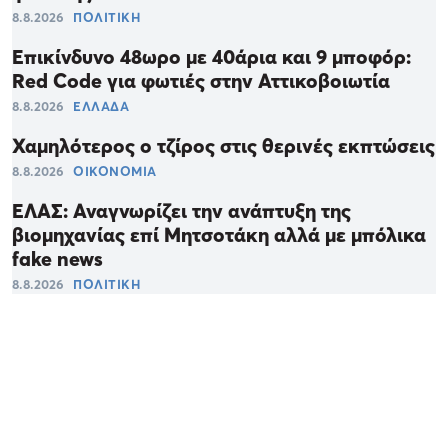
8.8.2026
ΠΟΛΙΤΙΚΗ
Επικίνδυνο 48ωρο με 40άρια και 9 μποφόρ:
Red Code για φωτιές στην Αττικοβοιωτία
8.8.2026
ΕΛΛΑΔΑ
Χαμηλότερος ο τζίρος στις θερινές εκπτώσεις
8.8.2026
ΟΙΚΟΝΟΜΙΑ
ΕΛΑΣ: Αναγνωρίζει την ανάπτυξη της
βιομηχανίας επί Μητσοτάκη αλλά με μπόλικα
fake news
8.8.2026
ΠΟΛΙΤΙΚΗ