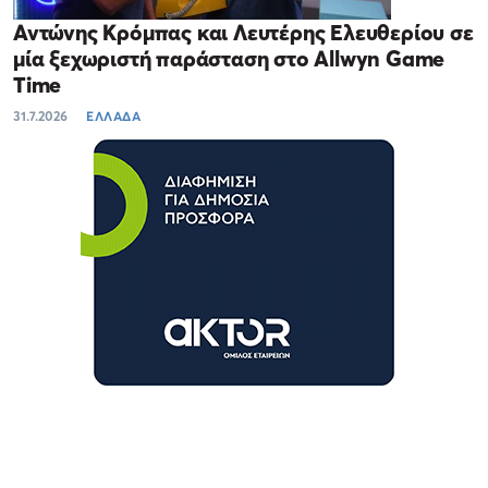
Αντώνης Κρόμπας και Λευτέρης Ελευθερίου σε
μία ξεχωριστή παράσταση στο Allwyn Game
Time
31.7.2026
ΕΛΛΑΔΑ