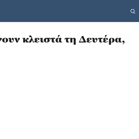
ουν κλειστά τη Δευτέρα,