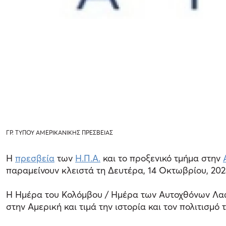
ΓΡ. ΤΥΠΟΥ ΑΜΕΡΙΚΑΝΙΚΗΣ ΠΡΕΣΒΕΙΑΣ
Η
πρεσβεία
των
Η.Π.Α.
και το προξενικό τμήμα στηv
παραμείνουν κλειστά τη Δευτέρα, 14 Οκτωβρίου, 20
Η Ημέρα του Κολόμβου / Ημέρα των Αυτοχθόνων Λαών
στην Αμερική και τιμά την ιστορία και τον πολιτισμ