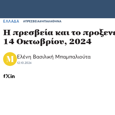
ΕΛΛΑΔΑ
#ΠΡΕΣΒΕΙΑ
#ΗΠΑ
#ΑΘΗΝΑ
Η πρεσβεία και το προξεν
14 Οκτωβρίου, 2024
Ελένη Βασιλική Μπαμπαλιούτα
12.10.2024