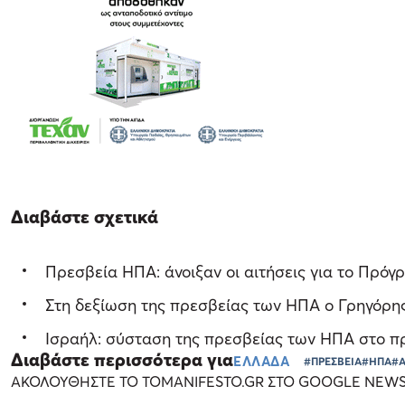
Διαβάστε σχετικά
Πρεσβεία ΗΠΑ: άνοιξαν οι αιτήσεις για το Πρ
Στη δεξίωση της πρεσβείας των ΗΠΑ ο Γρηγόρη
Ισραήλ: σύσταση της πρεσβείας των ΗΠΑ στο πρ
Διαβάστε περισσότερα για
ΕΛΛΑΔΑ
#ΠΡΕΣΒΕΙΑ
#ΗΠΑ
#
ΑΚΟΛΟΥΘΗΣΤΕ ΤΟ TOMANIFESTO.GR ΣΤΟ GOOGLE NEW