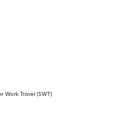
r Work Travel (SWT)