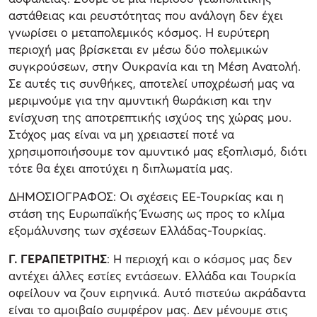
αστάθειας και ρευστότητας που ανάλογη δεν έχει
γνωρίσει ο μεταπολεμικός κόσμος. Η ευρύτερη
περιοχή μας βρίσκεται εν μέσω δύο πολεμικών
συγκρούσεων, στην Ουκρανία και τη Μέση Ανατολή.
Σε αυτές τις συνθήκες, αποτελεί υποχρέωσή μας να
μεριμνούμε για την αμυντική θωράκιση και την
ενίσχυση της αποτρεπτικής ισχύος της χώρας μου.
Στόχος μας είναι να μη χρειαστεί ποτέ να
χρησιμοποιήσουμε τον αμυντικό μας εξοπλισμό, διότι
τότε θα έχει αποτύχει η διπλωματία μας.
ΔΗΜΟΣΙΟΓΡΑΦΟΣ: Οι σχέσεις ΕΕ-Τουρκίας και η
στάση της Ευρωπαϊκής Ένωσης ως προς το κλίμα
εξομάλυνσης των σχέσεων Ελλάδας-Τουρκίας.
Γ. ΓΕΡΑΠΕΤΡΙΤΗΣ
: Η περιοχή και ο κόσμος μας δεν
αντέχει άλλες εστίες εντάσεων. Ελλάδα και Τουρκία
οφείλουν να ζουν ειρηνικά. Αυτό πιστεύω ακράδαντα
είναι το αμοιβαίο συμφέρον μας. Δεν μένουμε στις