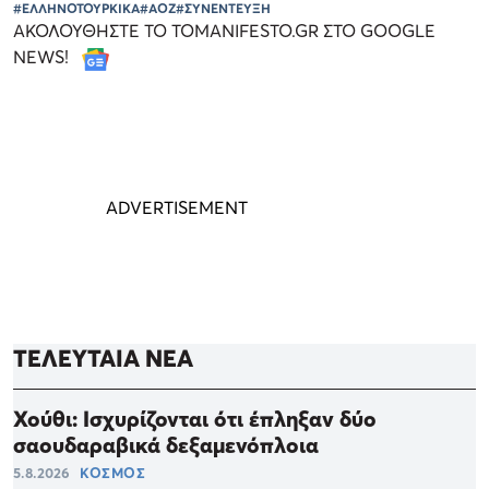
#ΕΛΛΗΝΟΤΟΥΡΚΙΚΑ
#ΑΟΖ
#ΣΥΝΕΝΤΕΥΞΗ
ΑΚΟΛΟΥΘΗΣΤΕ ΤΟ TOMANIFESTO.GR ΣΤΟ GOOGLE
NEWS!
ΤΕΛΕΥΤΑΙΑ ΝΕΑ
Χούθι: Ισχυρίζονται ότι έπληξαν δύο
σαουδαραβικά δεξαμενόπλοια
5.8.2026
ΚΟΣΜΟΣ