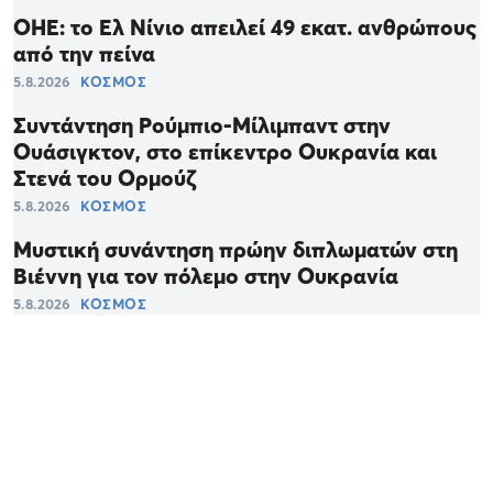
ΟΗΕ: το Ελ Νίνιο απειλεί 49 εκατ. ανθρώπους
από την πείνα
5.8.2026
ΚΟΣΜΟΣ
Συντάντηση Ρούμπιο-Μίλιμπαντ στην
Ουάσιγκτον, στο επίκεντρο Ουκρανία και
Στενά του Ορμούζ
5.8.2026
ΚΟΣΜΟΣ
Μυστική συνάντηση πρώην διπλωματών στη
Βιέννη για τον πόλεμο στην Ουκρανία
5.8.2026
ΚΟΣΜΟΣ