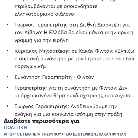
περιλαμβάνονται σε οποιονδήποτε
ελληνοτουρκικό διάλογο
Γιώργος Γεραπετρίτης στη Διεθνή Διάσκεψη για
τον Λίβανο: Η Ελλάδα θα είναι πάντα στην πρώτη
γραμμή για την ειρήνη
Κυριάκος Μητσοτάκης σε Χακάν Φιντάν: «Ελπίζω
η αυριανή συνάντηση με τον Γεραπετρίτη να είναι
παραγωγική»
Συνάντηση Γεραπετρίτη - Φιντάν
Γεραπετρίτης για τη συνάντηση με Φιντάν: Δεν
υπάρχει κανένα θέμα συνδιαχείρισης στο Αιγαίο
Γιώργος Γεραπετρίτης: Αναδεικνύουμε την
ανάγκη για μια κοινωνία ισότιμη στην πράξη
Διαβάστε περισσότερα για
ΠΟΛΙΤΙΚΗ
#ΓΙΩΡΓΟΣ ΓΕΡΑΠΕΤΡΙΤΗΣ
#ΥΠΟΥΡΓΕΙΟ ΕΞΩΤΕΡΙΚΩΝ
#ΧΑΚΑΝ ΦΙΝΤΑΝ