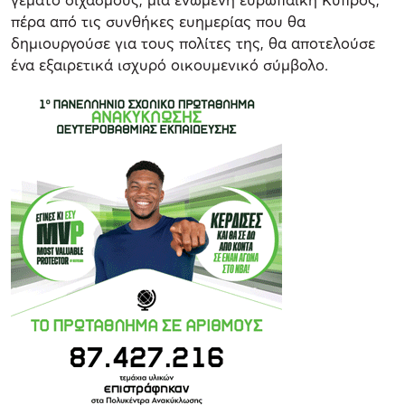
πέρα από τις συνθήκες ευημερίας που θα
δημιουργούσε για τους πολίτες της, θα αποτελούσε
ένα εξαιρετικά ισχυρό οικουμενικό σύμβολο.