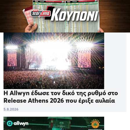
Η Allwyn έδωσε τον δικό της ρυθμό στο
Release Athens 2026 που έριξε αυλαία
5.8.2026