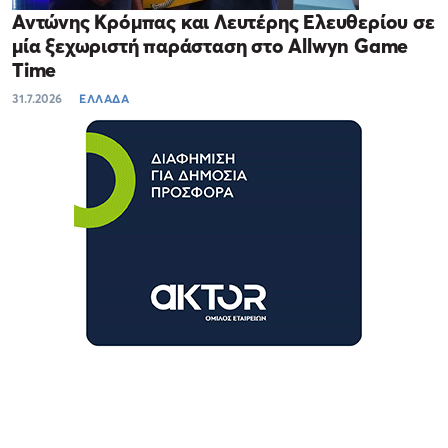
Αντώνης Κρόμπας και Λευτέρης Ελευθερίου σε
μία ξεχωριστή παράσταση στο Allwyn Game
Time
31.7.2026
ΕΛΛΑΔΑ