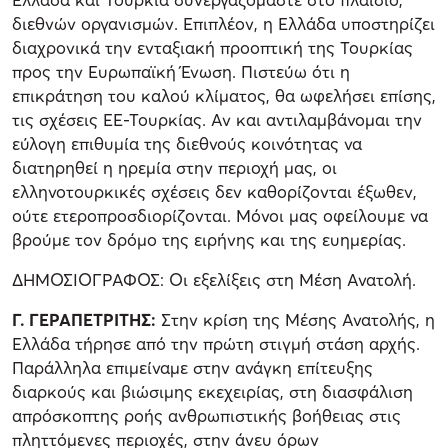
διεθνών οργανισμών. Επιπλέον, η Ελλάδα υποστηρίζει
διαχρονικά την ενταξιακή προοπτική της Τουρκίας
προς την Ευρωπαϊκή Ένωση. Πιστεύω ότι η
επικράτηση του καλού κλίματος, θα ωφελήσει επίσης,
τις σχέσεις ΕΕ-Τουρκίας. Αν και αντιλαμβάνομαι την
εύλογη επιθυμία της διεθνούς κοινότητας να
διατηρηθεί η ηρεμία στην περιοχή μας, οι
ελληνοτουρκικές σχέσεις δεν καθορίζονται έξωθεν,
ούτε ετεροπροσδιορίζονται. Μόνοι μας οφείλουμε να
βρούμε τον δρόμο της ειρήνης και της ευημερίας.
ΔΗΜΟΣΙΟΓΡΑΦΟΣ: Οι εξελίξεις στη Μέση Ανατολή.
Γ. ΓΕΡΑΠΕΤΡΙΤΗΣ:
Στην κρίση της Μέσης Ανατολής, η
Ελλάδα τήρησε από την πρώτη στιγμή στάση αρχής.
Παράλληλα επιμείναμε στην ανάγκη επίτευξης
διαρκούς και βιώσιμης εκεχειρίας, στη διασφάλιση
απρόσκοπτης ροής ανθρωπιστικής βοήθειας στις
πληττόμενες περιοχές, στην άνευ όρων