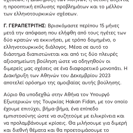
η προοπτική επίλυσης προβλημάτων και το μέλλον
των ελληνοτουρκικών σχέσεων.
Γ. ΓΕΡΑΠΕΤΡΙΤΗΣ:
Βρισκόμαστε περίπου 15 μήνες
μετά την απόφαση που ελήφθη από τους ηγέτες των
δύο κρατών να εκκινήσει, με τρόπο δομημένο, ο
ελληνοτουρκικός διάλογος. Μέσα σε αυτό το
διάστημα διαπιστώνεται και από τις δύο πλευρές
αξιοσημείωτη βούληση ώστε να οδηγηθούν οι
διμερείς μας σχέσεις σε ένα διαφορετικό μονοπάτι. Η
Διακήρυξη των Αθηνών του Δεκεμβρίου 2023
αποτελεί ορόσημο της αμοιβαίας αυτής βούλησης.
Αύριο θα υποδεχθώ στην Αθήνα τον Υπουργό
Εξωτερικών της Τουρκίας Hakan Fidan, με τον οποίο
έχουμε επιτύχει, βήμα-βήμα, ένα επίπεδο
εμπιστοσύνης ώστε να συζητούμε με ειλικρίνεια και
να προλαμβάνουμε κρίσεις. Θα μιλήσουμε για διμερή
και διεθνή θέματα και θα προετοιμάσουμε το