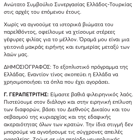
Ανώτατο Συμβούλιο Συνεργασίας Ελλάδος-Τουρκίας
στις αρχές του επόμενου έτους.
Χωρίς να αγνοούμε τα ιστορικά βιώματα του
παρελθόντος, οφείλουμε να χτίσουμε στέρεες
γέφυρες φιλίας για το μέλλον. Όραμά μου είναι μια
γειτονιά μακράς ειρήνης και ευημερίας μεταξύ των
λαών μας.
ΔΗΜΟΣΙΟΓΡΑΦΟΣ: Το εξοπλιστικό πρόγραμμα της
Ελλάδας. Εναντίον τίνος σκοπεύει η Ελλάδα να
χρησιμοποιήσει τα όπλα που έχει αγοράσει.
Γ. ΓΕΡΑΠΕΤΡΙΤΗΣ:
Είμαστε βαθιά φιλειρηνικός λαός.
Πιστεύουμε στον διάλογο και στην ειρηνική επίλυση
των διαφορών, βάσει του Διεθνούς Δικαίου και του
σεβασμού της κυριαρχίας και της εδαφικής
ακεραιότητας όλων των κρατών. Την ίδια στιγμή δεν
μπορούμε να αγνοήσουμε τις σύγχρονες απειλές
ασφαλείας. Ζούμε σε μία περίοδο γεωπολιτικής