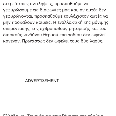
στερεότυπες αντιλήψεις, προσπαθούμε να
γεφυρώσουμε τις διαφωνίες μας και, αν αυτές δεν
γεφυρώνονται, προσπαθούμε τουλάχιστον αυτές να
μην προκαλούν κρίσεις. Η εναλλακτική της μόνιμης
υπερέντασης, της εχθροπαθούς ρητορικής και του
διαρκούς κινδύνου θερμού επεισοδίου δεν ωφελεί
κανέναν. Πρωτίστως δεν ωφελεί τους δύο λαούς.
Ελλάδα και Τουρκία συνεργαζόμαστε στο πλαίσιο,