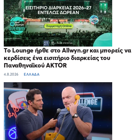
Το Lounge ήρθε στο Allwyn.gr και μπορείς να
κερδίσεις ένα εισιτήριο διαρκείας του
Παναθηναϊκού AKTOR
4.8.2026
ΕΛΛΑΔΑ