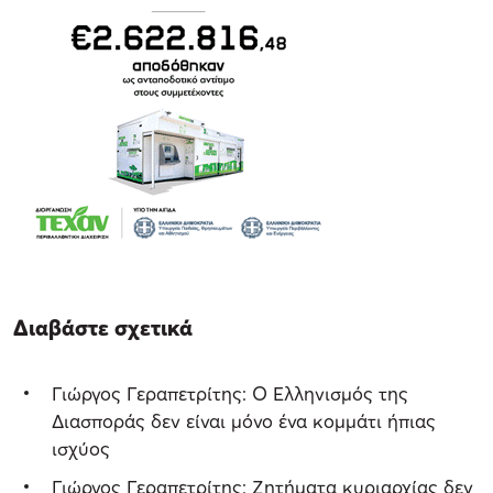
Διαβάστε σχετικά
Γιώργος Γεραπετρίτης: Ο Ελληνισμός της
Διασποράς δεν είναι μόνο ένα κομμάτι ήπιας
ισχύος
Γιώργος Γεραπετρίτης: Ζητήματα κυριαρχίας δεν