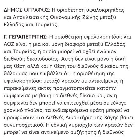
ΔΗΜΟΣΙΟΓΡΑΦΟΣ: Η οριοθέτηση υφαλοκρηπίδας
και Αποκλειστικής Οικονομικής Ζώνης μεταξύ
Ελλάδας και Τουρκίας.
Γ. ΓΕΡΑΠΕΤΡΙΤΗΣ:
Η οριοθέτηση υφαλοκρηπίδας και
ΑΟΖ είναι η μία και μόνη διαφορά μεταξύ Ελλάδας
και Τουρκίας, η οποία μπορεί να αχθεί ενώπιον
διεθνούς δικαιοδοσίας. Αυτή δεν είναι μόνο η δική
μας θέση αλλά και η θέση του διεθνούς δικαίου της
θάλασσας που επιβάλλει ότι η οριοθέτηση της
υφαλοκρηπίδας μεταξύ κρατών με αντικείμενες ή
παρακείμενες ακτές πραγματοποιείται κατόπιν
συμφωνίας με βάση το διεθνές δίκαιο και, αν η
συμφωνία δεν μπορεί να επιτευχθεί μέσα σε εύλογο
χρονικό πλαίσιο, τα ενδιαφερόμενα κράτη μπορεί να
προσφύγουν στο Διεθνές Δικαστήριο της Χάγης βάσει
συνυποσχετικού. Η εθνική κυριαρχία των κρατών δεν
μπορεί να είναι αντικείμενο συζήτησης ή διεθνούς