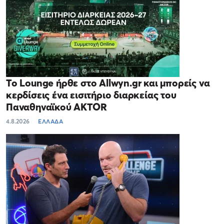
Το Lounge ήρθε στο Allwyn.gr και μπορείς να
κερδίσεις ένα εισιτήριο διαρκείας του
Παναθηναϊκού AKTOR
4.8.2026
ΕΛΛΑΔΑ