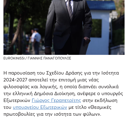
EUROKINISSI / ΓΙΑΝΝΗΣ ΠΑΝΑΓΟΠΟΥΛΟΣ
Η παρουσίαση του Σχεδίου Δράσης για την Ισότητα
2024-2027 αποτελεί την επιτομή μιας νέας
φιλοσοφίας και λογικής, η οποία διαπνέει συνολικά
την ελληνική Δημόσια Διοίκηση, ανέφερε ο υπουργός
Εξωτερικών
Γιώργος Γεραπετρίτης
στην εκδήλωση
του
υπουργείου Εξωτερικών
με τίτλο «Θεσμικές
πρωτοβουλίες για την ισότητα των φύλων».