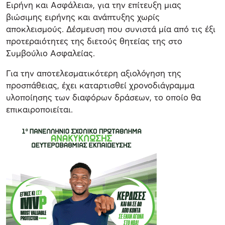
Ειρήνη και Ασφάλεια», για την επίτευξη μιας
βιώσιμης ειρήνης και ανάπτυξης χωρίς
αποκλεισμούς. Δέσμευση που συνιστά μία από τις έξι
προτεραιότητες της διετούς θητείας της στο
Συμβούλιο Ασφαλείας.
Για την αποτελεσματικότερη αξιολόγηση της
προσπάθειας, έχει καταρτισθεί χρονοδιάγραμμα
υλοποίησης των διαφόρων δράσεων, το οποίο θα
επικαιροποιείται.