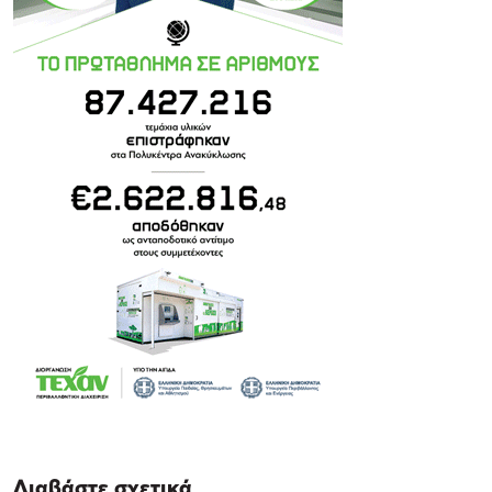
Διαβάστε σχετικά