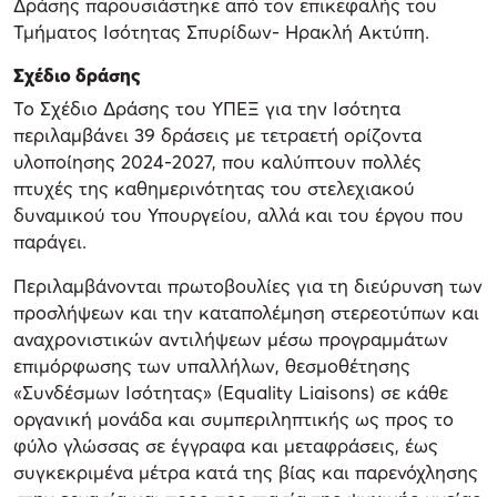
Δράσης παρουσιάστηκε από τον επικεφαλής του
Τμήματος Ισότητας Σπυρίδων- Ηρακλή Ακτύπη.
Σχέδιο δράσης
Το Σχέδιο Δράσης του ΥΠΕΞ για την Ισότητα
περιλαμβάνει 39 δράσεις με τετραετή ορίζοντα
υλοποίησης 2024-2027, που καλύπτουν πολλές
πτυχές της καθημερινότητας του στελεχιακού
δυναμικού του Υπουργείου, αλλά και του έργου που
παράγει.
Περιλαμβάνονται πρωτοβουλίες για τη διεύρυνση των
προσλήψεων και την καταπολέμηση στερεοτύπων και
αναχρονιστικών αντιλήψεων μέσω προγραμμάτων
επιμόρφωσης των υπαλλήλων, θεσμοθέτησης
«Συνδέσμων Ισότητας» (Equality Liaisons) σε κάθε
οργανική μονάδα και συμπεριληπτικής ως προς το
φύλο γλώσσας σε έγγραφα και μεταφράσεις, έως
συγκεκριμένα μέτρα κατά της βίας και παρενόχλησης