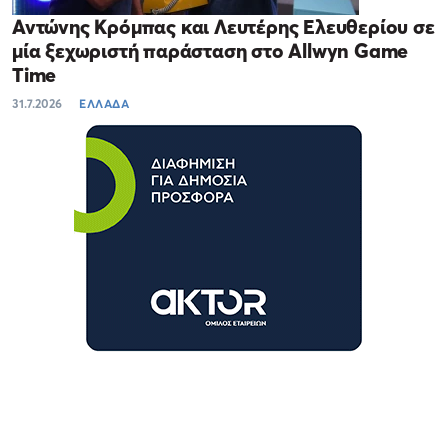
Αντώνης Κρόμπας και Λευτέρης Ελευθερίου σε
μία ξεχωριστή παράσταση στο Allwyn Game
Time
31.7.2026
ΕΛΛΑΔΑ