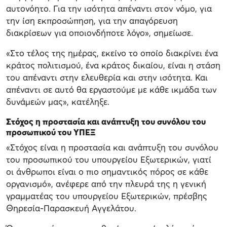
αυτονόητο. Για την ισότητα απέναντι στον νόμο, για
την ίση εκπροσώπηση, για την απαγόρευση
διακρίσεων για οποιονδήποτε λόγο», σημείωσε.
«Στο τέλος της ημέρας, εκείνο το οποίο διακρίνει ένα
κράτος πολιτισμού, ένα κράτος δικαίου, είναι η στάση
του απέναντι στην ελευθερία και στην ισότητα. Και
απέναντι σε αυτό θα εργαστούμε με κάθε ικμάδα των
δυνάμεών μας», κατέληξε.
Στόχος η προστασία και ανάπτυξη του συνόλου του
προσωπικού του ΥΠΕΞ
«Στόχος είναι η προστασία και ανάπτυξη του συνόλου
του προσωπικού του υπουργείου Εξωτερικών, γιατί
οι άνθρωποι είναι ο πιο σημαντικός πόρος σε κάθε
οργανισμό», ανέφερε από την πλευρά της η γενική
γραμματέας του υπουργείου Εξωτερικών, πρέσβης
Θηρεσία-Παρασκευή Αγγελάτου.