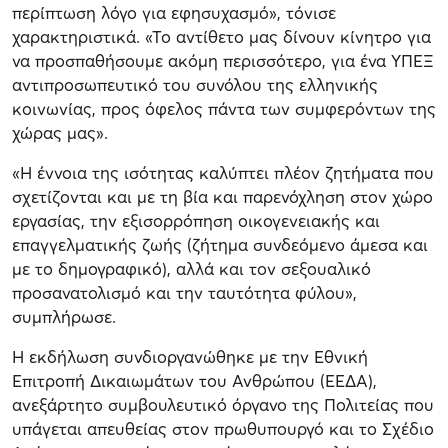
περίπτωση λόγο για εφησυχασμό», τόνισε
χαρακτηριστικά. «Το αντίθετο μας δίνουν κίνητρο για
να προσπαθήσουμε ακόμη περισσότερο, για ένα ΥΠΕΞ
αντιπροσωπευτικό του συνόλου της ελληνικής
κοινωνίας, προς όφελος πάντα των συμφερόντων της
χώρας μας».
«Η έννοια της ισότητας καλύπτει πλέον ζητήματα που
σχετίζονται και με τη βία και παρενόχληση στον χώρο
εργασίας, την εξισορρόπηση οικογενειακής και
επαγγελματικής ζωής (ζήτημα συνδεόμενο άμεσα και
με το δημογραφικό), αλλά και τον σεξουαλικό
προσανατολισμό και την ταυτότητα φύλου»,
συμπλήρωσε.
Η εκδήλωση συνδιοργανώθηκε με την Εθνική
Επιτροπή Δικαιωμάτων του Ανθρώπου (ΕΕΔΑ),
ανεξάρτητο συμβουλευτικό όργανο της Πολιτείας που
υπάγεται απευθείας στον πρωθυπουργό και το Σχέδιο