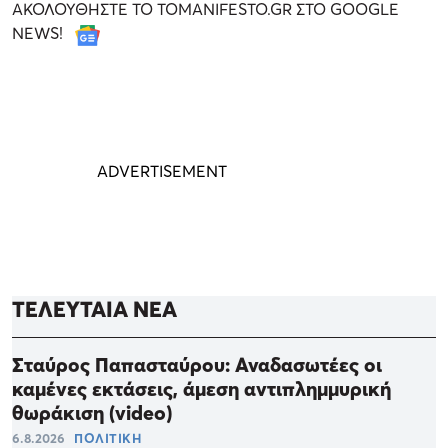
ΑΚΟΛΟΥΘΗΣΤΕ ΤΟ TOMANIFESTO.GR ΣΤΟ GOOGLE
NEWS!
ΤΕΛΕΥΤΑΙΑ ΝΕΑ
Σταύρος Παπασταύρου: Αναδασωτέες οι
καμένες εκτάσεις, άμεση αντιπλημμυρική
θωράκιση (video)
6.8.2026
ΠΟΛΙΤΙΚΗ