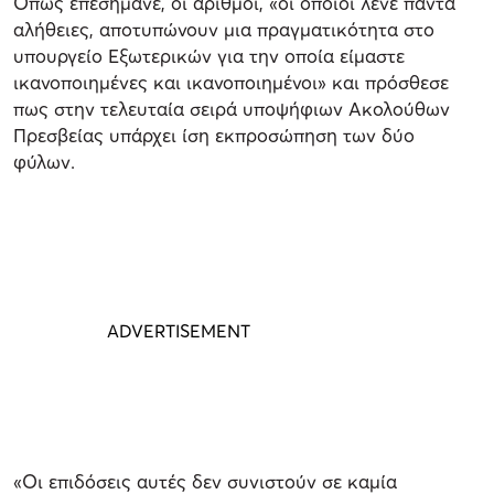
Όπως επεσήμανε, οι αριθμοί, «οι οποίοι λένε πάντα
αλήθειες, αποτυπώνουν μια πραγματικότητα στο
υπουργείο Εξωτερικών για την οποία είμαστε
ικανοποιημένες και ικανοποιημένοι» και πρόσθεσε
πως στην τελευταία σειρά υποψήφιων Ακολούθων
Πρεσβείας υπάρχει ίση εκπροσώπηση των δύο
φύλων.
«Οι επιδόσεις αυτές δεν συνιστούν σε καμία