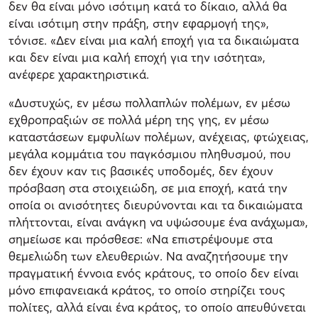
δεν θα είναι μόνο ισότιμη κατά το δίκαιο, αλλά θα
είναι ισότιμη στην πράξη, στην εφαρμογή της»,
τόνισε. «Δεν είναι μια καλή εποχή για τα δικαιώματα
και δεν είναι μια καλή εποχή για την ισότητα»,
ανέφερε χαρακτηριστικά.
«Δυστυχώς, εν μέσω πολλαπλών πολέμων, εν μέσω
εχθροπραξιών σε πολλά μέρη της γης, εν μέσω
καταστάσεων εμφυλίων πολέμων, ανέχειας, φτώχειας,
μεγάλα κομμάτια του παγκόσμιου πληθυσμού, που
δεν έχουν καν τις βασικές υποδομές, δεν έχουν
πρόσβαση στα στοιχειώδη, σε μια εποχή, κατά την
οποία οι ανισότητες διευρύνονται και τα δικαιώματα
πλήττονται, είναι ανάγκη να υψώσουμε ένα ανάχωμα»,
σημείωσε και πρόσθεσε: «Να επιστρέψουμε στα
θεμελιώδη των ελευθεριών. Να αναζητήσουμε την
πραγματική έννοια ενός κράτους, το οποίο δεν είναι
μόνο επιφανειακά κράτος, το οποίο στηρίζει τους
πολίτες, αλλά είναι ένα κράτος, το οποίο απευθύνεται