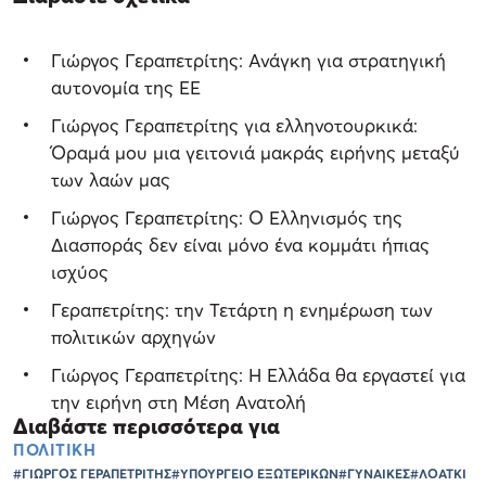
Γιώργος Γεραπετρίτης: Ανάγκη για στρατηγική
αυτονομία της ΕΕ
Γιώργος Γεραπετρίτης για ελληνοτουρκικά:
Όραμά μου μια γειτονιά μακράς ειρήνης μεταξύ
των λαών μας
Γιώργος Γεραπετρίτης: Ο Ελληνισμός της
Διασποράς δεν είναι μόνο ένα κομμάτι ήπιας
ισχύος
Γεραπετρίτης: την Τετάρτη η ενημέρωση των
πολιτικών αρχηγών
Γιώργος Γεραπετρίτης: Η Ελλάδα θα εργαστεί για
την ειρήνη στη Μέση Ανατολή
Διαβάστε περισσότερα για
ΠΟΛΙΤΙΚΗ
#ΓΙΩΡΓΟΣ ΓΕΡΑΠΕΤΡΙΤΗΣ
#ΥΠΟΥΡΓΕΙΟ ΕΞΩΤΕΡΙΚΩΝ
#ΓΥΝΑΙΚΕΣ
#ΛΟΑΤΚΙ