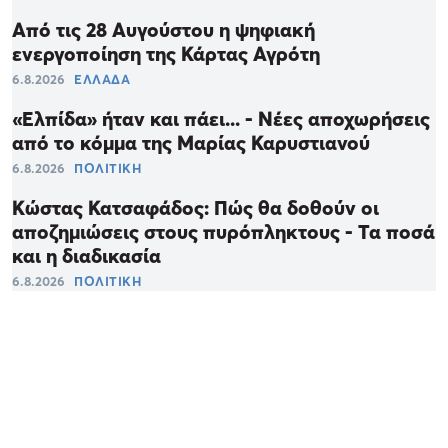
Από τις 28 Αυγούστου η ψηφιακή
ενεργοποίηση της Κάρτας Αγρότη
6.8.2026
ΕΛΛΑΔΑ
«Ελπίδα» ήταν και πάει... - Νέες αποχωρήσεις
από το κόμμα της Μαρίας Καρυστιανού
6.8.2026
ΠΟΛΙΤΙΚΗ
Κώστας Κατσαφάδος: Πώς θα δοθούν οι
αποζημιώσεις στους πυρόπληκτους - Τα ποσά
και η διαδικασία
6.8.2026
ΠΟΛΙΤΙΚΗ