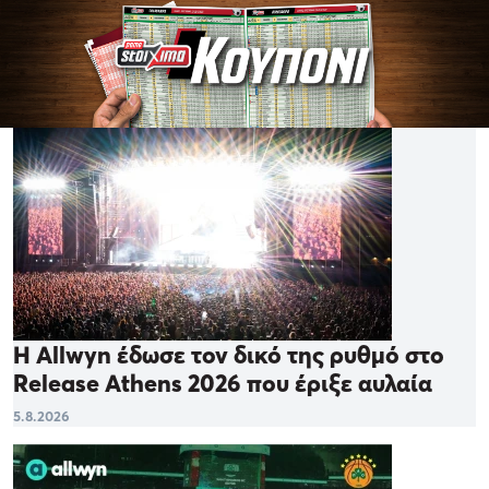
Η Allwyn έδωσε τον δικό της ρυθμό στο
Release Athens 2026 που έριξε αυλαία
5.8.2026