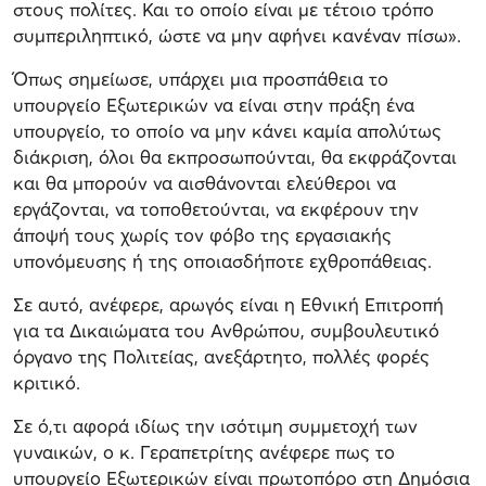
στους πολίτες. Και το οποίο είναι με τέτοιο τρόπο
συμπεριληπτικό, ώστε να μην αφήνει κανέναν πίσω».
Όπως σημείωσε, υπάρχει μια προσπάθεια το
υπουργείο Εξωτερικών να είναι στην πράξη ένα
υπουργείο, το οποίο να μην κάνει καμία απολύτως
διάκριση, όλοι θα εκπροσωπούνται, θα εκφράζονται
και θα μπορούν να αισθάνονται ελεύθεροι να
εργάζονται, να τοποθετούνται, να εκφέρουν την
άποψή τους χωρίς τον φόβο της εργασιακής
υπονόμευσης ή της οποιασδήποτε εχθροπάθειας.
Σε αυτό, ανέφερε, αρωγός είναι η Εθνική Επιτροπή
για τα Δικαιώματα του Ανθρώπου, συμβουλευτικό
όργανο της Πολιτείας, ανεξάρτητο, πολλές φορές
κριτικό.
Σε ό,τι αφορά ιδίως την ισότιμη συμμετοχή των
γυναικών, ο κ. Γεραπετρίτης ανέφερε πως το
υπουργείο Εξωτερικών είναι πρωτοπόρο στη Δημόσια