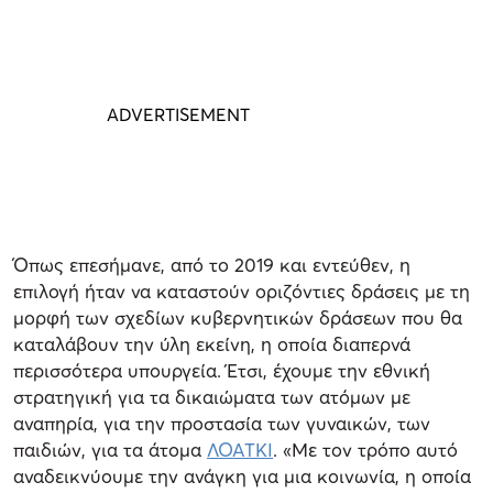
Όπως επεσήμανε, από το 2019 και εντεύθεν, η
επιλογή ήταν να καταστούν οριζόντιες δράσεις με τη
μορφή των σχεδίων κυβερνητικών δράσεων που θα
καταλάβουν την ύλη εκείνη, η οποία διαπερνά
περισσότερα υπουργεία. Έτσι, έχουμε την εθνική
στρατηγική για τα δικαιώματα των ατόμων με
αναπηρία, για την προστασία των γυναικών, των
παιδιών, για τα άτομα
ΛΟΑΤΚΙ
. «Με τον τρόπο αυτό
αναδεικνύουμε την ανάγκη για μια κοινωνία, η οποία