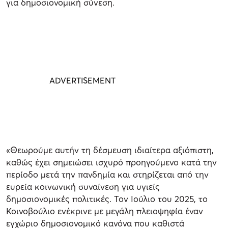
για δημοσιονομική σύνεση.
«Θεωρούμε αυτήν τη δέσμευση ιδιαίτερα αξιόπιστη,
καθώς έχει σημειώσει ισχυρό προηγούμενο κατά την
περίοδο μετά την πανδημία και στηρίζεται από την
ευρεία κοινωνική συναίνεση για υγιείς
δημοσιονομικές πολιτικές. Τον Ιούλιο του 2025, το
Κοινοβούλιο ενέκρινε με μεγάλη πλειοψηφία έναν
εγχώριο δημοσιονομικό κανόνα που καθιστά