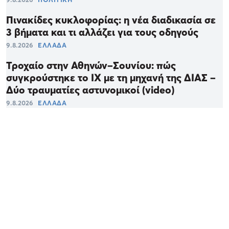
Πινακίδες κυκλοφορίας: η νέα διαδικασία σε
3 βήματα και τι αλλάζει για τους οδηγούς
9.8.2026
ΕΛΛΑΔΑ
Τροχαίο στην Αθηνών–Σουνίου: πώς
συγκρούστηκε το ΙΧ με τη μηχανή της ΔΙΑΣ –
Δύο τραυματίες αστυνομικοί (video)
9.8.2026
ΕΛΛΑΔΑ