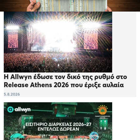
Η Allwyn έδωσε τον δικό της ρυθμό στο
Release Athens 2026 που έριξε αυλαία
5.8.2026