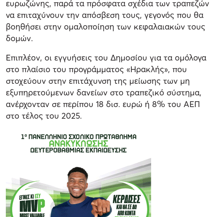
ευρωζώνης, παρά τα πρόσφατα σχέδια των τραπεζών
να επιταχύνουν την απόσβεση τους, γεγονός που θα
βοηθήσει στην ομαλοποίηση των κεφαλαιακών τους
δομών.
Επιπλέον, οι εγγυήσεις του Δημοσίου για τα ομόλογα
στο πλαίσιο του προγράμματος «Ηρακλής», που
στοχεύουν στην επιτάχυνση της μείωσης των μη
εξυπηρετούμενων δανείων στο τραπεζικό σύστημα,
ανέρχονταν σε περίπου 18 δισ. ευρώ ή 8% του ΑΕΠ
στο τέλος του 2025.