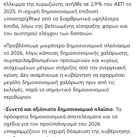
έλλειμμα της ευρωζώνης ανήλθε σε 2,9% του ΑΕΠ το
2025. Η ισχυρή δημοσιονομική επίδοση
υποστηρίχθηκε από τα διαρθρωτικά υψηλότερα
έσοδα, λόγω της βελτιωμένης είσπραξης φόρων και
του αυστηρού ελέγχου των δαπανών.
«Προβλέπουμε μικρότερο δημοσιονομικό πλεόνασμα
το 2026, λόγω κάποιας δημοσιονομικής χαλάρωσης,
συμπεριλαμβανομένων προσωρινών και κυρίως
στοχευμένων μέτρων στήριξης από την ενεργειακή
κρίση. Δεν αναμένουμε η κυβέρνηση να εφαρμόσει
μεγάλη δημοσιονομική χαλάρωση πριν από τις
εκλογές, παρά το σημαντικό δημοσιονομικό
περιθώριο».
-Συνετό και αξιόπιστο δημοσιονομικό πλαίσιο:
Τα
πρόσφατα δημοσιονομικά αποτελέσματα και τα
σχέδια για τον προϋπολογισμό του 2026
υπογραμμίζουν τη ισχυρή δέσμευση της κυβέρνησης