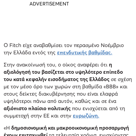
Ο Fitch είχε αναβαθμίσει τον περασμένο Νοέμβριο
την Ελλάδα εντός της
επενδυτικής βαθμίδας.
Στην ανακοίνωσή του, ο οίκος αναφέρει ότι
η
αξιολόγησή του βασίζεται στο υψηλότερο επίπεδο
του κατά κεφαλήν εισοδήματος της Ελλάδος
σε σχέση
με τον μέσο όρο των χωρών στη βαθμίδα «BBB» και
στους δείκτες διακυβέρνησης που είναι ελαφρά
υψηλότεροι πάνω από αυτόν, καθώς και σε ένα
αξιόπιστο πλαίσιο πολιτικής
που ενισχύεται από τη
συμμετοχή στην ΕΕ και στην
ευρωζώνη.
«Η
δημοσιονομική και μακροοικονομική προσαρμογή
έχουν επιταχυνθεί
τα τελευταία χρόνια, ενισχύοντας