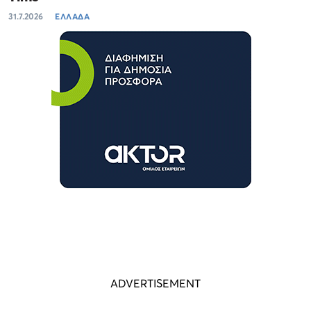
31.7.2026
ΕΛΛΑΔΑ