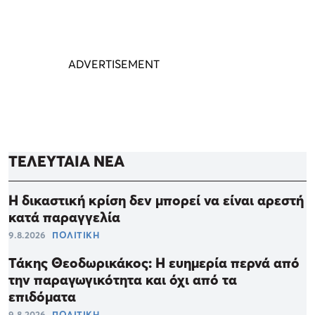
ΤΕΛΕΥΤΑΙΑ ΝΕΑ
Η δικαστική κρίση δεν μπορεί να είναι αρεστή
κατά παραγγελία
9.8.2026
ΠΟΛΙΤΙΚΗ
Τάκης Θεοδωρικάκος: Η ευημερία περνά από
την παραγωγικότητα και όχι από τα
επιδόματα
9.8.2026
ΠΟΛΙΤΙΚΗ