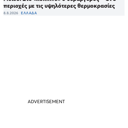
περιοχές με τις υψηλότερες θερμοκρασίες
8.8.2026
ΕΛΛΑΔΑ