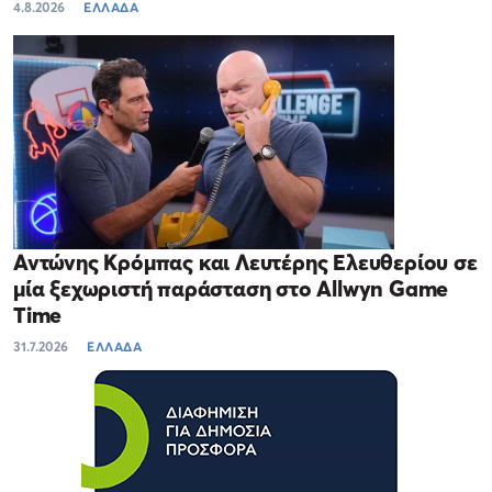
4.8.2026
ΕΛΛΑΔΑ
Αντώνης Κρόμπας και Λευτέρης Ελευθερίου σε
μία ξεχωριστή παράσταση στο Allwyn Game
Time
31.7.2026
ΕΛΛΑΔΑ