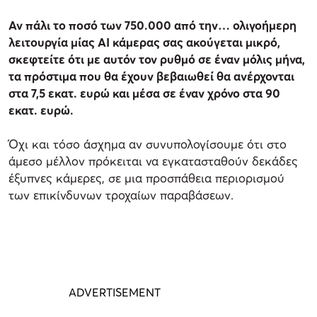
Αν πάλι το ποσό των 750.000 από την… ολιγοήμερη
λειτουργία μίας AI κάμερας σας ακούγεται μικρό,
σκεφτείτε ότι με αυτόν τον ρυθμό σε έναν μόλις μήνα,
τα πρόστιμα που θα έχουν βεβαιωθεί θα ανέρχονται
στα 7,5 εκατ. ευρώ και μέσα σε έναν χρόνο στα 90
εκατ. ευρώ.
Όχι και τόσο άσχημα αν συνυπολογίσουμε ότι στο
άμεσο μέλλον πρόκειται να εγκατασταθούν δεκάδες
έξυπνες κάμερες, σε μια προσπάθεια περιορισμού
των επικίνδυνων τροχαίων παραβάσεων.