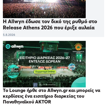
Η Allwyn έδωσε τον δικό της ρυθμό στο
Release Athens 2026 που έριξε αυλαία
5.8.2026
Το Lounge ήρθε στο Allwyn.gr και μπορείς να
κερδίσεις ένα εισιτήριο διαρκείας του
Παναθηναϊκού AKTOR