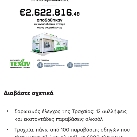
Διαβάστε σχετικά
Σαρωτικός έλεγχος της Τροχαίας: 12 συλλήψεις
και εκατοντάδες παραβάσεις αλκοόλ
Τροχαία: πάνω από 100 παραβάσεις οδηγών που