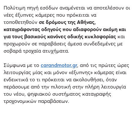
Πολύτιμη πηγή εσόδων αναμένεται να αποτελέσουν οι
νέες έξυπνες κάμερες που πρόκειται να
τοποθετηθούν
σε δρόμους της Αθήνας,
καταγράφοντας οδηγούς που αδιαφορούν ακόμη και
για τους βασικούς κανόνες οδικής κυκλοφορίας
και
προχωρούν σε παραβάσεις άμεσα συνδεδεμένες με
σοβαρά τροχαία ατυχήματα.
Σύμφωνα με το
carandmotor.gr
, από τις πρώτες ώρες
λειτουργίας μίας και μόνον «έξυπνης» κάμερας είναι
ενδεικτικά το τι πρόκειται να ακολουθήσει, όταν
περάσουμε από την πιλοτική στην πλήρη λειτουργία
του νέου, ψηφιακού συστήματος καταγραφής
τροχονομικών παραβάσεων.