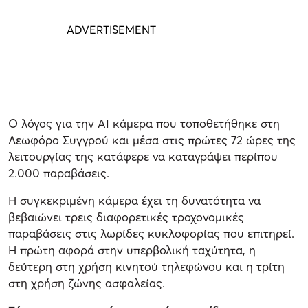
Ο λόγος για την AI κάμερα που τοποθετήθηκε στη
Λεωφόρο Συγγρού και μέσα στις πρώτες 72 ώρες της
λειτουργίας της κατάφερε να καταγράψει περίπου
2.000 παραβάσεις.
Η συγκεκριμένη κάμερα έχει τη δυνατότητα να
βεβαιώνει τρεις διαφορετικές τροχονομικές
παραβάσεις στις λωρίδες κυκλοφορίας που επιτηρεί.
Η πρώτη αφορά στην υπερβολική ταχύτητα, η
δεύτερη στη χρήση κινητού τηλεφώνου και η τρίτη
στη χρήση ζώνης ασφαλείας.