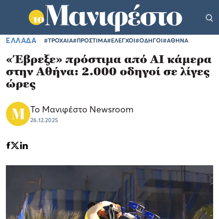
ΕΛΛΑΔΑ
#ΤΡΟΧΑΙΑ
#ΠΡΟΣΤΙΜΑ
#ΕΛΕΓΧΟΙ
#ΟΔΗΓΟΙ
#ΑΘΗΝΑ
«Έβρεξε» πρόστιμα από AI κάμερα
στην Αθήνα: 2.000 οδηγοί σε λίγες
ώρες
Το Μανιφέστο Newsroom
26.12.2025