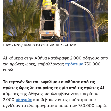
EUROKINISSI/ΓΡΑΦΕΙΟ ΤΥΠΟΥ ΠΕΡΙΦΕΡΕΙΑΣ ΑΤΤΙΚΗΣ
AI κάμερα στην Αθήνα κατέγραψε 2.000 οδηγούς από
τις πρώτες ώρες, επιβάλλοντας
πρόστιμα
750.000
ευρώ.
Το τερπνόν δια του ωφελίμου συνδύασε από τις
πρώτες ώρες λειτουργίας της μία από τις πρώτες AI
κάμερες της Αθήνας, «συλλαμβάνοντας» περίπου
2.000
οδηγούς
και βεβαιώνοντας πρόστιμα που
αγγίζουν το εξωπραγματικό ποσό των 750.000 ευρώ.