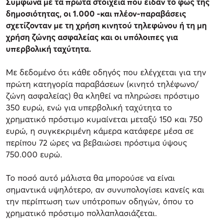
Σύμφωνα με τα πρώτα στοιχεία που είδαν το φως της
δημοσιότητας, οι 1.000 -και πλέον-παραβάσεις
σχετίζονταν με τη χρήση κινητού τηλεφώνου ή τη μη
χρήση ζώνης ασφαλείας και οι υπόλοιπες για
υπερβολική ταχύτητα.
Με δεδομένο ότι κάθε οδηγός που ελέγχεται για την
πρώτη κατηγορία παραβάσεων (κινητό τηλέφωνο/
ζώνη ασφαλείας) θα κληθεί να πληρώσει πρόστιμο
350 ευρώ, ενώ για υπερβολική ταχύτητα το
χρηματικό πρόστιμο κυμαίνεται μεταξύ 150 και 750
ευρώ, η συγκεκριμένη κάμερα κατάφερε μέσα σε
περίπου 72 ώρες να βεβαιώσει πρόστιμα ύψους
750.000 ευρώ.
Το ποσό αυτό μάλιστα θα μπορούσε να είναι
σημαντικά υψηλότερο, αν συνυπολογίσει κανείς και
την περίπτωση των υπότροπων οδηγών, όπου το
χρηματικό πρόστιμο πολλαπλασιάζεται.