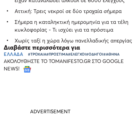
είχαν καταναλώσει αλκοόλ σε 6000 ελέγχους
Αττική: Τρεις νεκροί σε δύο τροχαία σήμερα
Σήμερα η καταληκτική ημερομηνία για τα τέλη
κυκλοφορίας - Τι ισχύει για τα πρόστιμα
Χωρίς ταξί η χώρα λόγω πανελλαδικής απεργίας
Διαβάστε περισσότερα για
ΕΛΛΑΔΑ
#ΤΡΟΧΑΙΑ
#ΠΡΟΣΤΙΜΑ
#ΕΛΕΓΧΟΙ
#ΟΔΗΓΟΙ
#ΑΘΗΝΑ
ΑΚΟΛΟΥΘΗΣΤΕ ΤΟ TOMANIFESTO.GR ΣΤΟ GOOGLE
NEWS!