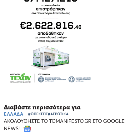
Διαβάστε περισσότερα για
ΕΛΛΑΔΑ
#ΟΠΕΚΕΠΕ
#ΑΓΡΟΤΙΚΑ
ΑΚΟΛΟΥΘΗΣΤΕ ΤΟ TOMANIFESTO.GR ΣΤΟ GOOGLE
NEWS!