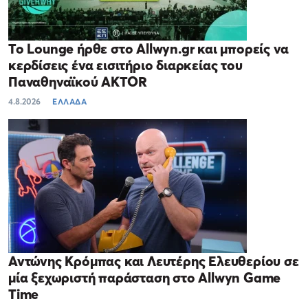
Το Lounge ήρθε στο Allwyn.gr και μπορείς να
κερδίσεις ένα εισιτήριο διαρκείας του
Παναθηναϊκού AKTOR
4.8.2026
ΕΛΛΑΔΑ
Αντώνης Κρόμπας και Λευτέρης Ελευθερίου σε
μία ξεχωριστή παράσταση στο Allwyn Game
Time