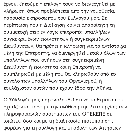
έργου, ζητούμε η επιλογή τους να διενεργηθεί με
κλήρωση, όπως προβλέπεται από την νομοθεσία,
παρουσία εκπροσώπου του Συλλόγου μας. Σε
περίπτωση που η Διοίκηση κρίνει απαραίτητη τη
συμμετοχή στις εν λόγω επιτροπές υπαλλήλων
συγκεκριμένων ειδικοτήτων ή συγκεκριμένων
Διευθύνσεων, θα πρέπει η κλήρωση για τα αντίστοιχα
μέλη της Επιτροπής, να διενεργηθεί μεταξύ όλων των
υπαλλήλων που ανήκουν στη συγκεκριμένη
Διεύθυνση ή ειδικότητα και η Επιτροπή να
συμπληρωθεί με μέλη που θα κληρωθούν από το
σύνολο των υπαλλήλων του Οργανισμού, ή
τουλάχιστον αυτών που έχουν έδρα την Αθήνα.
Ο Σύλλογός μας παρακολουθεί στενά τα θέματα που
σχετίζονται τόσο με την ανάθεση της λειτουργίας των
πληροφοριακών συστημάτων του ΟΠΕΚΕΠΕ σε
ιδιώτες, όσο και με τη διαδικασία πιστοποίησης
φορέων για τη συλλογή και υποβολή των Αιτήσεων