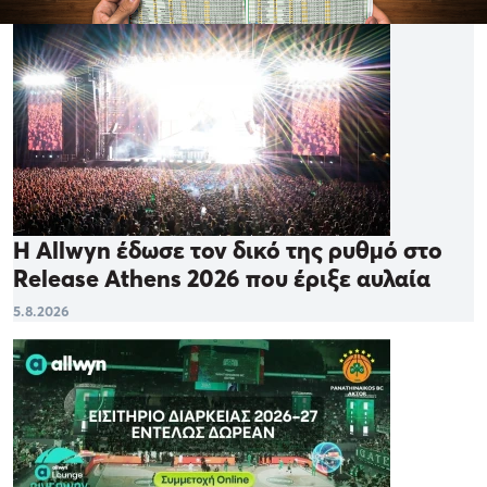
Η Allwyn έδωσε τον δικό της ρυθμό στο
Release Athens 2026 που έριξε αυλαία
5.8.2026