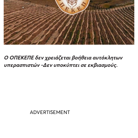
Ο ΟΠΕΚΕΠΕ δεν χρειάζεται βοήθεια αυτόκλητων
υπερασπιστών -Δεν υποκύπτει σε εκβιασμούς.