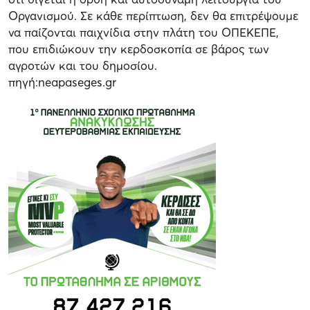
Οργανισμού. Σε κάθε περίπτωση, δεν θα επιτρέψουμε
να παίζονται παιχνίδια στην πλάτη του ΟΠΕΚΕΠΕ,
που επιδιώκουν την κερδοσκοπία σε βάρος των
αγροτών και του δημοσίου.
πηγή:neapaseges.gr