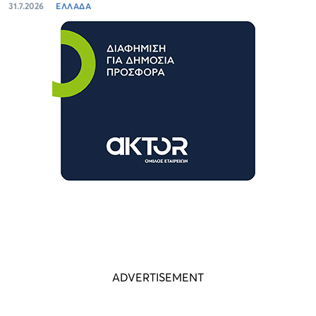
31.7.2026
ΕΛΛΑΔΑ