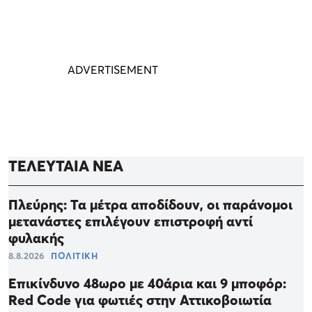
ΤΕΛΕΥΤΑΙΑ ΝΕΑ
Πλεύρης: Τα μέτρα αποδίδουν, οι παράνομοι
μετανάστες επιλέγουν επιστροφή αντί
φυλακής
8.8.2026
ΠΟΛΙΤΙΚΗ
Επικίνδυνο 48ωρο με 40άρια και 9 μποφόρ:
Red Code για φωτιές στην Αττικοβοιωτία