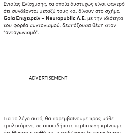
Ενιαίας Ενίσχυσης, τα οποία δυστυχώς είναι φανερό
ότι συνδέονται μεταξύ τους και δίνουν στο σχήμα
Gaia Επιχειρείν – Neuropublic Α.Ε
. με την ιδιότητα
του φορέα συντονισμού, δεσπόζουσα θέση στον
“ανταγωνισμό”.
Για το λόγο αυτό, θα παρεμβαίνουμε προς κάθε
εμπλεκόμενο, σε οποιαδήποτε περίπτωση κρίνουμε
ότι θίγεται η ορθή και αυτοδύναμη λειτουργία του