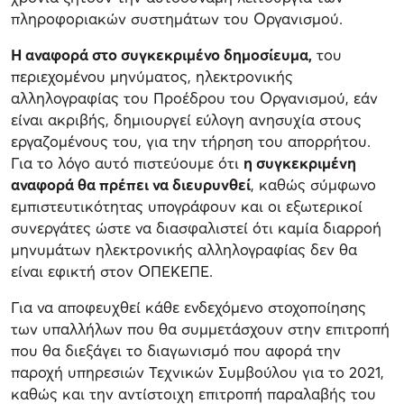
πληροφοριακών συστημάτων του Οργανισμού.
Η αναφορά στο συγκεκριμένο δημοσίευμα,
του
περιεχομένου μηνύματος, ηλεκτρονικής
αλληλογραφίας του Προέδρου του Οργανισμού, εάν
είναι ακριβής, δημιουργεί εύλογη ανησυχία στους
εργαζομένους του, για την τήρηση του απορρήτου.
Για το λόγο αυτό πιστεύουμε ότι
η συγκεκριμένη
αναφορά θα πρέπει να διευρυνθεί
, καθώς σύμφωνο
εμπιστευτικότητας υπογράφουν και οι εξωτερικοί
συνεργάτες ώστε να διασφαλιστεί ότι καμία διαρροή
μηνυμάτων ηλεκτρονικής αλληλογραφίας δεν θα
είναι εφικτή στον ΟΠΕΚΕΠΕ.
Για να αποφευχθεί κάθε ενδεχόμενο στοχοποίησης
των υπαλλήλων που θα συμμετάσχουν στην επιτροπή
που θα διεξάγει το διαγωνισμό που αφορά την
παροχή υπηρεσιών Τεχνικών Συμβούλου για το 2021,
καθώς και την αντίστοιχη επιτροπή παραλαβής του