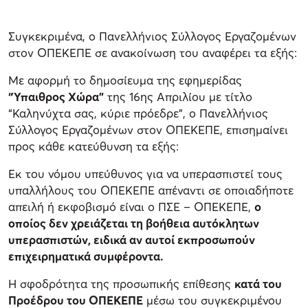
Συγκεκριμένα, ο Πανελλήνιος Σύλλογος Εργαζομένων
στον ΟΠΕΚΕΠΕ σε ανακοίνωση του αναφέρει τα εξής:
Με αφορμή το δημοσίευμα της εφημερίδας
“Ύπαιθρος Χώρα”
της 16ης Απριλίου με τίτλο
“Καληνύχτα σας, κύριε πρόεδρε”, ο Πανελλήνιος
Σύλλογος Εργαζομένων στον ΟΠΕΚΕΠΕ, επισημαίνει
προς κάθε κατεύθυνση τα εξής:
Εκ του νόμου υπεύθυνος για να υπερασπιστεί τους
υπαλλήλους του ΟΠΕΚΕΠΕ απέναντι σε οποιαδήποτε
απειλή ή εκφοβισμό είναι ο ΠΣΕ – ΟΠΕΚΕΠΕ,
ο
οποίος δεν χρειάζεται τη βοήθεια αυτόκλητων
υπερασπιστών, ειδικά αν αυτοί εκπροσωπούν
επιχειρηματικά συμφέροντα.
Η σφοδρότητα της προσωπικής επίθεσης
κατά του
Προέδρου του ΟΠΕΚΕΠΕ
μέσω του συγκεκριμένου