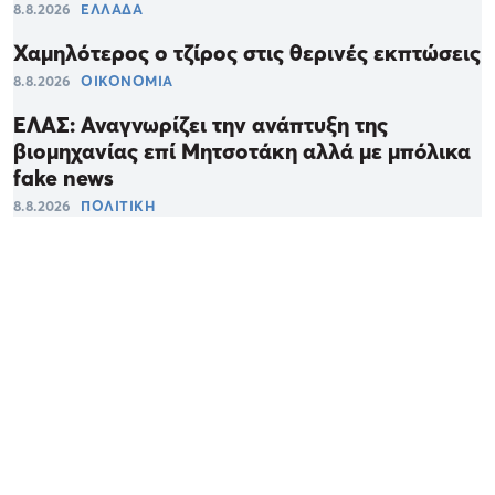
8.8.2026
ΕΛΛΑΔΑ
Χαμηλότερος ο τζίρος στις θερινές εκπτώσεις
8.8.2026
ΟΙΚΟΝΟΜΙΑ
ΕΛΑΣ: Αναγνωρίζει την ανάπτυξη της
βιομηχανίας επί Μητσοτάκη αλλά με μπόλικα
fake news
8.8.2026
ΠΟΛΙΤΙΚΗ