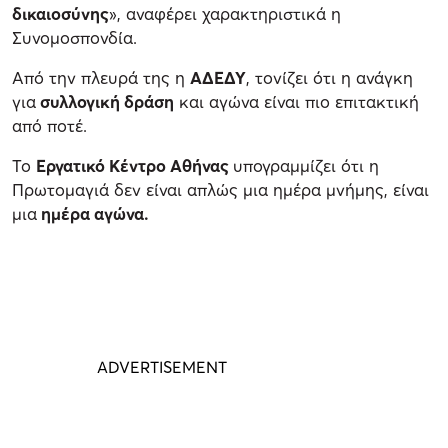
δικαιοσύνης
», αναφέρει χαρακτηριστικά η
Συνομοσπονδία.
Από την πλευρά της η
ΑΔΕΔΥ
, τονίζει ότι η ανάγκη
για
συλλογική δράση
και αγώνα είναι πιο επιτακτική
από ποτέ.
Το
Εργατικό Κέντρο Αθήνας
υπογραμμίζει ότι η
Πρωτομαγιά δεν είναι απλώς μια ημέρα μνήμης, είναι
μια
ημέρα αγώνα.