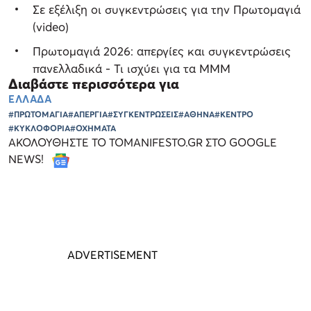
Σε εξέλιξη οι συγκεντρώσεις για την Πρωτομαγιά
(video)
Πρωτομαγιά 2026: απεργίες και συγκεντρώσεις
πανελλαδικά - Τι ισχύει για τα ΜΜΜ
Διαβάστε περισσότερα για
ΕΛΛΑΔΑ
#ΠΡΩΤΟΜΑΓΙΑ
#ΑΠΕΡΓΙΑ
#ΣΥΓΚΕΝΤΡΩΣΕΙΣ
#ΑΘΗΝΑ
#ΚΕΝΤΡΟ
#ΚΥΚΛΟΦΟΡΙΑ
#ΟΧΗΜΑΤΑ
ΑΚΟΛΟΥΘΗΣΤΕ ΤΟ TOMANIFESTO.GR ΣΤΟ GOOGLE
NEWS!