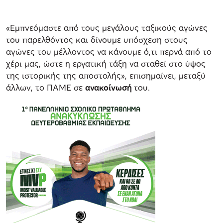
«Εμπνεόμαστε από τους μεγάλους ταξικούς αγώνες
του παρελθόντος και δίνουμε υπόσχεση στους
αγώνες του μέλλοντος να κάνουμε ό,τι περνά από το
χέρι μας, ώστε η εργατική τάξη να σταθεί στο ύψος
της ιστορικής της αποστολής», επισημαίνει, μεταξύ
άλλων, το ΠΑΜΕ σε
ανακοίνωσή
του.