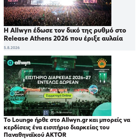
Η Allwyn έδωσε τον δικό της ρυθμό στο
Release Athens 2026 που έριξε αυλαία
5.8.2026
Το Lounge ήρθε στο Allwyn.gr και μπορείς να
κερδίσεις ένα εισιτήριο διαρκείας του
Παναθηναϊκού AKTOR