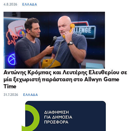
4.8.2026
ΕΛΛΑΔΑ
Αντώνης Κρόμπας και Λευτέρης Ελευθερίου σε
μία ξεχωριστή παράσταση στο Allwyn Game
Time
31.7.2026
ΕΛΛΑΔΑ