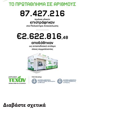
Διαβάστε σχετικά