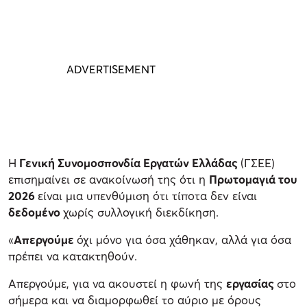
H
Γενική Συνομοσπονδία Εργατών Ελλάδας
(ΓΣΕΕ)
επισημαίνει σε ανακοίνωσή της ότι η
Πρωτομαγιά του
2026
είναι μια υπενθύμιση ότι τίποτα δεν είναι
δεδομένο
χωρίς συλλογική διεκδίκηση.
«
Απεργούμε
όχι μόνο για όσα χάθηκαν, αλλά για όσα
πρέπει να κατακτηθούν.
Απεργούμε, για να ακουστεί η φωνή της
εργασίας
στο
σήμερα και να διαμορφωθεί το αύριο με όρους