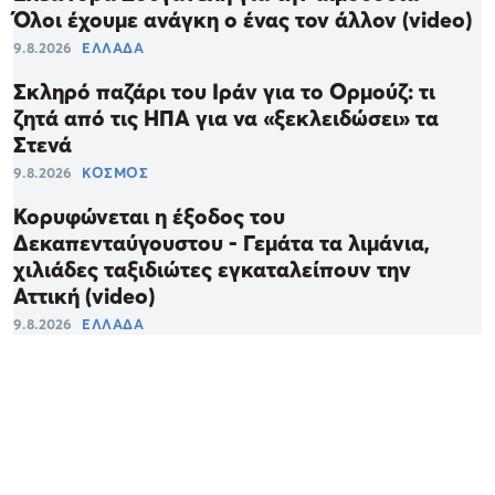
Όλοι έχουμε ανάγκη ο ένας τον άλλον (video)
9.8.2026
ΕΛΛΑΔΑ
Σκληρό παζάρι του Ιράν για το Ορμούζ: τι
ζητά από τις ΗΠΑ για να «ξεκλειδώσει» τα
Στενά
9.8.2026
ΚΟΣΜΟΣ
Κορυφώνεται η έξοδος του
Δεκαπενταύγουστου - Γεμάτα τα λιμάνια,
χιλιάδες ταξιδιώτες εγκαταλείπουν την
Αττική (video)
9.8.2026
ΕΛΛΑΔΑ