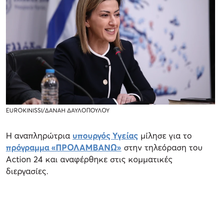
EUROKINISSI/ΔΑΝΑΗ ΔΑΥΛΟΠΟΥΛΟΥ
Η αναπληρώτρια
υπουργός Υγείας
μίλησε για το
πρόγραμμα «ΠΡΟΛΑΜΒΑΝΩ»
στην τηλεόραση του
Action 24 και αναφέρθηκε στις κομματικές
διεργασίες.