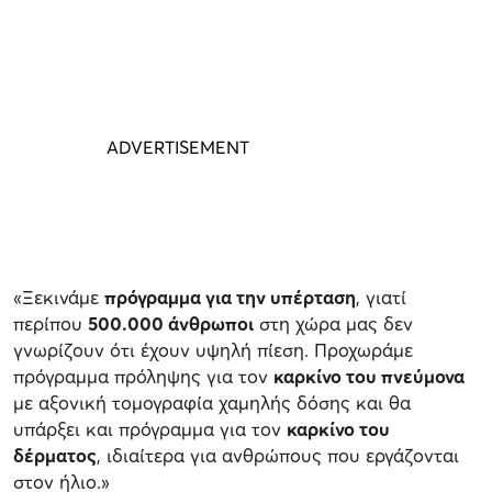
«Ξεκινάμε
πρόγραμμα για την υπέρταση
, γιατί
περίπου
500.000 άνθρωποι
στη χώρα μας δεν
γνωρίζουν ότι έχουν υψηλή πίεση. Προχωράμε
πρόγραμμα πρόληψης για τον
καρκίνο του πνεύμονα
με αξονική τομογραφία χαμηλής δόσης και θα
υπάρξει και πρόγραμμα για τον
καρκίνο του
δέρματος
, ιδιαίτερα για ανθρώπους που εργάζονται
στον ήλιο.»