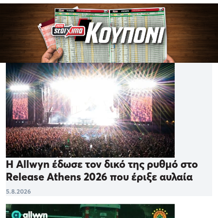
Η Allwyn έδωσε τον δικό της ρυθμό στο
Release Athens 2026 που έριξε αυλαία
5.8.2026