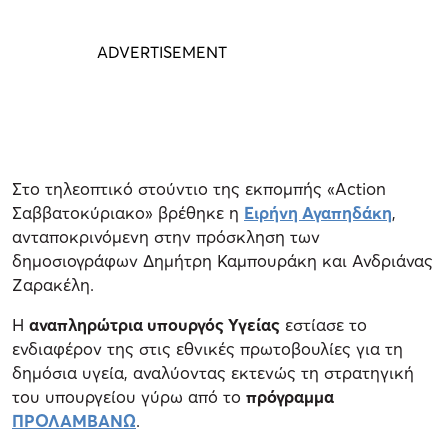
Στο τηλεοπτικό στούντιο της εκπομπής «Action
Σαββατοκύριακο» βρέθηκε η
Ειρήνη Αγαπηδάκη
,
ανταποκρινόμενη στην πρόσκληση των
δημοσιογράφων Δημήτρη Καμπουράκη και Ανδριάνας
Ζαρακέλη.
Η
αναπληρώτρια υπουργός Υγείας
εστίασε το
ενδιαφέρον της στις εθνικές πρωτοβουλίες για τη
δημόσια υγεία, αναλύοντας εκτενώς τη στρατηγική
του υπουργείου γύρω από το
πρόγραμμα
ΠΡΟΛΑΜΒΑΝΩ
.