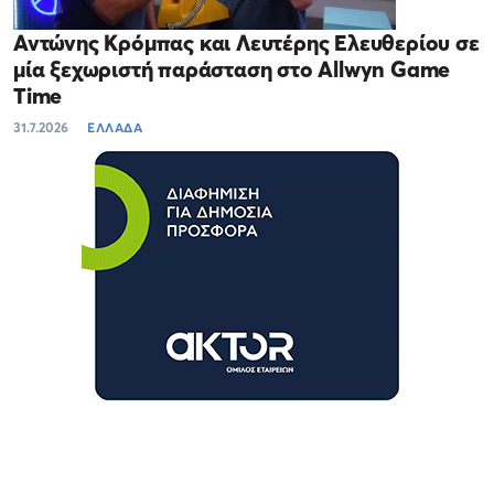
Αντώνης Κρόμπας και Λευτέρης Ελευθερίου σε
μία ξεχωριστή παράσταση στο Allwyn Game
Time
31.7.2026
ΕΛΛΑΔΑ