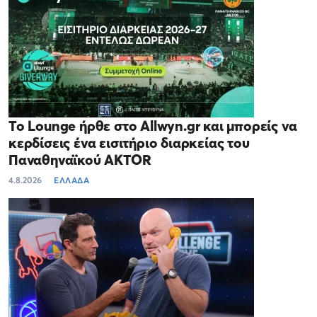
Το Lounge ήρθε στο Allwyn.gr και μπορείς να
κερδίσεις ένα εισιτήριο διαρκείας του
Παναθηναϊκού AKTOR
4.8.2026
ΕΛΛΑΔΑ