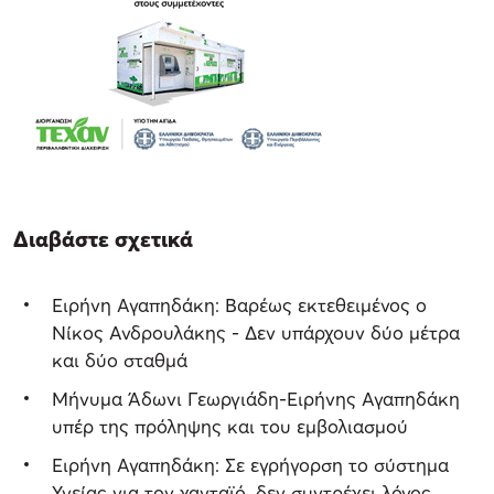
Διαβάστε σχετικά
Ειρήνη Αγαπηδάκη: Βαρέως εκτεθειμένος ο
Νίκος Ανδρουλάκης - Δεν υπάρχουν δύο μέτρα
και δύο σταθμά
Μήνυμα Άδωνι Γεωργιάδη-Ειρήνης Αγαπηδάκη
υπέρ της πρόληψης και του εμβολιασμού
Ειρήνη Αγαπηδάκη: Σε εγρήγορση το σύστημα
Υγείας για τον χανταϊό, δεν συντρέχει λόγος