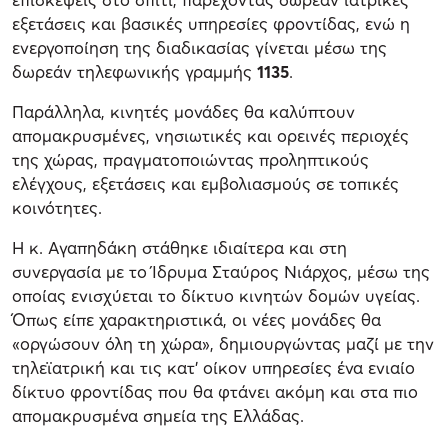
εξετάσεις και βασικές υπηρεσίες φροντίδας, ενώ η
ενεργοποίηση της διαδικασίας γίνεται μέσω της
δωρεάν τηλεφωνικής γραμμής
1135
.
Παράλληλα, κινητές μονάδες θα καλύπτουν
απομακρυσμένες, νησιωτικές και ορεινές περιοχές
της χώρας, πραγματοποιώντας προληπτικούς
ελέγχους, εξετάσεις και εμβολιασμούς σε τοπικές
κοινότητες.
Η κ. Αγαπηδάκη στάθηκε ιδιαίτερα και στη
συνεργασία με το Ίδρυμα Σταύρος Νιάρχος, μέσω της
οποίας ενισχύεται το δίκτυο κινητών δομών υγείας.
Όπως είπε χαρακτηριστικά, οι νέες μονάδες θα
«οργώσουν όλη τη χώρα», δημιουργώντας μαζί με την
τηλεϊατρική και τις κατ’ οίκον υπηρεσίες ένα ενιαίο
δίκτυο φροντίδας που θα φτάνει ακόμη και στα πιο
απομακρυσμένα σημεία της Ελλάδας.