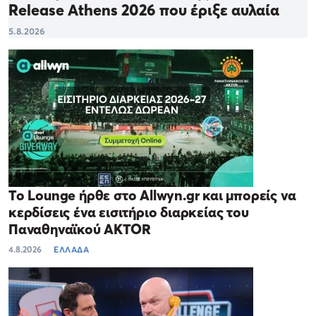
Release Athens 2026 που έριξε αυλαία
5.8.2026
Το Lounge ήρθε στο Allwyn.gr και μπορείς να
κερδίσεις ένα εισιτήριο διαρκείας του
Παναθηναϊκού AKTOR
4.8.2026
ΕΛΛΑΔΑ