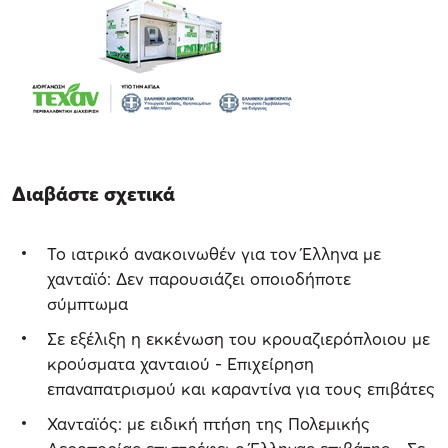
Διαβάστε σχετικά
Το ιατρικό ανακοινωθέν για τον Έλληνα με
χανταϊό: Δεν παρουσιάζει οποιοδήποτε
σύμπτωμα
Σε εξέλιξη η εκκένωση του κρουαζιερόπλοιου με
κρούσματα χανταιού - Επιχείρηση
επαναπατρισμού και καραντίνα για τους επιβάτες
Χανταϊός: με ειδική πτήση της Πολεμικής