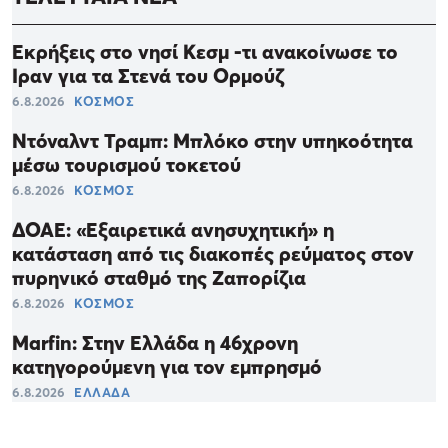
Εκρήξεις στο νησί Κεσμ -τι ανακοίνωσε το
Ιραν για τα Στενά του Ορμούζ
6.8.2026
ΚΟΣΜΟΣ
Ντόναλντ Τραμπ: Μπλόκο στην υπηκοότητα
μέσω τουρισμού τοκετού
6.8.2026
ΚΟΣΜΟΣ
ΔΟΑΕ: «Εξαιρετικά ανησυχητική» η
κατάσταση από τις διακοπές ρεύματος στον
πυρηνικό σταθμό της Ζαπορίζια
6.8.2026
ΚΟΣΜΟΣ
Marfin: Στην Ελλάδα η 46χρονη
κατηγορούμενη για τον εμπρησμό
6.8.2026
ΕΛΛΑΔΑ