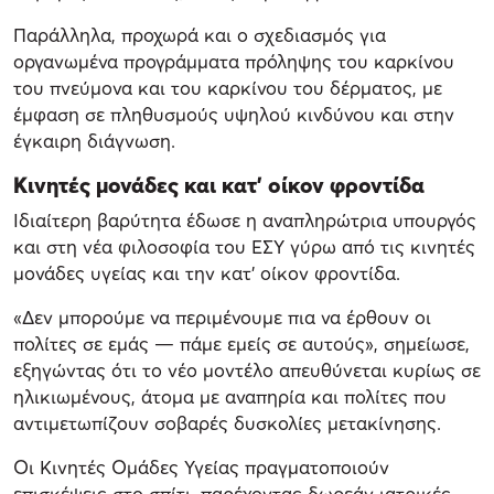
Παράλληλα, προχωρά και ο σχεδιασμός για
οργανωμένα προγράμματα πρόληψης του καρκίνου
του πνεύμονα και του καρκίνου του δέρματος, με
έμφαση σε πληθυσμούς υψηλού κινδύνου και στην
έγκαιρη διάγνωση.
Κινητές μονάδες και κατ’ οίκον φροντίδα
Ιδιαίτερη βαρύτητα έδωσε η αναπληρώτρια υπουργός
και στη νέα φιλοσοφία του ΕΣΥ γύρω από τις κινητές
μονάδες υγείας και την κατ’ οίκον φροντίδα.
«Δεν μπορούμε να περιμένουμε πια να έρθουν οι
πολίτες σε εμάς — πάμε εμείς σε αυτούς», σημείωσε,
εξηγώντας ότι το νέο μοντέλο απευθύνεται κυρίως σε
ηλικιωμένους, άτομα με αναπηρία και πολίτες που
αντιμετωπίζουν σοβαρές δυσκολίες μετακίνησης.
Οι Κινητές Ομάδες Υγείας πραγματοποιούν
επισκέψεις στο σπίτι, παρέχοντας δωρεάν ιατρικές