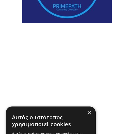
×
Αυτός ο ιστότοπος
χρησιμοποιεί cookies
Αυτός ο ιστότοπος χρησιμοποιεί cookies