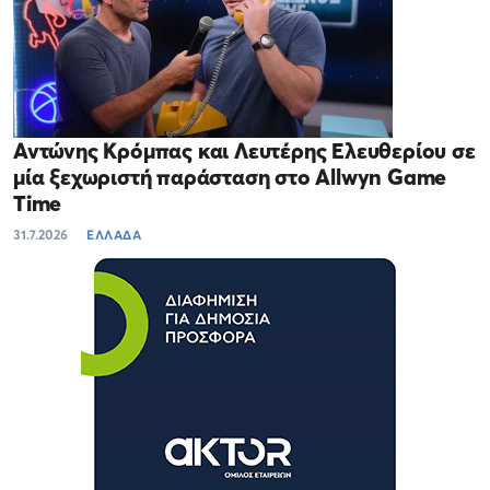
Αντώνης Κρόμπας και Λευτέρης Ελευθερίου σε
μία ξεχωριστή παράσταση στο Allwyn Game
Time
31.7.2026
ΕΛΛΑΔΑ