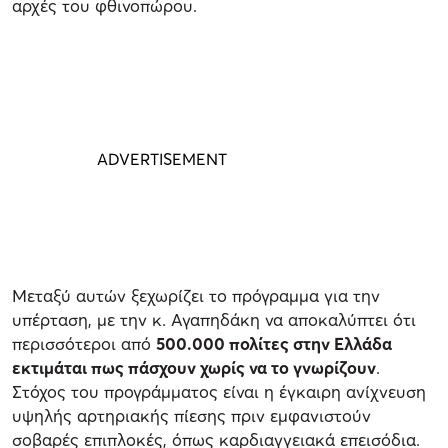
αρχές του φθινοπώρου.
Μεταξύ αυτών ξεχωρίζει το πρόγραμμα για την
υπέρταση, με την κ. Αγαπηδάκη να αποκαλύπτει ότι
περισσότεροι από
500.000 πολίτες στην Ελλάδα
εκτιμάται πως πάσχουν χωρίς να το γνωρίζουν
.
Στόχος του προγράμματος είναι η έγκαιρη ανίχνευση
υψηλής αρτηριακής πίεσης πριν εμφανιστούν
σοβαρές επιπλοκές, όπως καρδιαγγειακά επεισόδια.