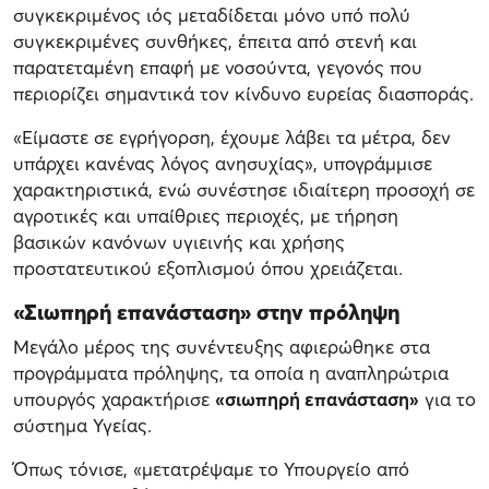
συγκεκριμένος ιός μεταδίδεται μόνο υπό πολύ
συγκεκριμένες συνθήκες, έπειτα από στενή και
παρατεταμένη επαφή με νοσούντα, γεγονός που
περιορίζει σημαντικά τον κίνδυνο ευρείας διασποράς.
«Είμαστε σε εγρήγορση, έχουμε λάβει τα μέτρα, δεν
υπάρχει κανένας λόγος ανησυχίας», υπογράμμισε
χαρακτηριστικά, ενώ συνέστησε ιδιαίτερη προσοχή σε
αγροτικές και υπαίθριες περιοχές, με τήρηση
βασικών κανόνων υγιεινής και χρήσης
προστατευτικού εξοπλισμού όπου χρειάζεται.
«Σιωπηρή επανάσταση» στην πρόληψη
Μεγάλο μέρος της συνέντευξης αφιερώθηκε στα
προγράμματα πρόληψης, τα οποία η αναπληρώτρια
υπουργός χαρακτήρισε
«σιωπηρή επανάσταση»
για το
σύστημα Υγείας.
Όπως τόνισε, «μετατρέψαμε το Υπουργείο από