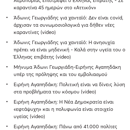
Αεροπορίας επιστρέφει ο Έλληνας επιβάτης - Σε
καραντίνα 45 ημερών στο «Αττικόν»
Άδωνις Γεωργιάδης για χανταϊό: Δεν είναι covid,
άρχισαν τα συνωμοσιολογικά για δήθεν νέες
καραντίνες (video)
Άδωνις Γεωργιάδης για χανταϊό: Η ανησυχία
πρέπει να είναι μηδενική - Καλά στην υγεία του ο
Έλληνας επιβάτης (video)
Μήνυμα Άδωνι Γεωργιάδη-Ειρήνης Αγαπηδάκη
υπέρ της πρόληψης και του εμβολιασμού
Ειρήνη Αγαπηδάκη: Πολιτική είναι να δίνεις λύση
στα προβλήματα του κόσμου (video)
Ειρήνη Αγαπηδάκη: Η Νέα Δημοκρατία είναι
«εφτάψυχη» και η πολυφωνία είναι στοιχείο
υγείας (video)
Ειρήνη Αγαπηδάκη: Πάνω από 41.000 πολίτες