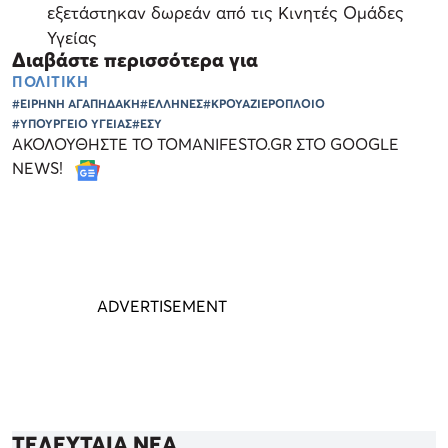
εξετάστηκαν δωρεάν από τις Κινητές Ομάδες
Υγείας
Διαβάστε περισσότερα για
ΠΟΛΙΤΙΚΗ
#ΕΙΡΗΝΗ ΑΓΑΠΗΔΑΚΗ
#ΕΛΛΗΝΕΣ
#ΚΡΟΥΑΖΙΕΡΟΠΛΟΙΟ
#ΥΠΟΥΡΓΕΙΟ ΥΓΕΙΑΣ
#ΕΣΥ
ΑΚΟΛΟΥΘΗΣΤΕ ΤΟ TOMANIFESTO.GR ΣΤΟ GOOGLE
NEWS!
ΤΕΛΕΥΤΑΙΑ ΝΕΑ