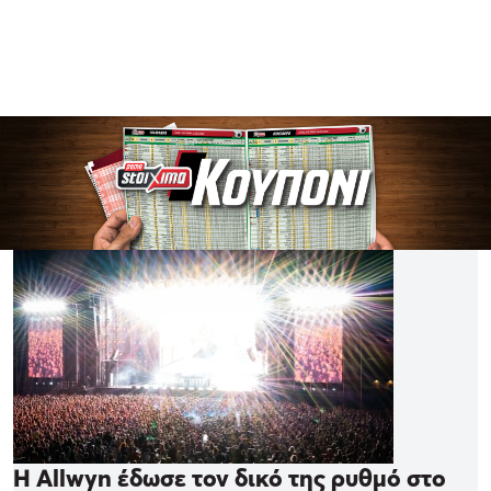
Η Allwyn έδωσε τον δικό της ρυθμό στο