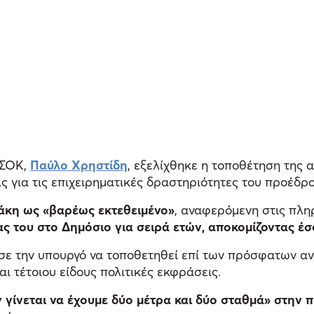
ΑΣΟΚ,
Παύλο Χρηστίδη
, εξελίχθηκε η τοποθέτηση της
ις για τις επιχειρηματικές δραστηριότητες του προέδρ
άκη ως «βαρέως εκτεθειμένο»
, αναφερόμενη στις πλη
ίας του στο Δημόσιο για σειρά ετών, αποκομίζοντας 
εσε την υπουργό να τοποθετηθεί επί των πρόσφατων 
αι τέτοιου είδους πολιτικές εκφράσεις.
ν γίνεται να έχουμε δύο μέτρα και δύο σταθμά» στην π