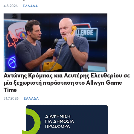
4.8.2026
ΕΛΛΑΔΑ
Αντώνης Κρόμπας και Λευτέρης Ελευθερίου σε
μία ξεχωριστή παράσταση στο Allwyn Game
Time
31.7.2026
ΕΛΛΑΔΑ