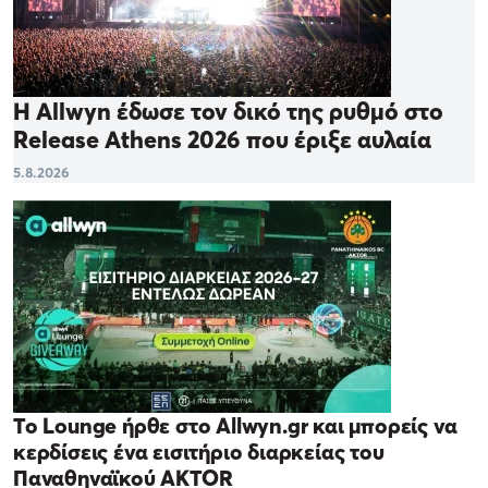
Η Allwyn έδωσε τον δικό της ρυθμό στο
Release Athens 2026 που έριξε αυλαία
5.8.2026
Το Lounge ήρθε στο Allwyn.gr και μπορείς να
κερδίσεις ένα εισιτήριο διαρκείας του
Παναθηναϊκού AKTOR