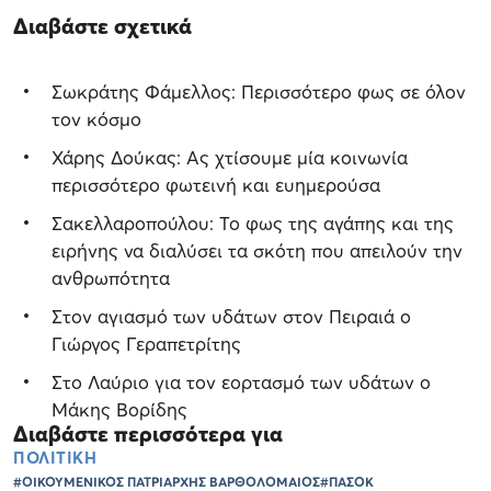
Διαβάστε σχετικά
Σωκράτης Φάμελλος: Περισσότερο φως σε όλον
τον κόσμο
Χάρης Δούκας: Ας χτίσουμε μία κοινωνία
περισσότερο φωτεινή και ευημερούσα
Σακελλαροπούλου: Το φως της αγάπης και της
ειρήνης να διαλύσει τα σκότη που απειλούν την
ανθρωπότητα
Στον αγιασμό των υδάτων στον Πειραιά ο
Γιώργος Γεραπετρίτης
Στο Λαύριο για τον εορτασμό των υδάτων ο
Μάκης Βορίδης
Διαβάστε περισσότερα για
ΠΟΛΙΤΙΚΗ
#ΟΙΚΟΥΜΕΝΙΚΟΣ ΠΑΤΡΙΑΡΧΗΣ ΒΑΡΘΟΛΟΜΑΙΟΣ
#ΠΑΣΟΚ