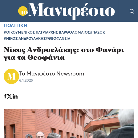
ΠΟΛΙΤΙΚΗ
#ΟΙΚΟΥΜΕΝΙΚΟΣ ΠΑΤΡΙΑΡΧΗΣ ΒΑΡΘΟΛΟΜΑΙΟΣ
#ΠΑΣΟΚ
#ΝΙΚΟΣ ΑΝΔΡΟΥΛΑΚΗΣ
#ΘΕΟΦΑΝΕΙΑ
Νίκος Ανδρουλάκης: στο Φανάρι
για τα Θεοφάνια
Το Μανιφέστο Newsroom
6.1.2025