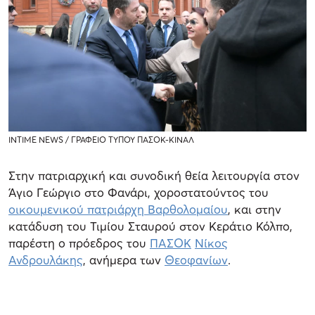
INTIME NEWS / ΓΡΑΦΕΙΟ ΤΥΠΟΥ ΠΑΣΟΚ-ΚΙΝΑΛ
Στην πατριαρχική και συνοδική θεία λειτουργία στον
Άγιο Γεώργιο στο Φανάρι, χοροστατούντος του
οικουμενικού πατριάρχη Βαρθολομαίου
, και στην
κατάδυση του Τιμίου Σταυρού στον Κεράτιο Κόλπο,
παρέστη ο πρόεδρος του
ΠΑΣΟΚ
Νίκος
Ανδρουλάκης
, ανήμερα των
Θεοφανίων
.