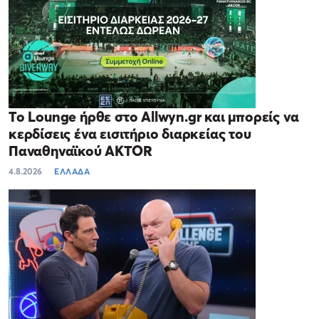
Το Lounge ήρθε στο Allwyn.gr και μπορείς να
κερδίσεις ένα εισιτήριο διαρκείας του
Παναθηναϊκού AKTOR
4.8.2026
ΕΛΛΑΔΑ