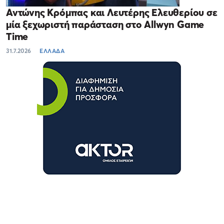
Αντώνης Κρόμπας και Λευτέρης Ελευθερίου σε
μία ξεχωριστή παράσταση στο Allwyn Game
Time
31.7.2026
ΕΛΛΑΔΑ