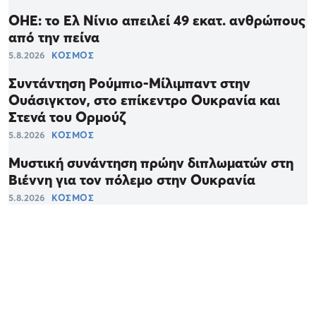
ΟΗΕ: το Ελ Νίνιο απειλεί 49 εκατ. ανθρώπους
από την πείνα
5.8.2026
ΚΟΣΜΟΣ
Συντάντηση Ρούμπιο-Μίλιμπαντ στην
Ουάσιγκτον, στο επίκεντρο Ουκρανία και
Στενά του Ορμούζ
5.8.2026
ΚΟΣΜΟΣ
Μυστική συνάντηση πρώην διπλωματών στη
Βιέννη για τον πόλεμο στην Ουκρανία
5.8.2026
ΚΟΣΜΟΣ