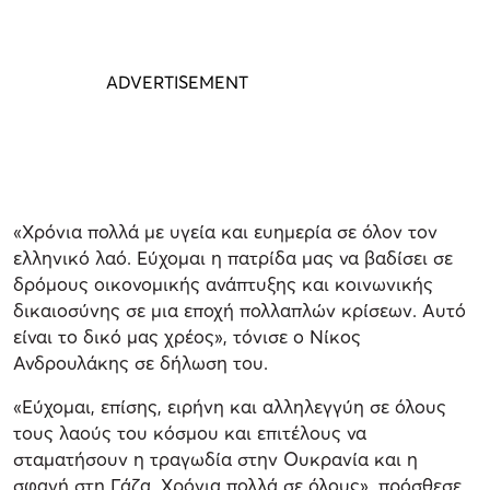
«Χρόνια πολλά με υγεία και ευημερία σε όλον τον
ελληνικό λαό. Εύχομαι η πατρίδα μας να βαδίσει σε
δρόμους οικονομικής ανάπτυξης και κοινωνικής
δικαιοσύνης σε μια εποχή πολλαπλών κρίσεων. Αυτό
είναι το δικό μας χρέος», τόνισε ο Νίκος
Ανδρουλάκης σε δήλωση του.
«Εύχομαι, επίσης, ειρήνη και αλληλεγγύη σε όλους
τους λαούς του κόσμου και επιτέλους να
σταματήσουν η τραγωδία στην Ουκρανία και η
σφαγή στη Γάζα. Χρόνια πολλά σε όλους», πρόσθεσε.