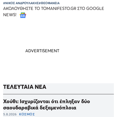
#ΝΙΚΟΣ ΑΝΔΡΟΥΛΑΚΗΣ
#ΘΕΟΦΑΝΕΙΑ
ΑΚΟΛΟΥΘΗΣΤΕ ΤΟ TOMANIFESTO.GR ΣΤΟ GOOGLE
NEWS!
ΤΕΛΕΥΤΑΙΑ ΝΕΑ
Χούθι: Ισχυρίζονται ότι έπληξαν δύο
σαουδαραβικά δεξαμενόπλοια
5.8.2026
ΚΟΣΜΟΣ