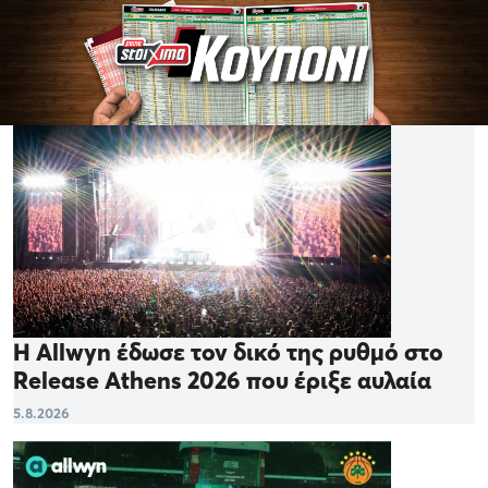
Η Allwyn έδωσε τον δικό της ρυθμό στο
Release Athens 2026 που έριξε αυλαία
5.8.2026