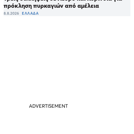
πρόκληση πυρκαγιών από αμέλεια
8.8.2026
ΕΛΛΑΔΑ