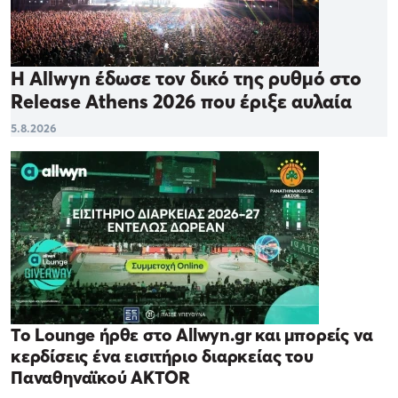
Η Allwyn έδωσε τον δικό της ρυθμό στο
Release Athens 2026 που έριξε αυλαία
5.8.2026
Το Lounge ήρθε στο Allwyn.gr και μπορείς να
κερδίσεις ένα εισιτήριο διαρκείας του
Παναθηναϊκού AKTOR