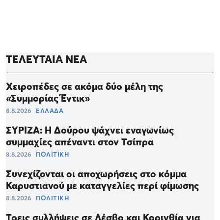
ΤΕΛΕΥΤΑΙΑ ΝΕΑ
Χειροπέδες σε ακόμα δύο μέλη της
«Συμμορίας Έντικ»
8.8.2026
ΕΛΛΑΔΑ
ΣΥΡΙΖΑ: Η Δούρου ψάχνει εναγωνίως
συμμαχίες απέναντι στον Τσίπρα
8.8.2026
ΠΟΛΙΤΙΚΗ
Συνεχίζονται οι αποχωρήσεις στο κόμμα
Καρυστιανού με καταγγελίες περί φίμωσης
8.8.2026
ΠΟΛΙΤΙΚΗ
Τρεις συλλήψεις σε Λέσβο και Κορινθία για