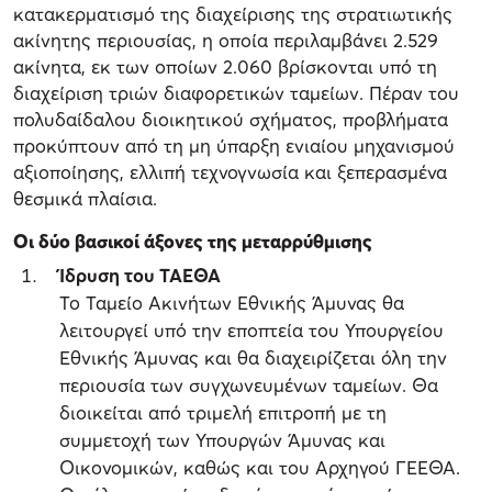
κατακερματισμό της διαχείρισης της στρατιωτικής
ακίνητης περιουσίας, η οποία περιλαμβάνει 2.529
ακίνητα, εκ των οποίων 2.060 βρίσκονται υπό τη
διαχείριση τριών διαφορετικών ταμείων. Πέραν του
πολυδαίδαλου διοικητικού σχήματος, προβλήματα
προκύπτουν από τη μη ύπαρξη ενιαίου μηχανισμού
αξιοποίησης, ελλιπή τεχνογνωσία και ξεπερασμένα
θεσμικά πλαίσια.
Οι δύο βασικοί άξονες της μεταρρύθμισης
Ίδρυση του ΤΑΕΘΑ
Το Ταμείο Ακινήτων Εθνικής Άμυνας θα
λειτουργεί υπό την εποπτεία του Υπουργείου
Εθνικής Άμυνας και θα διαχειρίζεται όλη την
περιουσία των συγχωνευμένων ταμείων. Θα
διοικείται από τριμελή επιτροπή με τη
συμμετοχή των Υπουργών Άμυνας και
Οικονομικών, καθώς και του Αρχηγού ΓΕΕΘΑ.