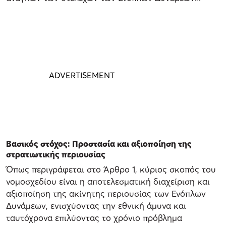
Βασικός στόχος: Προστασία και αξιοποίηση της
στρατιωτικής περιουσίας
Όπως περιγράφεται στο Άρθρο 1, κύριος σκοπός του
νομοσχεδίου είναι η αποτελεσματική διαχείριση και
αξιοποίηση της ακίνητης περιουσίας των Ενόπλων
Δυνάμεων, ενισχύοντας την εθνική άμυνα και
ταυτόχρονα επιλύοντας το χρόνιο πρόβλημα