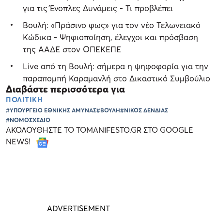
για τις Ένοπλες Δυνάμεις - Τι προβλέπει
Βουλή: «Πράσινο φως» για τον νέο Τελωνειακό
Κώδικα - Ψηφιοποίηση, έλεγχοι και πρόσβαση
της ΑΑΔΕ στον ΟΠΕΚΕΠΕ
Live από τη Βουλή: σήμερα η ψηφοφορία για την
παραπομπή Καραμανλή στο Δικαστικό Συμβούλιο
Διαβάστε περισσότερα για
ΠΟΛΙΤΙΚΗ
#ΥΠΟΥΡΓΕΙΟ ΕΘΝΙΚΗΣ ΑΜΥΝΑΣ
#ΒΟΥΛΗ
#ΝΙΚΟΣ ΔΕΝΔΙΑΣ
#ΝΟΜΟΣΧΕΔΙΟ
ΑΚΟΛΟΥΘΗΣΤΕ ΤΟ TOMANIFESTO.GR ΣΤΟ GOOGLE
NEWS!