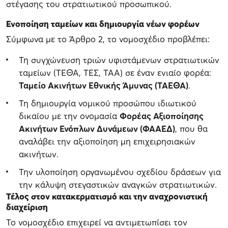
στέγασης του στρατιωτικού προσωπικού.
Ενοποίηση ταμείων και δημιουργία νέων φορέων
Σύμφωνα με το Άρθρο 2, το νομοσχέδιο προβλέπει:
Τη συγχώνευση τριών υφιστάμενων στρατιωτικών
ταμείων (ΤΕΘΑ, ΤΕΣ, ΤΑΑ) σε έναν ενιαίο φορέα:
Ταμείο Ακινήτων Εθνικής Άμυνας (ΤΑΕΘΑ)
.
Τη δημιουργία νομικού προσώπου ιδιωτικού
δικαίου με την ονομασία
Φορέας Αξιοποίησης
Ακινήτων Ενόπλων Δυνάμεων (ΦΑΑΕΔ)
, που θα
αναλάβει την αξιοποίηση μη επιχειρησιακών
ακινήτων.
Την υλοποίηση οργανωμένου σχεδίου δράσεων για
την κάλυψη στεγαστικών αναγκών στρατιωτικών.
Τέλος στον κατακερματισμό και την αναχρονιστική
διαχείριση
Το νομοσχέδιο επιχειρεί να αντιμετωπίσει τον