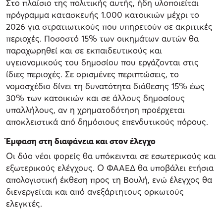
Στο πλαίσιο της πολιτικής αυτής, ήδη υλοποιείται
πρόγραμμα κατασκευής 1.000 κατοικιών μέχρι το
2026 για στρατιωτικούς που υπηρετούν σε ακριτικές
περιοχές. Ποσοστό 15% των οικημάτων αυτών θα
παραχωρηθεί και σε εκπαιδευτικούς και
υγειονομικούς του δημοσίου που εργάζονται στις
ίδιες περιοχές. Σε ορισμένες περιπτώσεις, το
νομοσχέδιο δίνει τη δυνατότητα διάθεσης 15% έως
30% των κατοικιών και σε άλλους δημοσίους
υπαλλήλους, αν η χρηματοδότηση προέρχεται
αποκλειστικά από δημόσιους επενδυτικούς πόρους.
Έμφαση στη διαφάνεια και στον έλεγχο
Οι δύο νέοι φορείς θα υπόκεινται σε εσωτερικούς και
εξωτερικούς ελέγχους. Ο ΦΑΑΕΔ θα υποβάλει ετήσια
απολογιστική έκθεση προς τη Βουλή, ενώ έλεγχος θα
διενεργείται και από ανεξάρτητους ορκωτούς
ελεγκτές.