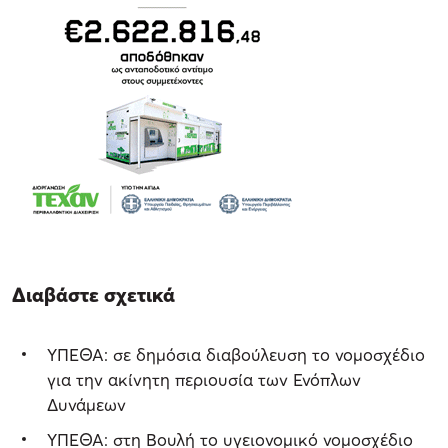
Διαβάστε σχετικά
ΥΠΕΘΑ: σε δημόσια διαβούλευση το νομοσχέδιο
για την ακίνητη περιουσία των Ενόπλων
Δυνάμεων
ΥΠΕΘΑ: στη Βουλή το υγειονομικό νομοσχέδιο