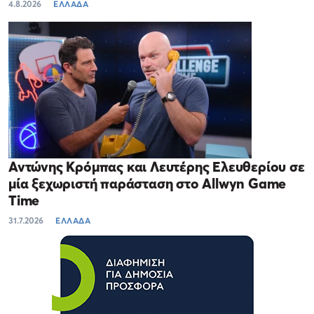
4.8.2026
ΕΛΛΑΔΑ
Αντώνης Κρόμπας και Λευτέρης Ελευθερίου σε
μία ξεχωριστή παράσταση στο Allwyn Game
Time
31.7.2026
ΕΛΛΑΔΑ