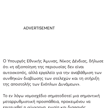
Ο Υπουργός Εθνικής Άμυνας, Νίκος Δένδιας, δήλωσε
ότι «η αξιοποίηση της περιουσίας δεν είναι
αυτοσκοπός, αλλά εργαλείο για την αναβάθμιση των
συνθηκών διαβίωσης των στελεχών και τη στήριξη
της αποστολής των Ενόπλων Δυνάμεων».
Το εν λόγω νομοσχέδιο σηματοδοτεί μια σημαντική
μεταρρυθμιστική προσπάθεια, προκειμένου να
επιτευχθεί η σύγχρονη, ενιαία και διαφανής