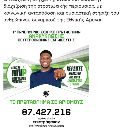
διαχείριση της στρατιωτικής περιουσίας, με
κοινωνική ανταπόδοση και ουσιαστική στήριξη του
ανθρώπινου δυναμικού της Εθνικής Άμυνας.