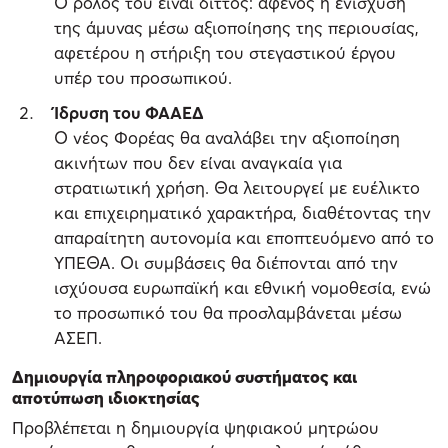
Ο ρόλος του είναι διττός: αφενός η ενίσχυση
της άμυνας μέσω αξιοποίησης της περιουσίας,
αφετέρου η στήριξη του στεγαστικού έργου
υπέρ του προσωπικού.
Ίδρυση του ΦΑΑΕΔ
Ο νέος Φορέας θα αναλάβει την αξιοποίηση
ακινήτων που δεν είναι αναγκαία για
στρατιωτική χρήση. Θα λειτουργεί με ευέλικτο
και επιχειρηματικό χαρακτήρα, διαθέτοντας την
απαραίτητη αυτονομία και εποπτευόμενο από το
ΥΠΕΘΑ. Οι συμβάσεις θα διέπονται από την
ισχύουσα ευρωπαϊκή και εθνική νομοθεσία, ενώ
το προσωπικό του θα προσλαμβάνεται μέσω
ΑΣΕΠ.
Δημιουργία πληροφοριακού συστήματος και
αποτύπωση ιδιοκτησίας
Προβλέπεται η δημιουργία ψηφιακού μητρώου