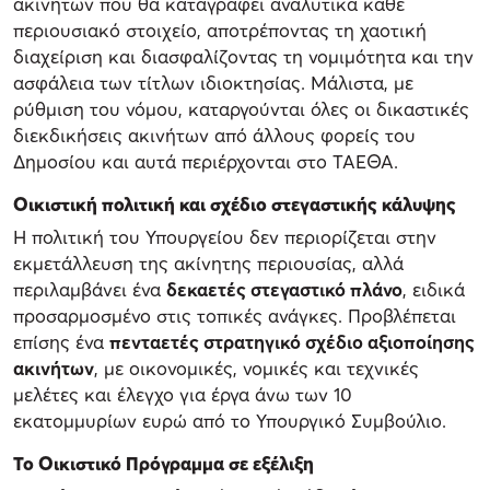
ακινήτων που θα καταγράφει αναλυτικά κάθε
περιουσιακό στοιχείο, αποτρέποντας τη χαοτική
διαχείριση και διασφαλίζοντας τη νομιμότητα και την
ασφάλεια των τίτλων ιδιοκτησίας. Μάλιστα, με
ρύθμιση του νόμου, καταργούνται όλες οι δικαστικές
διεκδικήσεις ακινήτων από άλλους φορείς του
Δημοσίου και αυτά περιέρχονται στο ΤΑΕΘΑ.
Οικιστική πολιτική και σχέδιο στεγαστικής κάλυψης
Η πολιτική του Υπουργείου δεν περιορίζεται στην
εκμετάλλευση της ακίνητης περιουσίας, αλλά
περιλαμβάνει ένα
δεκαετές στεγαστικό πλάνο
, ειδικά
προσαρμοσμένο στις τοπικές ανάγκες. Προβλέπεται
επίσης ένα
πενταετές στρατηγικό σχέδιο αξιοποίησης
ακινήτων
, με οικονομικές, νομικές και τεχνικές
μελέτες και έλεγχο για έργα άνω των 10
εκατομμυρίων ευρώ από το Υπουργικό Συμβούλιο.
Το Οικιστικό Πρόγραμμα σε εξέλιξη