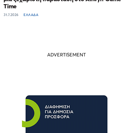
Time
31.7.2026
ΕΛΛΑΔΑ