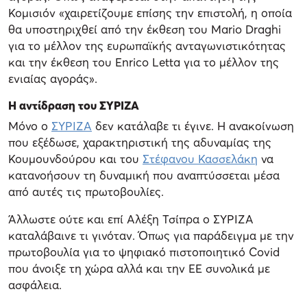
Κομισιόν «χαιρετίζουμε επίσης την επιστολή, η οποία
θα υποστηριχθεί από την έκθεση του Mario Draghi
για το μέλλον της ευρωπαϊκής ανταγωνιστικότητας
και την έκθεση του Enrico Letta για το μέλλον της
ενιαίας αγοράς».
Η αντίδραση του ΣΥΡΙΖΑ
Μόνο ο
ΣΥΡΙΖΑ
δεν κατάλαβε τι έγινε. Η ανακοίνωση
που εξέδωσε, χαρακτηριστική της αδυναμίας της
Κουμουνδούρου και του
Στέφανου Κασσελάκη
να
κατανοήσουν τη δυναμική που αναπτύσσεται μέσα
από αυτές τις πρωτοβουλίες.
Άλλωστε ούτε και επί Αλέξη Τσίπρα ο ΣΥΡΙΖΑ
καταλάβαινε τι γινόταν. Όπως για παράδειγμα με την
πρωτοβουλία για το ψηφιακό πιστοποιητικό Covid
που άνοιξε τη χώρα αλλά και την ΕΕ συνολικά με
ασφάλεια.