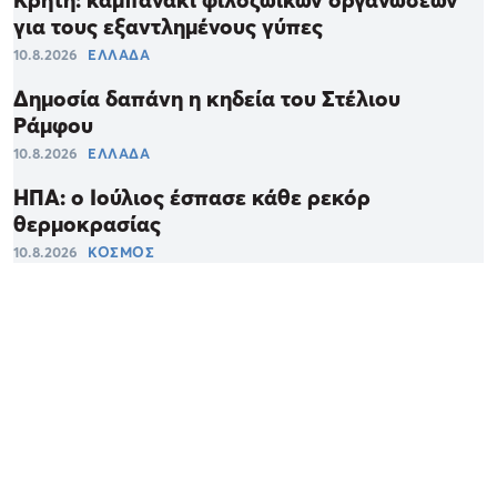
Κρήτη: καμπανάκι φιλοζωικών οργανώσεων
για τους εξαντλημένους γύπες
10.8.2026
ΕΛΛΑΔΑ
Δημοσία δαπάνη η κηδεία του Στέλιου
Ράμφου
10.8.2026
ΕΛΛΑΔΑ
ΗΠΑ: ο Ιούλιος έσπασε κάθε ρεκόρ
θερμοκρασίας
10.8.2026
ΚΟΣΜΟΣ