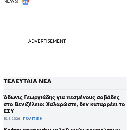
NEWS!
ΤΕΛΕΥΤΑΙΑ ΝΕΑ
Άδωνις Γεωργιάδης για πεσμένους σοβάδες
στο Βενιζέλειο: Χαλαρώστε, δεν καταρρέει το
ΕΣΥ
10.8.2026
ΠΟΛΙΤΙΚΗ