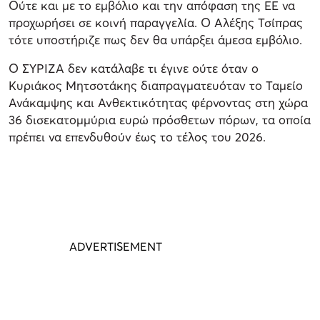
Ούτε και με το εμβόλιο και την απόφαση της ΕΕ να
προχωρήσει σε κοινή παραγγελία. Ο Αλέξης Τσίπρας
τότε υποστήριζε πως δεν θα υπάρξει άμεσα εμβόλιο.
Ο ΣΥΡΙΖΑ δεν κατάλαβε τι έγινε ούτε όταν ο
Κυριάκος Μητσοτάκης διαπραγματευόταν το Ταμείο
Ανάκαμψης και Ανθεκτικότητας φέρνοντας στη χώρα
36 δισεκατομμύρια ευρώ πρόσθετων πόρων, τα οποία
πρέπει να επενδυθούν έως το τέλος του 2026.