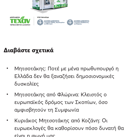
Διαβάστε σχετικά
Μητσοτάκης: Ποτέ με μένα πρωθυπουργό η
Ελλάδα δεν θα ξαναζήσει δημοσιονομικές
δυσκολίες
Μητσοτάκης από Φλώρινα: Κλειστός ο
ευρωπαϊκός δρόμος των Σκοπίων, όσο
αμφισβητούν τη Συμφωνία
Κυριάκος Μητσοτάκης από Κοζάνη: Οι
ευρωεκλογές θα καθορίσουν πόσο δυνατή θα
είναι η φωνή μας