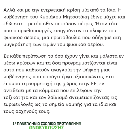
Αλλά και με την ενεργειακή κρίση μία από τα ίδια. Η
κυβέρνηση του Κυριάκου Μητσοτάκη έδινε μάχες και
εδώ στα… μετόπισθεν πετούσαν πέτρες. Ήταν τότε
που ο πρωθυπουργός εισηγούνταν το πλαφόν του
φυσικού αερίου, μια πρωτοβουλία που οδήγησε στη
συγκράτηση των τιμών του φυσικού αερίου.
Σε κάθε περίπτωση τα όσα έχουν γίνει και μάλιστα εν
μέσω κρίσεων και τα όσα προγραμματίζονται είναι
αυτά που καθιστούν αναγκαία την ψήφιση μιας
κυβέρνησης που παράγει έργο αξιοποιώντας στο
έπακρο τη συμμετοχή της χώρας στην ΕΕ, εν
αντιθέσει με τα κόμματα που επιλέγουν την
τοξικότητα και τον λαϊκισμό αντιμετωπίζοντας τις
ευρωεκλογές ως το σημείο καμπής για τα ίδια και
τους αρχηγούς τους.