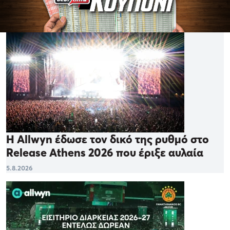
Η Allwyn έδωσε τον δικό της ρυθμό στο
Release Athens 2026 που έριξε αυλαία
5.8.2026