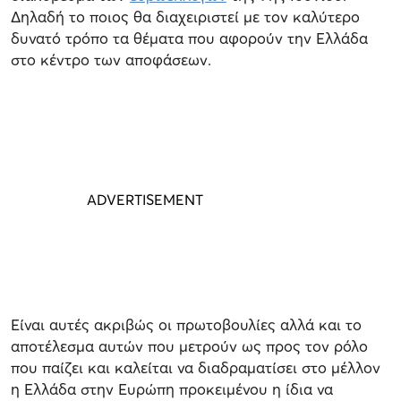
Δηλαδή το ποιος θα διαχειριστεί με τον καλύτερο
δυνατό τρόπο τα θέματα που αφορούν την Ελλάδα
στο κέντρο των αποφάσεων.
Είναι αυτές ακριβώς οι πρωτοβουλίες αλλά και το
αποτέλεσμα αυτών που μετρούν ως προς τον ρόλο
που παίζει και καλείται να διαδραματίσει στο μέλλον
η Ελλάδα στην Ευρώπη προκειμένου η ίδια να