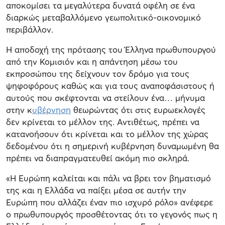
αποκομίσει τα μεγαλύτερα δυνατά οφέλη σε ένα
διαρκώς μεταβαλλόμενο γεωπολιτικό-οικονομικό
περιβάλλον.
Η αποδοχή της πρότασης του Έλληνα πρωθυπουργού
από την Κομισιόν και η απάντηση μέσω του
εκπροσώπου της δείχνουν τον δρόμο για τους
ψηφοφόρους καθώς και για τους αναποφάσιστους ή
αυτούς που σκέφτονται να στείλουν ένα… μήνυμα
στην κ
υβέρνηση
θεωρώντας ότι στις ευρωεκλογές
δεν κρίνεται το μέλλον της. Αντιθέτως, πρέπει να
κατανοήσουν ότι κρίνεται και το μέλλον της χώρας
δεδομένου ότι η σημερινή κυβέρνηση δυναμωμένη θα
πρέπει να διαπραγματευθεί ακόμη πιο σκληρά.
«Η Ευρώπη καλείται και πάλι να βρει τον βηματισμό
της και η Ελλάδα να παίξει μέσα σε αυτήν την
Ευρώπη που αλλάζει έναν πιο ισχυρό ρόλο» ανέφερε
ο πρωθυπουργός προσθέτοντας ότι το γεγονός πως η