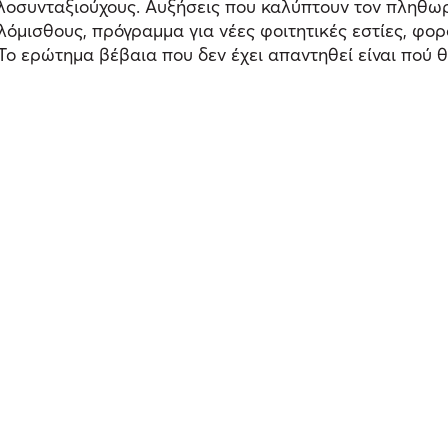
οσυνταξιούχους. Αυξήσεις που καλύπτουν τον πληθωρι
ηλόμισθους, πρόγραμμα για νέες φοιτητικές εστίες, φ
Το ερώτημα βέβαια που δεν έχει απαντηθεί είναι πού θ