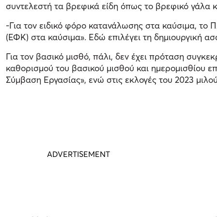
συντελεστή τα βρεφικά είδη όπως το βρεφικό γάλα κα
-Για τον ειδικό φόρο κατανάλωσης στα καύσιμα, το 
(ΕΦΚ) στα καύσιμα». Εδώ επιλέγει τη δημιουργική ασ
Για τον βασικό μισθό, πάλι, δεν έχει πρόταση συγκεκ
καθορισμού του βασικού μισθού και ημερομισθίου ε
Σύμβαση Εργασίας», ενώ στις εκλογές του 2023 μιλού