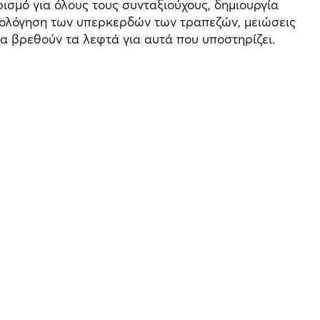
σμό για όλους τους συνταξιούχους, δημιουργία
ορολόγηση των υπερκερδών των τραπεζών, μειώσεις
α βρεθούν τα λεφτά για αυτά που υποστηρίζει.