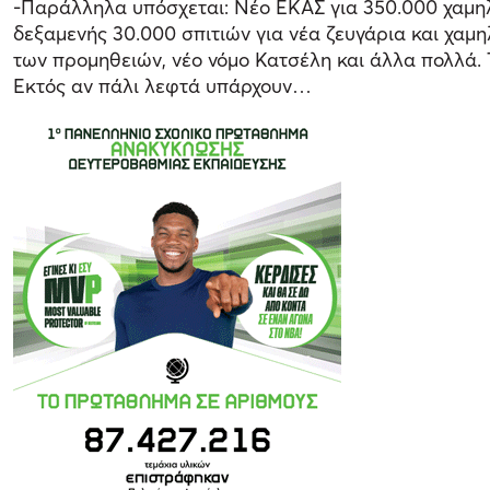
-Παράλληλα υπόσχεται: Νέο ΕΚΑΣ για 350.000 χαμηλ
δεξαμενής 30.000 σπιτιών για νέα ζευγάρια και χαμ
των προμηθειών, νέο νόμο Κατσέλη και άλλα πολλά. 
Εκτός αν πάλι λεφτά υπάρχουν…