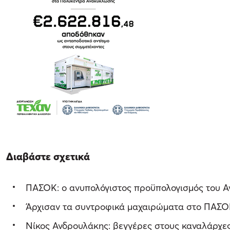
Διαβάστε σχετικά
ΠΑΣΟΚ: ο ανυπολόγιστος προϋπολογισμός του 
Άρχισαν τα συντροφικά μαχαιρώματα στο ΠΑΣΟΚ
Νίκος Ανδρουλάκης: βεγγέρες στους καναλάρχε