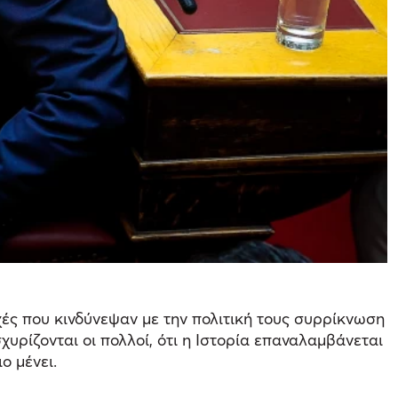
οχές που κινδύνεψαν με την πολιτική τους συρρίκνωση
χυρίζονται οι πολλοί, ότι η Ιστορία επαναλαμβάνεται
ο μένει.