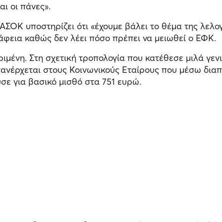
ι οι πάνες».
ΠΑΣΟΚ υποστηρίζει ότι «έχουμε βάλει το θέμα της λε
άφεια καθώς δεν λέει πόσο πρέπει να μειωθεί ο ΕΦΚ.
ριμένη. Στη σχετική τροπολογία που κατέθεσε μιλά γενι
πανέρχεται στους Κοινωνικούς Εταίρους που μέσω δι
σε για βασικό μισθό στα 751 ευρώ.