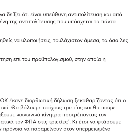
α δείξει ότι είναι υπεύθυνη αντιπολίτευση και από
ημένη της αντιπολίτευσης που υπόσχεται τα πάντα
θείς να υλοποιήσεις, τουλάχιστον άμεσα, τα όσα λες
τηση επί του προϋπολογισμού, στην οποία η
ΣΟΚ έκανε διορθωτική δήλωση ξεκαθαρίζοντας ότι ο
ικά. Θα βάλουμε στόχους τριετίας και θα πούμε:
άξουμε κοινωνικά κίνητρα προτρέποντας τον
ατικά τον ΦΠΑ στις τριετίες”. Κι έτσι να φτάσουμε
ν πρόνοια να παραμείνουν στον υπερμειωμένο