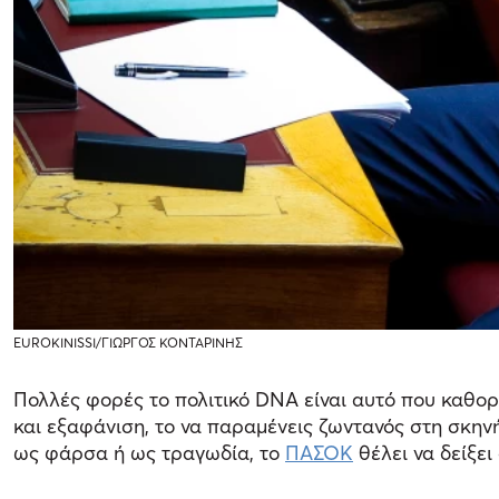
EUROKINISSI/ΓΙΩΡΓΟΣ ΚΟΝΤΑΡΙΝΗΣ
Πολλές φορές το πολιτικό DNA είναι αυτό που καθορ
και εξαφάνιση, το να παραμένεις ζωντανός στη σκηνή 
ως φάρσα ή ως τραγωδία, το
ΠΑΣΟΚ
θέλει να δείξει