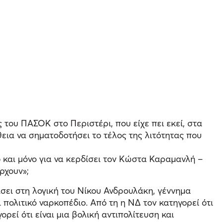
του ΠΑΣΟΚ στο Περιστέρι, που είχε πει εκεί, στα
εια να σηματοδοτήσει το τέλος της λιτότητας που
ο και μόνο για να κερδίσει τον Κώστα Καραμανλή –
ρχουν»;
σει στη λογική του Νίκου Ανδρουλάκη, γέννημα
πολιτικό ναρκοπέδιο. Από τη η ΝΔ τον κατηγορεί ότι
ρεί ότι είναι μια βολική αντιπολίτευση και