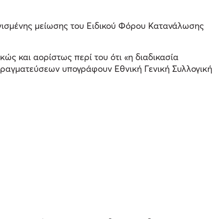
λογισμένης μείωσης του Ειδικού Φόρου Κατανάλωσης
κώς και αορίστως περί του ότι «η διαδικασία
απραγματεύσεων υπογράφουν Εθνική Γενική Συλλογική