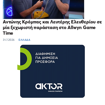
Αντώνης Κρόμπας και Λευτέρης Ελευθερίου σε
μία ξεχωριστή παράσταση στο Allwyn Game
Time
31.7.2026
ΕΛΛΑΔΑ