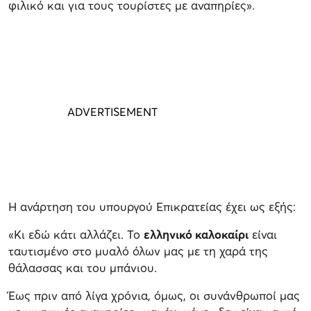
φιλικό και για τους τουρίστες με αναπηρίες».
Η ανάρτηση του υπουργού Επικρατείας έχει ως εξής:
«Κι εδώ κάτι αλλάζει. Το
ελληνικό καλοκαίρι
είναι
ταυτισμένο στο μυαλό όλων μας με τη χαρά της
θάλασσας και του μπάνιου.
Έως πριν από λίγα χρόνια, όμως, οι συνάνθρωποί μας