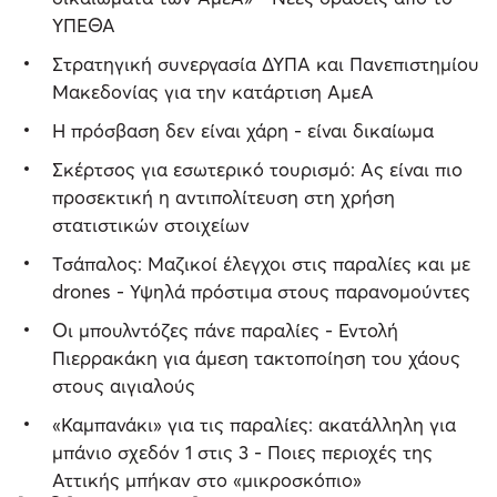
ΥΠΕΘΑ
Στρατηγική συνεργασία ΔΥΠΑ και Πανεπιστημίου
Μακεδονίας για την κατάρτιση ΑμεΑ
Η πρόσβαση δεν είναι χάρη - είναι δικαίωμα
Σκέρτσος για εσωτερικό τουρισμό: Ας είναι πιο
προσεκτική η αντιπολίτευση στη χρήση
στατιστικών στοιχείων
Τσάπαλος: Mαζικοί έλεγχοι στις παραλίες και με
drones - Υψηλά πρόστιμα στους παρανομούντες
Οι μπουλντόζες πάνε παραλίες - Εντολή
Πιερρακάκη για άμεση τακτοποίηση του χάους
στους αιγιαλούς
«Καμπανάκι» για τις παραλίες: ακατάλληλη για
μπάνιο σχεδόν 1 στις 3 - Ποιες περιοχές της
Αττικής μπήκαν στο «μικροσκόπιο»