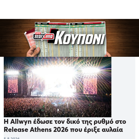
Η Allwyn έδωσε τον δικό της ρυθμό στο
Release Athens 2026 που έριξε αυλαία
5.8.2026