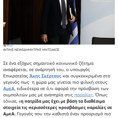
INTIME NEWSΔΗΜΗΤΡΗΣ ΜΗΤΣΑΚΟΣ
Σε ένα εξόχως σημαντικό κοινωνικό ζήτημα
αναφέρεται, σε ανάρτησή του, ο υπουργός
Επικρατείας
Άκης Σκέρτσος
και συγκεκκριμένα στο
γεγονός πως η χώρα μας γίνεται πιο φιλική στους
ΑμεΑ
, ειδικότερα σε ό,τι αφορά την πρόσβαση των
συμπολιτών μας με αναπηρία στις
παραλίες
. Όπως
τόνισε, «
η πατρίδα μας έχει με βάση τα διαθέσιμα
στοιχεία τις περισσότερες προσβάσιμες παραλίες σε
ΑμεΑ.
Γεγονός που την καθιστά έναν προορισμό πιο