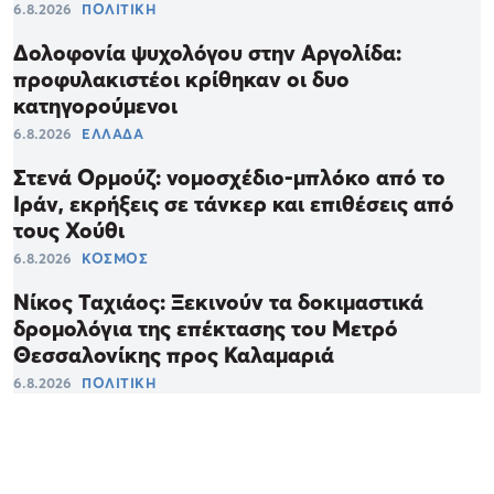
6.8.2026
ΠΟΛΙΤΙΚΗ
Δολοφονία ψυχολόγου στην Αργολίδα:
προφυλακιστέοι κρίθηκαν οι δυο
κατηγορούμενοι
6.8.2026
ΕΛΛΑΔΑ
Στενά Ορμούζ: νομοσχέδιο-μπλόκο από το
Ιράν, εκρήξεις σε τάνκερ και επιθέσεις από
τους Χούθι
6.8.2026
ΚΟΣΜΟΣ
Νίκος Ταχιάος: Ξεκινούν τα δοκιμαστικά
δρομολόγια της επέκτασης του Μετρό
Θεσσαλονίκης προς Καλαμαριά
6.8.2026
ΠΟΛΙΤΙΚΗ