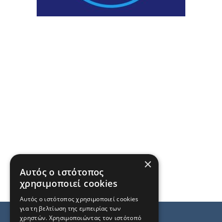
×
Αυτός ο ιστότοπος
χρησιμοποιεί cookies
Αυτός ο ιστότοπος χρησιμοποιεί cookies
για τη βελτίωση της εμπειρίας των
χρηστών. Χρησιμοποιώντας τον ιστότοπό