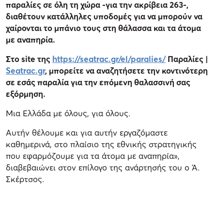
παραλίες σε όλη τη χώρα -για την ακρίβεια 263-,
διαθέτουν κατάλληλες υποδομές για να μπορούν να
χαίρονται το μπάνιο τους στη θάλασσα και τα άτομα
με αναπηρία.
Στο site της
https://seatrac.gr/el/paralies/
Παραλίες |
Seatrac.gr
, μπορείτε να αναζητήσετε την κοντινότερη
σε εσάς παραλία για την επόμενη θαλασσινή σας
εξόρμηση.
Μια Ελλάδα με όλους, για όλους.
Αυτήν θέλουμε και για αυτήν εργαζόμαστε
καθημερινά, στο πλαίσιο της εθνικής στρατηγικής
που εφαρμόζουμε για τα άτομα με αναπηρία»,
διαβεβαιώνει στον επίλογο της ανάρτησής του ο Ά.
Σκέρτσος.