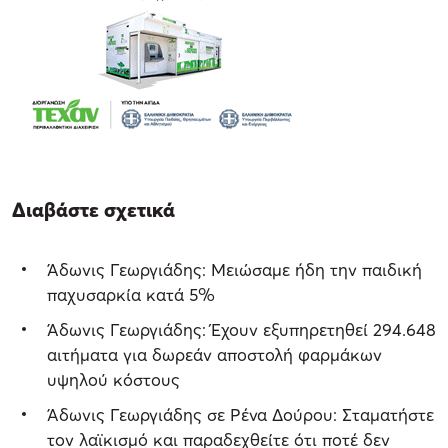
Διαβάστε σχετικά
Άδωνις Γεωργιάδης: Μειώσαμε ήδη την παιδική
παχυσαρκία κατά 5%
Άδωνις Γεωργιάδης: Έχουν εξυπηρετηθεί 294.648
αιτήματα για δωρεάν αποστολή φαρμάκων
υψηλού κόστους
Άδωνις Γεωργιάδης σε Ρένα Δούρου: Σταματήστε
τον λαϊκισμό και παραδεχθείτε ότι ποτέ δεν