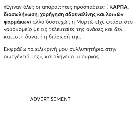
«Έγιναν όλες οι απαραίτητες προσπάθειες ( Κ
ΑΡΠΑ,
διασωλήνωση, χορήγηση αδρεναλίνης και λοιπών
φαρμάκων
) αλλά δυστυχώς η Μυρτώ είχε φτάσει στο
νοσοκομείο με τις τελευταίες της ανάσες και δεν
κατέστη δυνατή η διάσωσή της.
Εκφράζω τα ειλικρινή μου συλλυπητήρια στην
οικογένειά της», καταλήγει ο υπουργός.