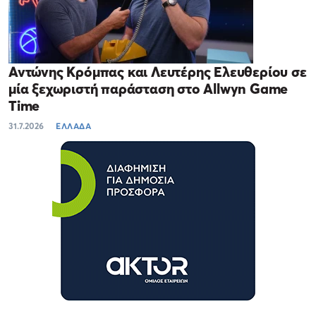
Αντώνης Κρόμπας και Λευτέρης Ελευθερίου σε
μία ξεχωριστή παράσταση στο Allwyn Game
Time
31.7.2026
ΕΛΛΑΔΑ