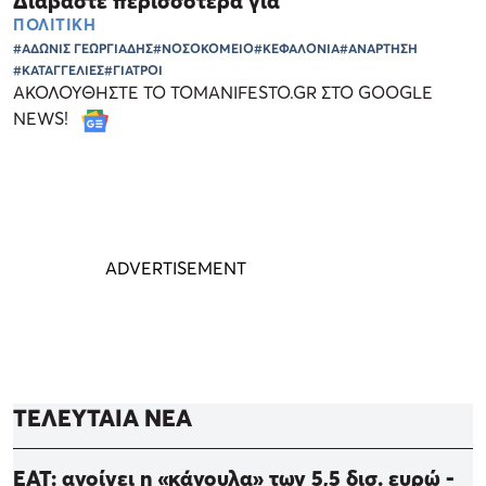
Διαβάστε περισσότερα για
ΠΟΛΙΤΙΚΗ
#ΑΔΩΝΙΣ ΓΕΩΡΓΙΑΔΗΣ
#ΝΟΣΟΚΟΜΕΙΟ
#ΚΕΦΑΛΟΝΙΑ
#ΑΝΑΡΤΗΣΗ
#ΚΑΤΑΓΓΕΛΙΕΣ
#ΓΙΑΤΡΟΙ
ΑΚΟΛΟΥΘΗΣΤΕ ΤΟ TOMANIFESTO.GR ΣΤΟ GOOGLE
NEWS!
ΤΕΛΕΥΤΑΙΑ ΝΕΑ
ΕΑΤ: ανοίγει η «κάνουλα» των 5,5 δισ. ευρώ -