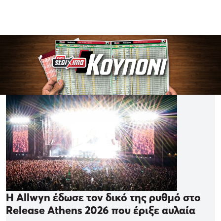
Η Allwyn έδωσε τον δικό της ρυθμό στο
Release Athens 2026 που έριξε αυλαία