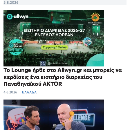
5.8.2026
Το Lounge ήρθε στο Allwyn.gr και μπορείς να
κερδίσεις ένα εισιτήριο διαρκείας του
Παναθηναϊκού AKTOR
4.8.2026
ΕΛΛΑΔΑ