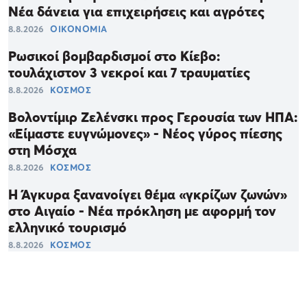
Νέα δάνεια για επιχειρήσεις και αγρότες
8.8.2026
ΟΙΚΟΝΟΜΙΑ
Ρωσικοί βομβαρδισμοί στο Κίεβο:
τουλάχιστον 3 νεκροί και 7 τραυματίες
8.8.2026
ΚΟΣΜΟΣ
Βολοντίμιρ Ζελένσκι προς Γερουσία των ΗΠΑ:
«Είμαστε ευγνώμονες» - Νέος γύρος πίεσης
στη Μόσχα
8.8.2026
ΚΟΣΜΟΣ
Η Άγκυρα ξανανοίγει θέμα «γκρίζων ζωνών»
στο Αιγαίο - Νέα πρόκληση με αφορμή τον
ελληνικό τουρισμό
8.8.2026
ΚΟΣΜΟΣ