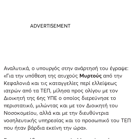
Αναλυτικά, ο υπουργός στην ανάρτησή του έγραψε:
«Για την υπόθεση της ατυχούς
Μυρτούς
από την
Κεφαλονιά και τις καταγγελίες περί ελλείψεως
ιατρών από τα ΤΕΠ, μίλησα προς ολίγου με τον
Διοικητή της 6ης ΥΠΕ ο οποίος διερεύνησε το
περιστατικό, μιλώντας και με τον Διοικητή του
Νοσοκομείου, αλλά και με την διευθύντρια
νοσηλευτικής υπηρεσίας και το προσωπικό του ΤΕΠ
που ήταν βάρδια εκείνη την ώρα».