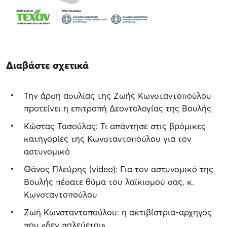
Διαβάστε σχετικά
Την άρση ασυλίας της Ζωής Κωνσταντοπούλου
προτείνει η επιτροπή Δεοντολογίας της Βουλής
Κώστας Τασούλας: Τι απάντησε στις βρόμικες
κατηγορίες της Κωνσταντοπούλου για τον
αστυνομικό
Θάνος Πλεύρης (video): Για τον αστυνομικό της
Βουλής πέσατε θύμα του λαϊκισμού σας, κ.
Κωνσταντοπούλου
Ζωή Κωνσταντοπούλου: η ακτιβίστρια-αρχηγός
που «δεν παλεύεται»