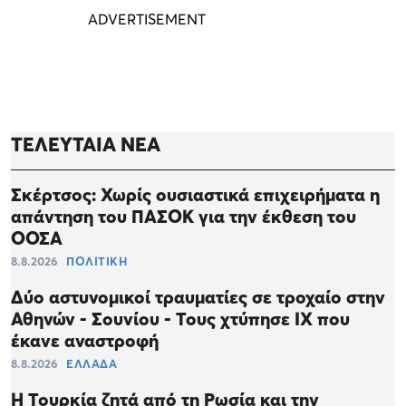
ΤΕΛΕΥΤΑΙΑ ΝΕΑ
Σκέρτσος: Χωρίς ουσιαστικά επιχειρήματα η
απάντηση του ΠΑΣΟΚ για την έκθεση του
ΟΟΣΑ
8.8.2026
ΠΟΛΙΤΙΚΗ
Δύο αστυνομικοί τραυματίες σε τροχαίο στην
Αθηνών - Σουνίου - Τους χτύπησε ΙΧ που
έκανε αναστροφή
8.8.2026
ΕΛΛΑΔΑ
Η Τουρκία ζητά από τη Ρωσία και την