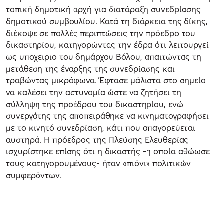
τοπική δημοτική αρχή για διατάραξη συνεδρίασης
δημοτικού συμβουλίου. Κατά τη διάρκεια της δίκης,
διέκοψε σε πολλές περιπτώσεις την πρόεδρο του
δικαστηρίου, κατηγορώντας την έδρα ότι λειτουργεί
ως υποχειριο του δημάρχου Βόλου, απαιτώντας τη
μετάθεση της έναρξης της συνεδρίασης και
τραβώντας μικρόφωνα. Έφτασε μάλιστα στο σημείο
να καλέσει την αστυνομία ώστε να ζητήσει τη
σύλληψη της προέδρου του δικαστηρίου, ενώ
συνεργάτης της αποπειράθηκε να κινηματογραφήσει
με το κινητό συνεδρίαση, κάτι που απαγορεύεται
αυστηρά. Η πρόεδρος της Πλεύσης Ελευθερίας
ισχυρίστηκε επίσης ότι η δικαστής -η οποία αθώωσε
τους κατηγορουμένους- ήταν «πιόνι» πολιτικών
συμφερόντων.