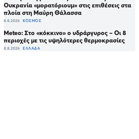
Ουκρανία «μορατόριουμ» στις επιθέσεις στα
πλοία στη Μαύρη Θάλασσα
8.8.2026
ΚΟΣΜΟΣ
Meteo: Στο «κόκκινο» ο υδράργυρος – Οι 8
περιοχές με τις υψηλότερες θερμοκρασίες
8.8.2026
ΕΛΛΑΔΑ