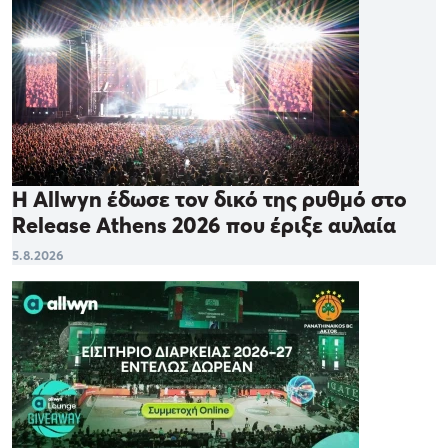
Η Allwyn έδωσε τον δικό της ρυθμό στο
Release Athens 2026 που έριξε αυλαία
5.8.2026