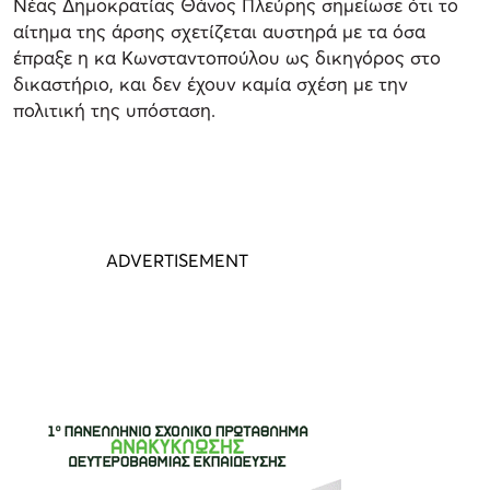
Νέας Δημοκρατίας Θάνος Πλεύρης σημείωσε ότι το
αίτημα της άρσης σχετίζεται αυστηρά με τα όσα
έπραξε η κα Κωνσταντοπούλου ως δικηγόρος στο
δικαστήριο, και δεν έχουν καμία σχέση με την
πολιτική της υπόσταση.