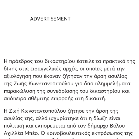
Η πρόεδρος του δικαστηρίου έστειλε τα πρακτικά της
δίκης στις εισαγγελικές αρχές, οι οποίες μετά την
αξιολόγηση που έκαναν ζήτησαν την άρση ασυλίας
της Ζωής Κωνσταντοπούλου για δύο πλημμελήματα:
παρακώλυση της συνεδρίασης του δικαστηρίου και
απόπειρα αθέμιτης επιρροής στη δικαστή.
Η Ζωή Κωνσταντοπούλου ζήτησε την άρση της
ασυλίας της, αλλά ισχυρίστηκε ότι η δίωξη είναι
πολιτική και εκπορεύεται από τον δήμαρχο Βόλου
Αχιλλέα Μπέο. Ο κοινοβουλευτικός εκπρόσωπος της