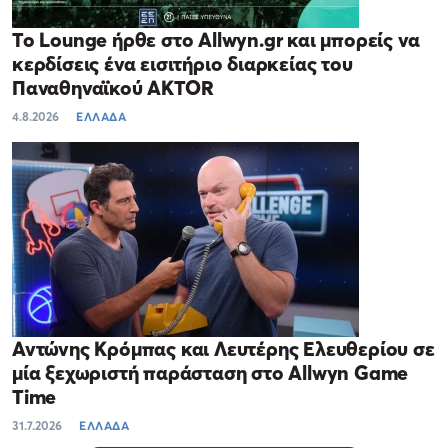
Το Lounge ήρθε στο Allwyn.gr και μπορείς να
κερδίσεις ένα εισιτήριο διαρκείας του
Παναθηναϊκού AKTOR
4.8.2026
ΕΛΛΑΔΑ
Αντώνης Κρόμπας και Λευτέρης Ελευθερίου σε
μία ξεχωριστή παράσταση στο Allwyn Game
Time
31.7.2026
ΕΛΛΑΔΑ