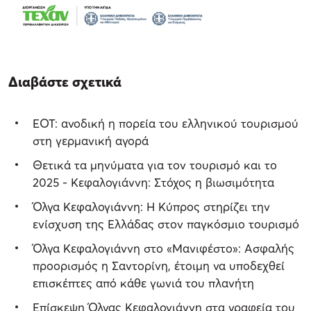
Διαβάστε σχετικά
ΕΟΤ: ανοδική η πορεία του ελληνικού τουρισμού
στη γερμανική αγορά
Θετικά τα μηνύματα για τον τουρισμό και το
2025 - Κεφαλογιάννη: Στόχος η βιωσιμότητα
Όλγα Κεφαλογιάννη: Η Κύπρος στηρίζει την
ενίσχυση της Ελλάδας στον παγκόσμιο τουρισμό
Όλγα Κεφαλογιάννη στο «Μανιφέστο»: Ασφαλής
προορισμός η Σαντορίνη, έτοιμη να υποδεχθεί
επισκέπτες από κάθε γωνιά του πλανήτη
Επίσκεψη Όλγας Κεφαλογιάννη στα γραφεία του