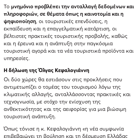
Το
μνημόνιο προβλέπει την ανταλλαγή δεδομένων και
πληροφοριών, σε θέματα όπως η καινοτομία και η
ψηφιοποίηση
, οι τουριστικές επενδύσεις, η
εκπαίδευση και η επαγγελματική κατάρτιση, οι
βέλτιστες πρακτικές τουριστικής προβολής, καθώς
και η έρευνα και η ανάπτυξη στην παγκόσμια
τουριστική αγορά και τα νέα τουριστικά προϊόντα και
υπηρεσίες.
Η δήλωση της Όλγας Κεφαλογιάννη
Οι δύο χώρες θα εστιάσουν στις προκλήσεις που
αντιμετωπίζει ο τομέας του τουρισμού λόγω της
κλιματικής αλλαγής, ανταλλάσσοντας πρακτικές και
τεχνογνωσία, με στόχο την ενίσχυση της
ανθεκτικότητας και της αειφορίας για μια βιώσιμη
τουριστική ανάπτυξη.
Όπως τόνισε η κ. Κεφαλογιάννη «η νέα συμφωνία
επιβεβαιώνει τη βούληση και τη δέσμευση Ελλάδας