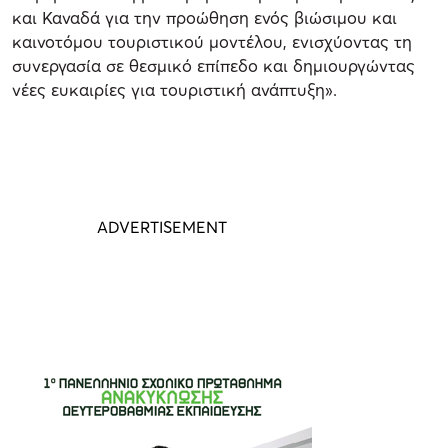
και Καναδά για την προώθηση ενός βιώσιμου και
καινοτόμου τουριστικού μοντέλου, ενισχύοντας τη
συνεργασία σε θεσμικό επίπεδο και δημιουργώντας
νέες ευκαιρίες για τουριστική ανάπτυξη».