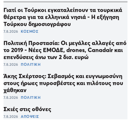
Γιατί οι Τούρκοι εγκαταλείπουν τα τουρκικά
θέρετρα για τα ελληνικά νησιά - Η εξήγηση
Τούρκου δημοσιογράφου
7.8.2026
ΚΟΣΜΟΣ
Πολιτική Προστασία: Οι μεγάλες αλλαγές από
το 2019 - Νέες ΕΜΟΔΕ, drones, Canadair και
επενδύσεις άνω των 2 δισ. ευρώ
7.8.2026
ΠΟΛΙΤΙΚΗ
Άκης Σκέρτσος: Σεβασμός και ευγνωμοσύνη
στους ήρωες πυροσβέστες και πιλότους που
χάθηκαν
7.8.2026
ΠΟΛΙΤΙΚΗ
Σκιές στις οθόνες
7.8.2026
ΑΠΟΨΕΙΣ