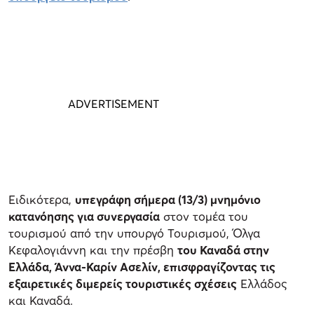
Ειδικότερα,
υπεγράφη σήμερα (13/3) μνημόνιο
κατανόησης για συνεργασία
στον τομέα του
τουρισμού από την υπουργό Τουρισμού, Όλγα
Κεφαλογιάννη και την πρέσβη
του Καναδά στην
Ελλάδα, Άννα-Καρίν Ασελίν, επισφραγίζοντας τις
εξαιρετικές διμερείς τουριστικές σχέσεις
Ελλάδος
και Καναδά.