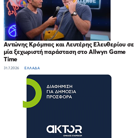
Αντώνης Κρόμπας και Λευτέρης Ελευθερίου σε
μία ξεχωριστή παράσταση στο Allwyn Game
Time
31.7.2026
ΕΛΛΑΔΑ