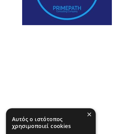
×
Αυτός ο ιστότοπος
χρησιμοποιεί cookies