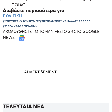
ΠΟΙΑΘ
Διαβάστε περισσότερα για
ΠΟΛΙΤΙΚΗ
#ΥΠΟΥΡΓΕΙΟ ΤΟΥΡΙΣΜΟΥ
#ΠΡΟΚΛΗΣΕΙΣ
#ΚΑΝΑΔΑΣ
#ΕΛΛΑΔΑ
#ΟΛΓΑ ΚΕΦΑΛΟΓΙΑΝΝΗ
ΑΚΟΛΟΥΘΗΣΤΕ ΤΟ TOMANIFESTO.GR ΣΤΟ GOOGLE
NEWS!
ΤΕΛΕΥΤΑΙΑ ΝΕΑ