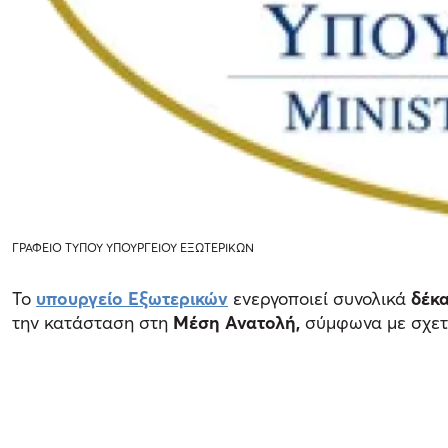
ΓΡΑΦΕΙΟ ΤΥΠΟΥ ΥΠΟΥΡΓΕΙΟΥ ΕΞΩΤΕΡΙΚΩΝ
Το
υπουργείο Εξωτερικών
ενεργοποιεί συνολικά
δέκ
την κατάσταση στη
Μέση Ανατολή,
σύμφωνα με σχετ