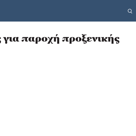
 για παροχή προξενικής