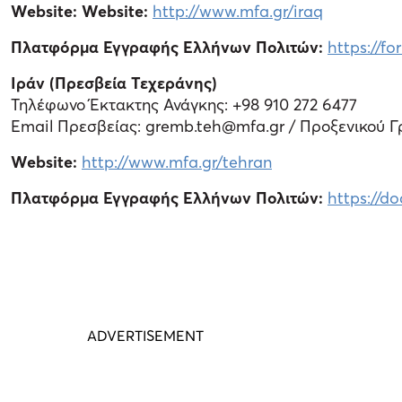
Website: Website:
http://www.mfa.gr/iraq
Πλατφόρμα Εγγραφής Ελλήνων Πολιτών:
https://f
Ιράν (Πρεσβεία Τεχεράνης)
Τηλέφωνο Έκτακτης Ανάγκης: +98 910 272 6477
Email Πρεσβείας: gremb.teh@mfa.gr / Προξενικού Γ
Website:
http://www.mfa.gr/tehran
Πλατφόρμα Εγγραφής Ελλήνων Πολιτών:
https://