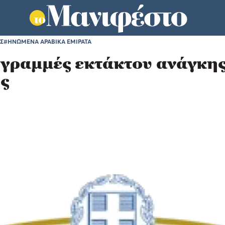
ΕΣ
#ΗΝΩΜΕΝΑ ΑΡΑΒΙΚΑ ΕΜΙΡΑΤΑ
γραμμές εκτάκτου ανάγκης
ς