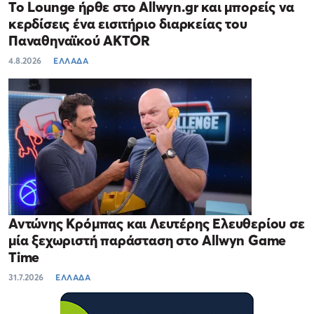
Το Lounge ήρθε στο Allwyn.gr και μπορείς να
κερδίσεις ένα εισιτήριο διαρκείας του
Παναθηναϊκού AKTOR
4.8.2026
ΕΛΛΑΔΑ
Αντώνης Κρόμπας και Λευτέρης Ελευθερίου σε
μία ξεχωριστή παράσταση στο Allwyn Game
Time
31.7.2026
ΕΛΛΑΔΑ