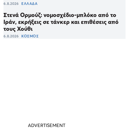
6.8.2026
ΕΛΛΑΔΑ
Στενά Ορμούζ: νομοσχέδιο-μπλόκο από το
Ιράν, εκρήξεις σε τάνκερ και επιθέσεις από
τους Χούθι
6.8.2026
ΚΟΣΜΟΣ