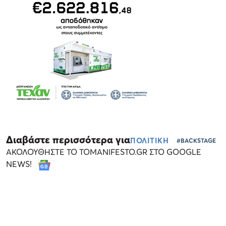
Διαβάστε περισσότερα για
ΠΟΛΙΤΙΚΗ
#BACKSTAGE
ΑΚΟΛΟΥΘΗΣΤΕ ΤΟ TOMANIFESTO.GR ΣΤΟ GOOGLE
NEWS!