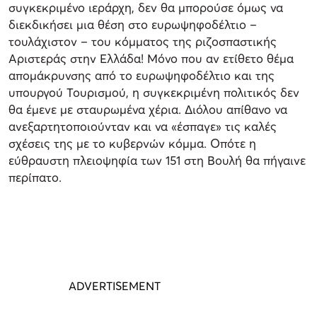
συγκεκριμένο ιεράρχη, δεν θα μπορούσε όμως να
διεκδικήσει μια θέση στο ευρωψηφοδέλτιο –
τουλάχιστον – του κόμματος της ριζοσπαστικής
Αριστεράς στην Ελλάδα! Μόνο που αν ετίθετο θέμα
απομάκρυνσης από το ευρωψηφοδέλτιο και της
υπουργού Τουρισμού, η συγκεκριμένη πολιτικός δεν
θα έμενε με σταυρωμένα χέρια. Διόλου απίθανο να
ανεξαρτητοποιούνταν και να «έσπαγε» τις καλές
σχέσεις της με το κυβερνών κόμμα. Οπότε η
εύθραυστη πλειοψηφία των 151 στη Βουλή θα πήγαινε
περίπατο.