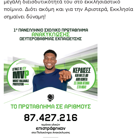
μεγάλη διεισδυτικότητά του στο εκκλησιαστικό
ποίμνιο. Διότι ακόμη και για την Αριστερά, Εκκλησία
σημαίνει δύναμη!