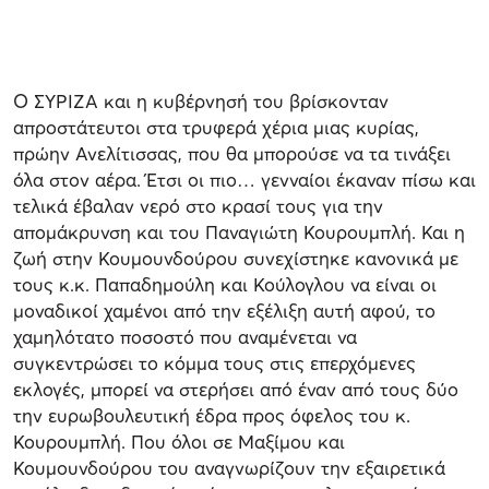
Ο ΣΥΡΙΖΑ και η κυβέρνησή του βρίσκονταν
απροστάτευτοι στα τρυφερά χέρια μιας κυρίας,
πρώην Ανελίτισσας, που θα μπορούσε να τα τινάξει
όλα στον αέρα. Έτσι οι πιο… γενναίοι έκαναν πίσω και
τελικά έβαλαν νερό στο κρασί τους για την
απομάκρυνση και του Παναγιώτη Κουρουμπλή. Και η
ζωή στην Κουμουνδούρου συνεχίστηκε κανονικά με
τους κ.κ. Παπαδημούλη και Κούλογλου να είναι οι
μοναδικοί χαμένοι από την εξέλιξη αυτή αφού, το
χαμηλότατο ποσοστό που αναμένεται να
συγκεντρώσει το κόμμα τους στις επερχόμενες
εκλογές, μπορεί να στερήσει από έναν από τους δύο
την ευρωβουλευτική έδρα προς όφελος του κ.
Κουρουμπλή. Που όλοι σε Μαξίμου και
Κουμουνδούρου του αναγνωρίζουν την εξαιρετικά