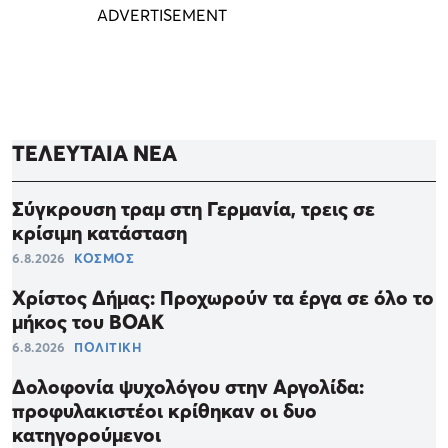
ΤΕΛΕΥΤΑΙΑ ΝΕΑ
Σύγκρουση τραμ στη Γερμανία, τρεις σε
κρίσιμη κατάσταση
6.8.2026
ΚΟΣΜΟΣ
Χρίστος Δήμας: Προχωρούν τα έργα σε όλο το
μήκος του ΒΟΑΚ
6.8.2026
ΠΟΛΙΤΙΚΗ
Δολοφονία ψυχολόγου στην Αργολίδα:
προφυλακιστέοι κρίθηκαν οι δυο
κατηγορούμενοι