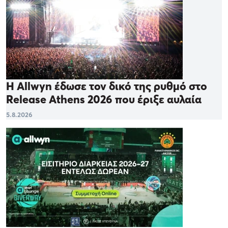
Η Allwyn έδωσε τον δικό της ρυθμό στο
Release Athens 2026 που έριξε αυλαία
5.8.2026