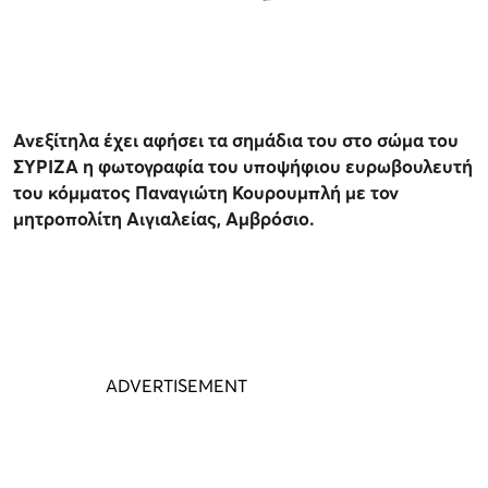
Ανεξίτηλα έχει αφήσει τα σημάδια του στο σώμα του
ΣΥΡΙΖΑ η φωτογραφία του υποψήφιου ευρωβουλευτή
του κόμματος Παναγιώτη Κουρουμπλή με τον
μητροπολίτη Αιγιαλείας, Αμβρόσιο.