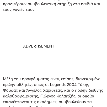
προσφέρουν συμβουλευτική στήριξη στα παιδιά και
τους γονείς τους.
Μέλη του προγράμματος είναι, επίσης, διακεκριμένοι
πρώην αθλητές, όπως οι Legends 2004 Τάκης
Φύσσας και Άγγελος Χαριστέας, και ο πρώην διεθνής
καλαθοσφαιριστής, Γιώργος Καλαϊτζής, οι οποίοι
επισκέπτονται τις ακαδημίες, συμβουλεύουν τα