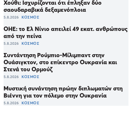
Χούθι: Ισχυρίζονται ότι έπληξαν δύο
σαουδαραβικά δεξαμενόπλοια
5.8.2026
ΚΟΣΜΟΣ
ΟΗΕ: το Ελ Νίνιο απειλεί 49 εκατ. ανθρώπους
από την πείνα
5.8.2026
ΚΟΣΜΟΣ
Συντάντηση Ρούμπιο-Μίλιμπαντ στην
Ουάσιγκτον, στο επίκεντρο Ουκρανία και
Στενά του Ορμούζ
5.8.2026
ΚΟΣΜΟΣ
Μυστική συνάντηση πρώην διπλωματών στη
Βιέννη για τον πόλεμο στην Ουκρανία
5.8.2026
ΚΟΣΜΟΣ