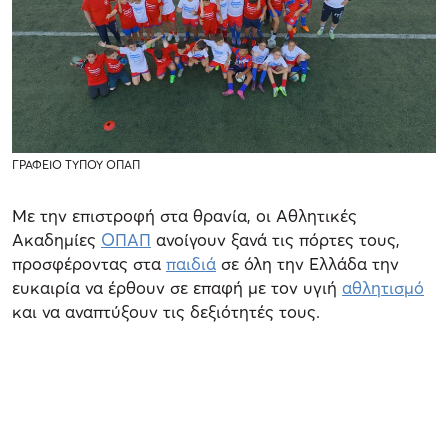
ΓΡΑΦΕΙΟ ΤΥΠΟΥ ΟΠΑΠ
Με την επιστροφή στα θρανία, οι Αθλητικές
Ακαδημίες
ΟΠΑΠ
ανοίγουν ξανά τις πόρτες τους,
προσφέροντας στα
παιδιά
σε όλη την Ελλάδα την
ευκαιρία να έρθουν σε επαφή με τον υγιή
αθλητισμό
και να αναπτύξουν τις δεξιότητές τους.