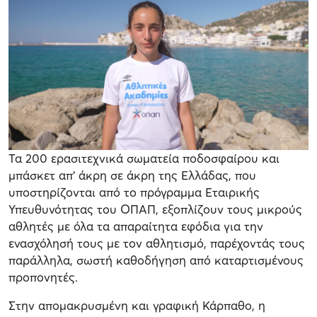
Τα 200 ερασιτεχνικά σωματεία ποδοσφαίρου και
μπάσκετ απ’ άκρη σε άκρη της Ελλάδας, που
υποστηρίζονται από το πρόγραμμα Εταιρικής
Υπευθυνότητας του ΟΠΑΠ, εξοπλίζουν τους μικρούς
αθλητές με όλα τα απαραίτητα εφόδια για την
ενασχόλησή τους με τον αθλητισμό, παρέχοντάς τους
παράλληλα, σωστή καθοδήγηση από καταρτισμένους
προπονητές.
Στην απομακρυσμένη και γραφική Κάρπαθο, η