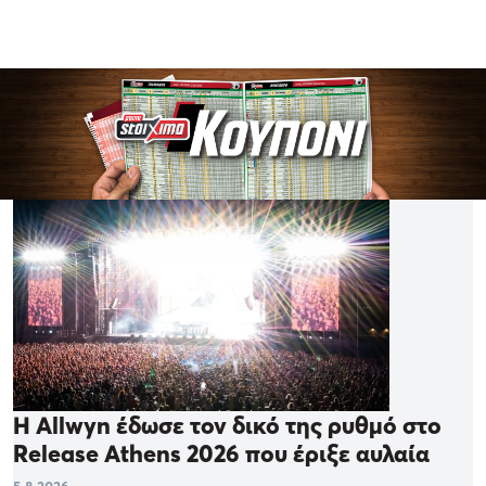
Η Allwyn έδωσε τον δικό της ρυθμό στο
Release Athens 2026 που έριξε αυλαία