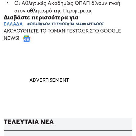
Oι Αθλητικές Ακαδημίες ΟΠΑΠ δίνουν πνοή
στον αθλητισμό της Περιφέρειας
Διαβάστε περισσότερα για
ΕΛΛΑΔΑ
#ΟΠΑΠ
#ΑΘΛΗΤΙΣΜΟΣ
#ΠΑΙΔΙΑ
#ΚΑΡΠΑΘΟΣ
ΑΚΟΛΟΥΘΗΣΤΕ ΤΟ TOMANIFESTO.GR ΣΤΟ GOOGLE
NEWS!
ΤΕΛΕΥΤΑΙΑ ΝΕΑ