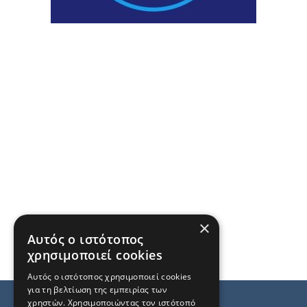
×
Αυτός ο ιστότοπος
χρησιμοποιεί cookies
Αυτός ο ιστότοπος χρησιμοποιεί cookies
για τη βελτίωση της εμπειρίας των
χρηστών. Χρησιμοποιώντας τον ιστότοπό