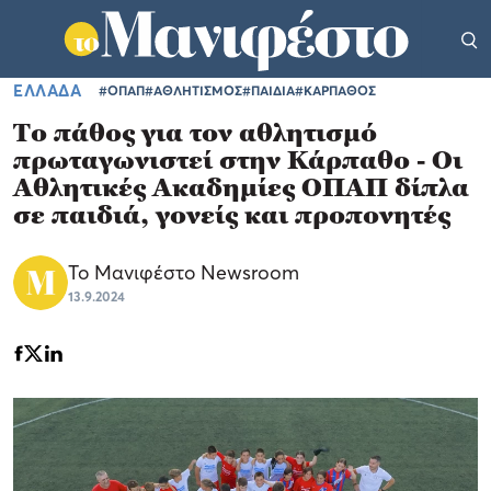
ΕΛΛΑΔΑ
#ΟΠΑΠ
#ΑΘΛΗΤΙΣΜΟΣ
#ΠΑΙΔΙΑ
#ΚΑΡΠΑΘΟΣ
Το πάθος για τον αθλητισμό
πρωταγωνιστεί στην Κάρπαθο - Οι
Αθλητικές Ακαδημίες ΟΠΑΠ δίπλα
σε παιδιά, γονείς και προπονητές
Το Μανιφέστο Newsroom
13.9.2024