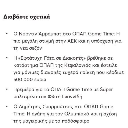
Διαβάστε σχετικά
Ο Νόρντιν Άμραμπατ στο ΟΠΑΠ Game Time: Η
πιο μεγάλη στιγμή στην ΑΕΚ και η υπόσχεση για
τη νέα σεζόν
Η «Εφτάτυχη Γάτα σε Διακοπές» βρέθηκε σε
κατάστημα ΟΠΑΠ της Κεφαλονιάς και έστειλε
για μόνιμες διακοπές τυχερό παίκτη που κέρδισε
500.000 ευρώ
Πρεμιέρα για το ΟΠΑΠ Game Τime με Super
καλεσμένο τον Φώτη Ιωαννίδη
Ο Δημήτρης Σκαρμούτσος στο ΟΠΑΠ Game
Time: Η αγάπη για τον Ολυμπιακό και η σχέση
της μαγειρικής με το ποδόσφαιρο