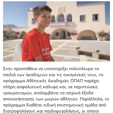
Στην προσπάθεια να υποστηρίξει πολύπλευρα τα
παιδιά των ακαδημιών και τις οικογένειές τους, το
πρόγραμμα Αθλητικές Ακαδημίες ΟΠΑΠ παρέχει
πλήρη ασφαλιστική κάλυψη και, σε περιπτώσεις
τραυματισμών, αναλαμβάνει τα ιατρικά έξοδα
αποκατάστασης των μικρών αθλητών. Παράλληλα, το
πρόγραμμα διαθέτει ειδική επιστημονική ομάδα από
διατροφολόγους και παιδοψυχολόγους, οι οποίοι