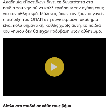
Ακαδημία «Ποσειδών» δίνει τη δυνατότητα στα
παιδιά του νησιού να καλλιεργήσουν την αγάπη τους
για τον αθλητισμό. Μάλιστα, όπως τονίζουν οι γονείς,
η στήριξη του ΟΠΑΠ στη συγκεκριμένη ακαδημία
είναι πολύ σημαντική, καθώς χωρίς αυτή, τα παιδιά
του νησιού δεν θα είχαν πρόσβαση στον αθλητισμό.
Δίπλα στα παιδιά σε κάθε τους βήμα