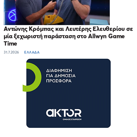
Αντώνης Κρόμπας και Λευτέρης Ελευθερίου σε
μία ξεχωριστή παράσταση στο Allwyn Game
Time
31.7.2026
ΕΛΛΑΔΑ