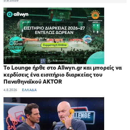
5.8.2026
Το Lounge ήρθε στο Allwyn.gr και μπορείς να
κερδίσεις ένα εισιτήριο διαρκείας του
Παναθηναϊκού AKTOR
4.8.2026
ΕΛΛΑΔΑ