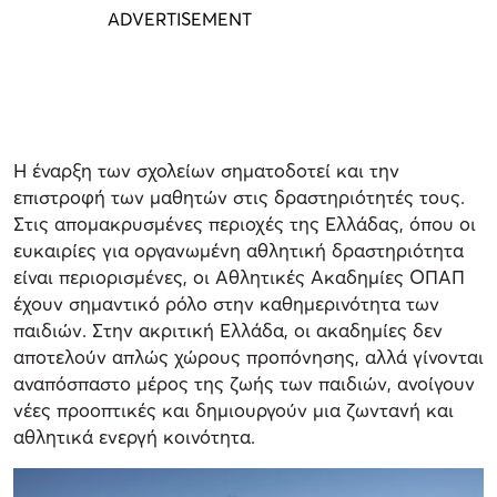
Η έναρξη των σχολείων σηματοδοτεί και την
επιστροφή των μαθητών στις δραστηριότητές τους.
Στις απομακρυσμένες περιοχές της Ελλάδας, όπου οι
ευκαιρίες για οργανωμένη αθλητική δραστηριότητα
είναι περιορισμένες, οι Αθλητικές Ακαδημίες ΟΠΑΠ
έχουν σημαντικό ρόλο στην καθημερινότητα των
παιδιών. Στην ακριτική Ελλάδα, οι ακαδημίες δεν
αποτελούν απλώς χώρους προπόνησης, αλλά γίνονται
αναπόσπαστο μέρος της ζωής των παιδιών, ανοίγουν
νέες προοπτικές και δημιουργούν μια ζωντανή και
αθλητικά ενεργή κοινότητα.