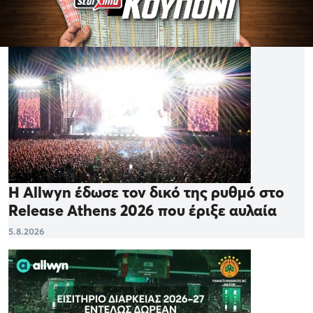
Η Allwyn έδωσε τον δικό της ρυθμό στο
Release Athens 2026 που έριξε αυλαία
5.8.2026