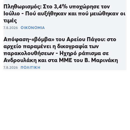
Πληθωρισμός: Στο 3,4% υποχώρησε τον
Ιούλιο - Πού αυξήθηκαν και πού μειώθηκαν οι
τιμές
7.8.2026
ΟΙΚΟΝΟΜΙΑ
Απόφαση-«βόμβα» του Αρείου Πάγου: στο
αρχείο παραμένει η δικογραφία των
παρακολουθήσεων - Ηχηρό ράπισμα σε
Ανδρουλάκη και στα ΜΜΕ του Β. Μαρινάκη
7.8.2026
ΠΟΛΙΤΙΚΗ