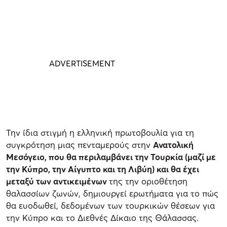
Την ίδια στιγμή η ελληνική πρωτοβουλία για τη
συγκρότηση μιας πενταμερούς στην
Ανατολική
Μεσόγειο, που θα περιλαμβάνει την Τουρκία (μαζί με
την Κύπρο, την Αίγυπτο και τη Λιβύη) και θα έχει
μεταξύ των αντικειμένων
της την οριοθέτηση
θαλασσίων ζωνών, δημιουργεί ερωτήματα για το πώς
θα ευοδωθεί, δεδομένων των τουρκικών θέσεων για
την Κύπρο και το Διεθνές Δίκαιο της Θάλασσας.