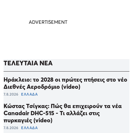
ΤΕΛΕΥΤΑΙΑ ΝΕΑ
Ηράκλειο: το 2028 οι πρώτες πτήσεις στο νέο
Διεθνές Αεροδρόμιο (video)
7.8.2026
ΕΛΛΑΔΑ
Κώστας Τσίγκας: Πώς θα επιχειρούν τα νέα
Canadair DHC-515 - Τι αλλάζει στις
πυρκαγιές (video)
7.8.2026
ΕΛΛΑΔΑ