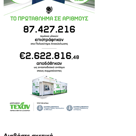
Διαβάστε σχετικά