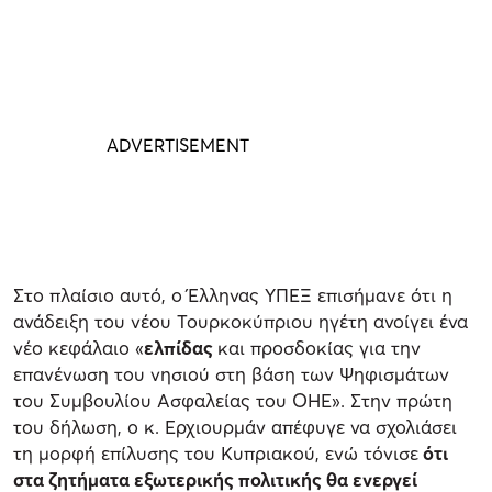
Στο πλαίσιο αυτό, ο Έλληνας ΥΠΕΞ επισήμανε ότι η
ανάδειξη του νέου Τουρκοκύπριου ηγέτη ανοίγει ένα
νέο κεφάλαιο «
ελπίδας
και προσδοκίας για την
επανένωση του νησιού στη βάση των Ψηφισμάτων
του Συμβουλίου Ασφαλείας του ΟΗΕ». Στην πρώτη
του δήλωση, ο κ. Ερχιουρμάν απέφυγε να σχολιάσει
τη μορφή επίλυσης του Κυπριακού, ενώ τόνισε
ότι
στα ζητήματα εξωτερικής πολιτικής θα ενεργεί