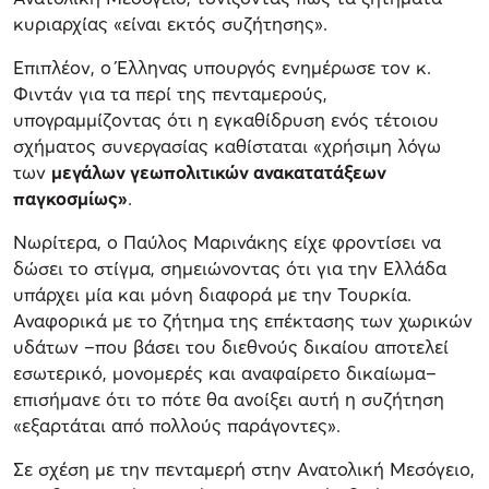
κυριαρχίας «είναι εκτός συζήτησης».
Επιπλέον, ο Έλληνας υπουργός ενημέρωσε τον κ.
Φιντάν για τα περί της πενταμερούς,
υπογραμμίζοντας ότι η εγκαθίδρυση ενός τέτοιου
σχήματος συνεργασίας καθίσταται «χρήσιμη λόγω
των
μεγάλων γεωπολιτικών ανακατατάξεων
παγκοσμίως»
.
Νωρίτερα, ο Παύλος Μαρινάκης είχε φροντίσει να
δώσει το στίγμα, σημειώνοντας ότι για την Ελλάδα
υπάρχει μία και μόνη διαφορά με την Τουρκία.
Αναφορικά με το ζήτημα της επέκτασης των χωρικών
υδάτων –που βάσει του διεθνούς δικαίου αποτελεί
εσωτερικό, μονομερές και αναφαίρετο δικαίωμα–
επισήμανε ότι το πότε θα ανοίξει αυτή η συζήτηση
«εξαρτάται από πολλούς παράγοντες».
Σε σχέση με την πενταμερή στην Ανατολική Μεσόγειο,