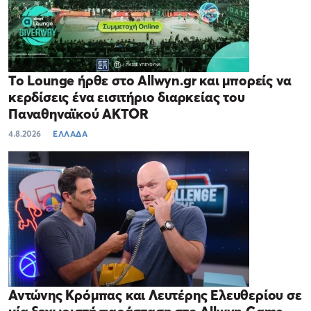
Το Lounge ήρθε στο Allwyn.gr και μπορείς να
κερδίσεις ένα εισιτήριο διαρκείας του
Παναθηναϊκού AKTOR
4.8.2026
ΕΛΛΑΔΑ
Αντώνης Κρόμπας και Λευτέρης Ελευθερίου σε