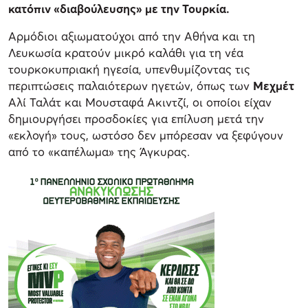
κατόπιν «διαβούλευσης» με την Τουρκία.
Αρμόδιοι αξιωματούχοι από την Αθήνα και τη
Λευκωσία κρατούν μικρό καλάθι για τη νέα
τουρκοκυπριακή ηγεσία, υπενθυμίζοντας τις
περιπτώσεις παλαιότερων ηγετών, όπως των
Μεχμέτ
Αλί Ταλάτ και Μουσταφά Ακιντζί, οι οποίοι είχαν
δημιουργήσει προσδοκίες για επίλυση μετά την
«εκλογή» τους, ωστόσο δεν μπόρεσαν να ξεφύγουν
από το «καπέλωμα» της Άγκυρας.