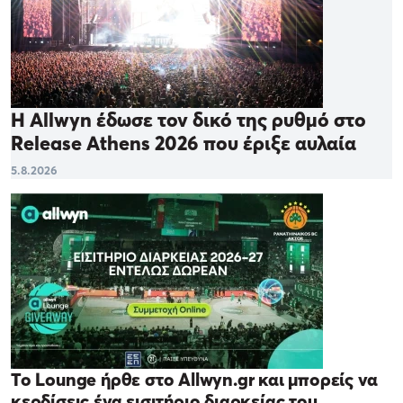
Η Allwyn έδωσε τον δικό της ρυθμό στο
Release Athens 2026 που έριξε αυλαία
5.8.2026
Το Lounge ήρθε στο Allwyn.gr και μπορείς να
κερδίσεις ένα εισιτήριο διαρκείας του