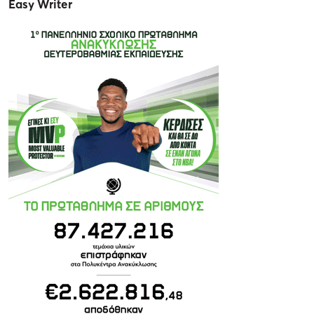
Easy Writer