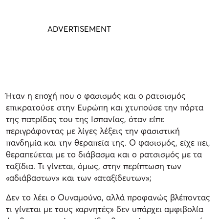
Ήταν η εποχή που ο φασισμός και ο ρατσισμός
επικρατούσε στην Ευρώπη και χτυπούσε την πόρτα
της πατρίδας του της Ισπανίας, όταν είπε
περιγράφοντας με λίγες λέξεις την φασιστική
πανδημία και την θεραπεία της. Ο φασισμός, είχε πει,
θεραπεύεται με το διάβασμα και ο ρατσισμός με τα
ταξίδια. Τι γίνεται, όμως, στην περίπτωση των
«αδιάβαστων» και των «αταξίδευτων»;
Δεν το λέει ο Ουναμούνο, αλλά προφανώς βλέποντας
τι γίνεται με τους «αρνητές» δεν υπάρχει αμφιβολία