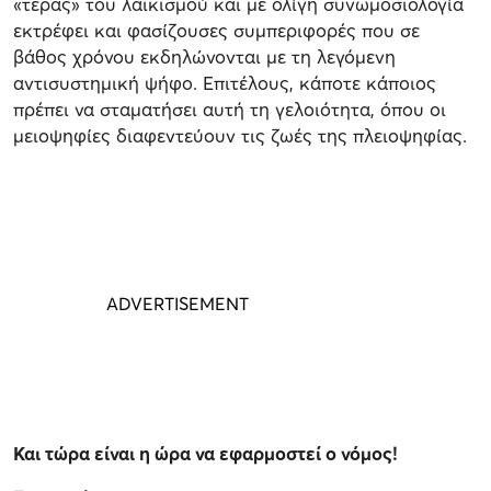
«τέρας» του λαϊκισμού και με ολίγη συνωμοσιολογία
εκτρέφει και φασίζουσες συμπεριφορές που σε
βάθος χρόνου εκδηλώνονται με τη λεγόμενη
αντισυστημική ψήφο. Επιτέλους, κάποτε κάποιος
πρέπει να σταματήσει αυτή τη γελοιότητα, όπου οι
μειοψηφίες διαφεντεύουν τις ζωές της πλειοψηφίας.
Και τώρα είναι η ώρα να εφαρμοστεί ο νόμος!