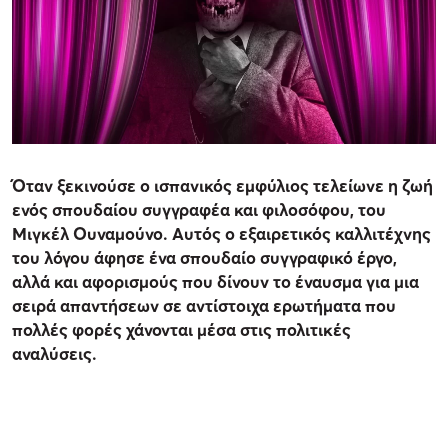
Όταν ξεκινούσε ο ισπανικός εμφύλιος τελείωνε η ζωή
ενός σπουδαίου συγγραφέα και φιλοσόφου, του
Μιγκέλ Ουναμούνο. Αυτός ο εξαιρετικός καλλιτέχνης
του λόγου άφησε ένα σπουδαίο συγγραφικό έργο,
αλλά και αφορισμούς που δίνουν το έναυσμα για μια
σειρά απαντήσεων σε αντίστοιχα ερωτήματα που
πολλές φορές χάνονται μέσα στις πολιτικές
αναλύσεις.