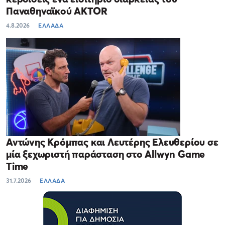
Παναθηναϊκού AKTOR
4.8.2026
ΕΛΛΑΔΑ
Αντώνης Κρόμπας και Λευτέρης Ελευθερίου σε
μία ξεχωριστή παράσταση στο Allwyn Game
Time
31.7.2026
ΕΛΛΑΔΑ