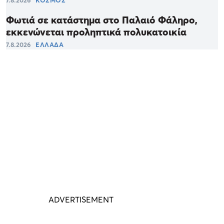
7.8.2026
ΚΟΣΜΟΣ
Φωτιά σε κατάστημα στο Παλαιό Φάληρο,
εκκενώνεται προληπτικά πολυκατοικία
7.8.2026
ΕΛΛΑΔΑ