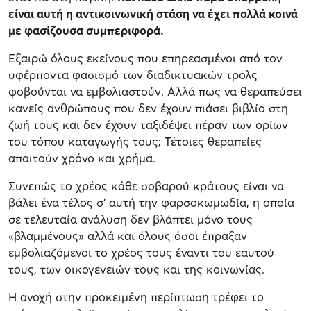
είναι αυτή η αντικοινωνική στάση να έχει πολλά κοινά
με φασίζουσα συμπεριφορά.
Εξαιρώ όλους εκείνους που επηρεασμένοι από τον
υφέρποντα φασισμό των διαδικτυακών τρολς
φοβούνται να εμβολιαστούν. Αλλά πως να θεραπεύσει
κανείς ανθρώπους που δεν έχουν πιάσει βιβλίο στη
ζωή τους και δεν έχουν ταξιδέψει πέραν των ορίων
του τόπου καταγωγής τους; Τέτοιες θεραπείες
απαιτούν χρόνο και χρήμα.
Συνεπώς το χρέος κάθε σοβαρού κράτους είναι να
βάλει ένα τέλος σ’ αυτή την φαρσοκωμωδία, η οποία
σε τελευταία ανάλυση δεν βλάπτει μόνο τους
«βλαμμένους» αλλά και όλους όσοι έπραξαν
εμβολιαζόμενοι το χρέος τους έναντι του εαυτού
τους, των οικογενειών τους και της κοινωνίας.
Η ανοχή στην προκειμένη περίπτωση τρέφει το