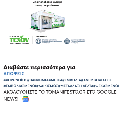
Διαβάστε περισσότερα για
ΑΠΟΨΕΙΣ
#ΚΟΡΩΝΟΪΟΣ
#ΠΑΝΔΗΜΙΑ
#ΜΕΤΡΑ
#ΕΜΒΟΛΙΑ
#ΑΝΕΜΒΟΛΙΑΣΤΟΙ
#ΕΜΒΟΛΙΑΣΜΕΝΟΙ
#ΛΑΙΚΙΣΜΟΣ
#ΜΕΤΑΛΛΑΞΗ ΔΕΛΤΑ
#ΨΕΚΑΣΜΕΝΟΙ
ΑΚΟΛΟΥΘΗΣΤΕ ΤΟ TOMANIFESTO.GR ΣΤΟ GOOGLE
NEWS!