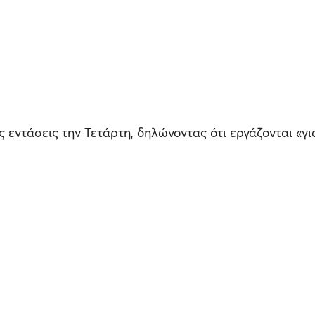
εντάσεις την Τετάρτη, δηλώνοντας ότι εργάζονται «γι