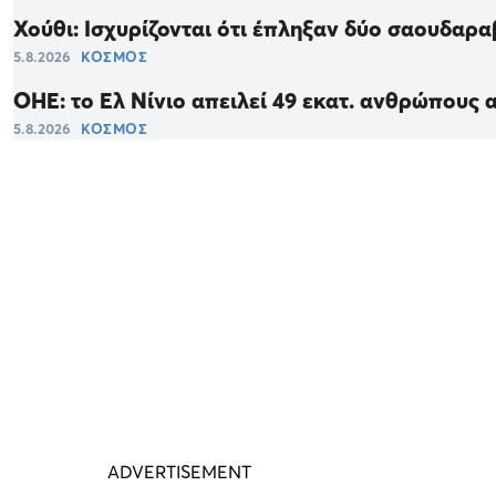
Χούθι: Ισχυρίζονται ότι έπληξαν δύο σαουδαρ
5.8.2026
ΚΟΣΜΟΣ
ΟΗΕ: το Ελ Νίνιο απειλεί 49 εκατ. ανθρώπους 
5.8.2026
ΚΟΣΜΟΣ