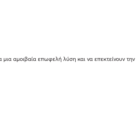
α μια αμοιβαία επωφελή λύση και να επεκτείνουν την