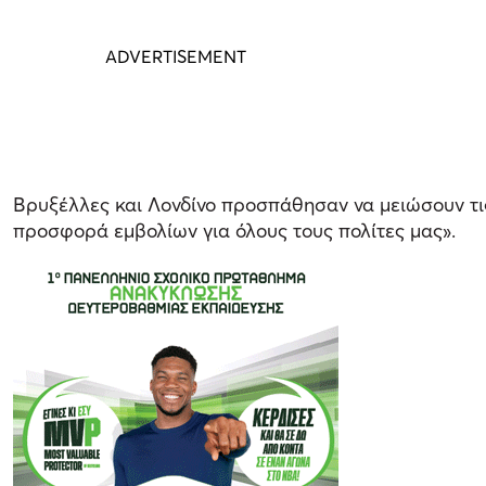
Βρυξέλλες και Λονδίνο προσπάθησαν να μειώσουν τις 
προσφορά εμβολίων για όλους τους πολίτες μας».