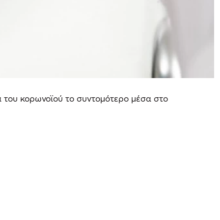
ά του κορωνοϊού το συντομότερο μέσα στο