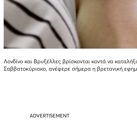
Λονδίνο και Βρυξέλλες βρίσκονται κοντά να καταλήξ
Σαββατοκύριακο, ανέφερε σήμερα η βρετανική εφημ