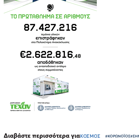
Διαβάστε περισσότερα για
ΚΟΣΜΟΣ
#ΚΟΡΩΝΟΪΟΣ
#ΣΗ