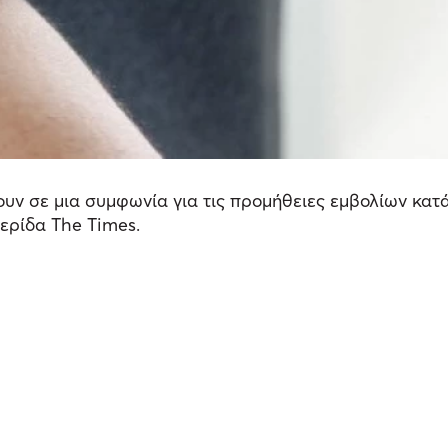
ουν σε μια συμφωνία για τις προμήθειες εμβολίων κατ
ερίδα The Times.