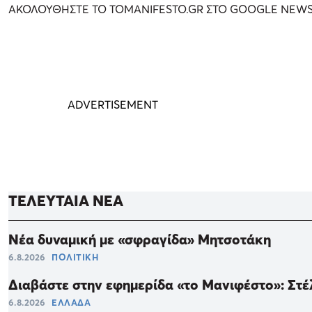
ΑΚΟΛΟΥΘΗΣΤΕ ΤΟ TOMANIFESTO.GR ΣΤΟ GOOGLE NEW
ΤΕΛΕΥΤΑΙΑ ΝΕΑ
Νέα δυναμική με «σφραγίδα» Μητσοτάκη
6.8.2026
ΠΟΛΙΤΙΚΗ
Διαβάστε στην εφημερίδα «το Μανιφέστο»: Στ
6.8.2026
ΕΛΛΑΔΑ