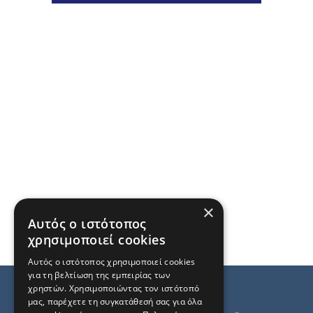
×
Αυτός ο ιστότοπος
χρησιμοποιεί cookies
Αυτός ο ιστότοπος χρησιμοποιεί cookies
για τη βελτίωση της εμπειρίας των
χρηστών. Χρησιμοποιώντας τον ιστότοπό
μας, παρέχετε τη συγκατάθεσή σας για όλα