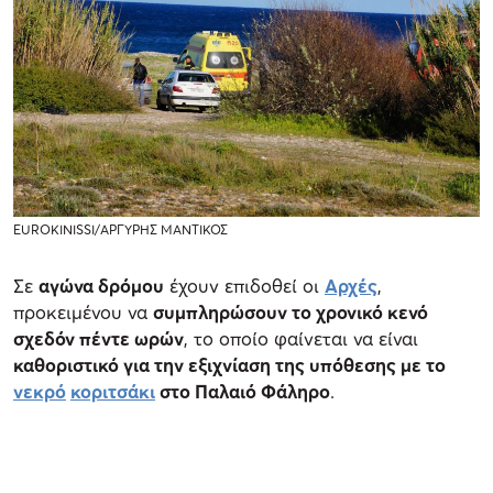
EUROKINISSI/ΑΡΓΥΡΗΣ ΜΑΝΤΙΚΟΣ
Σε
αγώνα δρόμου
έχουν επιδοθεί οι
Αρχές
,
προκειμένου να
συμπληρώσουν το χρονικό κενό
σχεδόν πέντε ωρών
, το οποίο φαίνεται να είναι
καθοριστικό για την εξιχνίαση της υπόθεσης με το
νεκρό
κοριτσάκι
στο Παλαιό Φάληρο
.