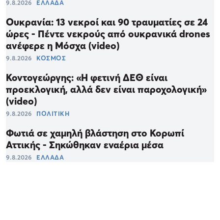
9.8.2026
ΕΛΛΑΔΑ
Ουκρανία: 13 νεκροί και 90 τραυματίες σε 24
ώρες - Πέντε νεκρούς από ουκρανικά drones
ανέφερε η Μόσχα (video)
9.8.2026
ΚΟΣΜΟΣ
Κοντογεώργης: «Η φετινή ΔΕΘ είναι
προεκλογική, αλλά δεν είναι παροχολογική»
(video)
9.8.2026
ΠΟΛΙΤΙΚΗ
Φωτιά σε χαμηλή βλάστηση στο Κορωπί
Αττικής - Σηκώθηκαν εναέρια μέσα
9.8.2026
ΕΛΛΑΔΑ