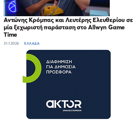
Αντώνης Κρόμπας και Λευτέρης Ελευθερίου σε
μία ξεχωριστή παράσταση στο Allwyn Game
Time
31.7.2026
ΕΛΛΑΔΑ