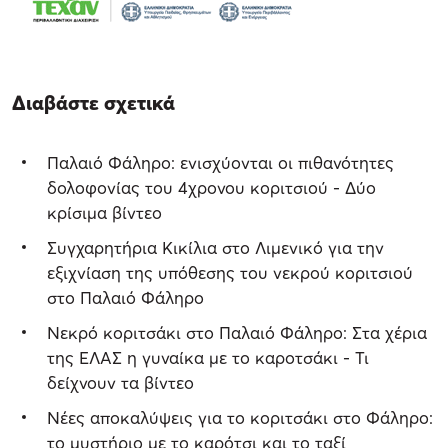
Διαβάστε σχετικά
Παλαιό Φάληρο: ενισχύονται οι πιθανότητες
δολοφονίας του 4χρονου κοριτσιού - Δύο
κρίσιμα βίντεο
Συγχαρητήρια Κικίλια στο Λιμενικό για την
εξιχνίαση της υπόθεσης του νεκρού κοριτσιού
στο Παλαιό Φάληρο
Νεκρό κοριτσάκι στο Παλαιό Φάληρο: Στα χέρια
της ΕΛΑΣ η γυναίκα με το καροτσάκι - Τι
δείχνουν τα βίντεο
Νέες αποκαλύψεις για το κοριτσάκι στο Φάληρο:
το μυστήριο με το καρότσι και το ταξί