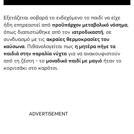
Εξετάζεται σοβαρά το ενδεχόμενο το παιδί να είχε
ήδη επηρεαστεί από
προϋπάρχον μεταβολικό νόσημα
,
όπως διαπιστώθηκε από τον
ιατροδικαστή
, σε
συνδυασμό με τις
ακραίες θερμοκρασίες του
καύσωνα
. Πιθανολογείται πως
η μητέρα πήγε τα
παιδιά στην παραλία νύχτα
για να ανακουφιστούν
από τη ζέστη - το
μοναδικό παιδί με μαγιό
ήταν το
κοριτσάκι στο καρότσι.