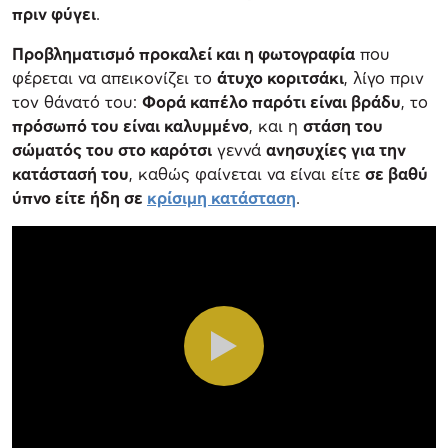
πριν φύγει
.
Προβληματισμό προκαλεί και η φωτογραφία
που
φέρεται να απεικονίζει το
άτυχο κοριτσάκι
, λίγο πριν
τον θάνατό του:
Φορά καπέλο παρότι είναι βράδυ
, το
πρόσωπό του είναι καλυμμένο
, και η
στάση του
σώματός του στο καρότσι
γεννά
ανησυχίες για την
κατάστασή του
, καθώς φαίνεται να είναι είτε
σε βαθύ
ύπνο είτε ήδη σε
κρίσιμη κατάσταση
.