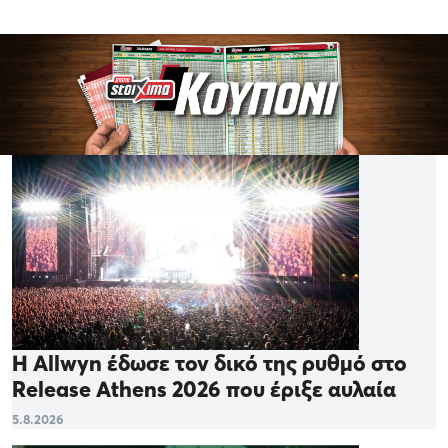
Η Allwyn έδωσε τον δικό της ρυθμό στο
Release Athens 2026 που έριξε αυλαία
5.8.2026