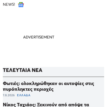
NEWS!
ΤΕΛΕΥΤΑΙΑ ΝΕΑ
Φωτιές: ολοκληρώθηκαν οι αυτοψίες στις
πυρόπληκτες περιοχές
7.8.2026
ΕΛΛΑΔΑ
Νίκος Ταχιάος: Ξεκινούν από απόψε τα