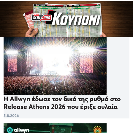
Η Allwyn έδωσε τον δικό της ρυθμό στο
Release Athens 2026 που έριξε αυλαία
5.8.2026