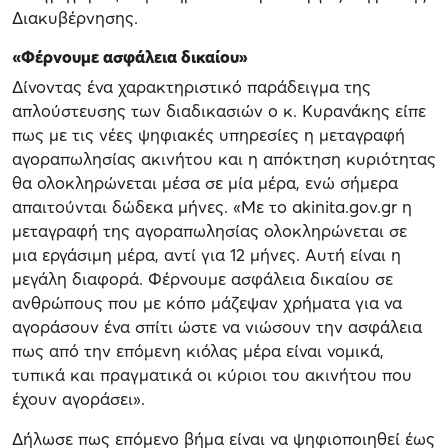
Διακυβέρνησης.
«Φέρνουμε ασφάλεια δικαίου»
Δίνοντας ένα χαρακτηριστικό παράδειγμα της
απλούστευσης των διαδικασιών ο κ. Κυρανάκης είπε
πως με τις νέες ψηφιακές υπηρεσίες η μεταγραφή
αγοραπωλησίας ακινήτου και η απόκτηση κυριότητας
θα ολοκληρώνεται μέσα σε μία μέρα, ενώ σήμερα
απαιτούνται δώδεκα μήνες. «Με το akinita.gov.gr η
μεταγραφή της αγοραπωλησίας ολοκληρώνεται σε
μια εργάσιμη μέρα, αντί για 12 μήνες. Αυτή είναι η
μεγάλη διαφορά. Φέρνουμε ασφάλεια δικαίου σε
ανθρώπους που με κόπο μάζεψαν χρήματα για να
αγοράσουν ένα σπίτι ώστε να νιώσουν την ασφάλεια
πως από την επόμενη κιόλας μέρα είναι νομικά,
τυπικά και πραγματικά οι κύριοι του ακινήτου που
έχουν αγοράσει».
Δήλωσε πως επόμενο βήμα είναι να ψηφιοποιηθεί έως