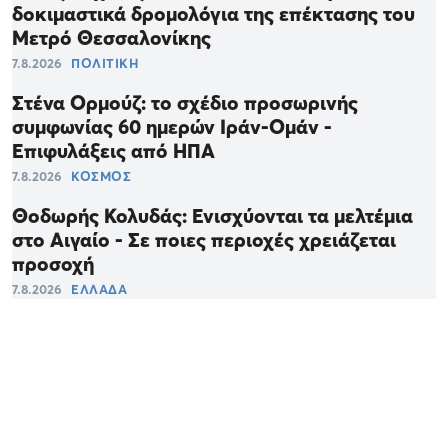
δοκιμαστικά δρομολόγια της επέκτασης του
Μετρό Θεσσαλονίκης
7.8.2026
ΠΟΛΙΤΙΚΗ
Στένα Ορμούζ: το σχέδιο προσωρινής
συμφωνίας 60 ημερών Ιράν-Ομάν -
Επιφυλάξεις από ΗΠΑ
7.8.2026
ΚΟΣΜΟΣ
Θοδωρής Κολυδάς: Ενισχύονται τα μελτέμια
στο Αιγαίο - Σε ποιες περιοχές χρειάζεται
προσοχή
7.8.2026
ΕΛΛΑΔΑ