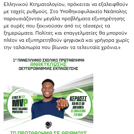
Ελληνικού Κτηματολογίου, πρόκειται να εξαλειφθούν
με ταχείς ρυθμούς. Στο Υποθηκοφυλακείο Νεάπολης
παρουσιάζονταν μεγάλα προβλήματα εξυπηρέτησης
με ουρές που ξεκινούσαν από τις τέσσερις τα
ξημερώματα. Πολίτες και επαγγελματίες θα μπορούν
πλέον να εξυπηρετηθούν ψηφιακά και γρήγορα χωρίς
την ταλαιπωρία που βίωναν τα τελευταία χρόνια.»