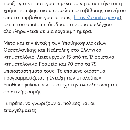
πράξη για κτηματογραφημένα ακίνητα συστήνεται η
χρήση του ψηφιακού φακέλου μεταβίβασης ακινήτου
από το συμβολαιογράφο τους (
https://akinita.gov.gr
),
μέσω του οποίου η διαδικασία νομικού ελέγχου
ολοκληρώνεται σε μία εργάσιμη ημέρα.
Μετά και την ένταξη των Υποθηκοφυλακείων
Θεσσαλονίκης και Νεάπολης στο Ελληνικό
Κτηματολόγιο, λειτουργούν 15 από τα 17 οριστικά
Κτηματολογικά Γραφεία και 70 από τα 75
υποκαταστήματα τους. Το επόμενο διάστημα
προγραμματίζεται η ένταξη των υπολοίπων
Υποθηκοφυλακείων με στόχο την ολοκλήρωση της
οριστικής δομής.
Τι πρέπει να γνωρίζουν οι πολίτες και οι
επαγγελματίες: