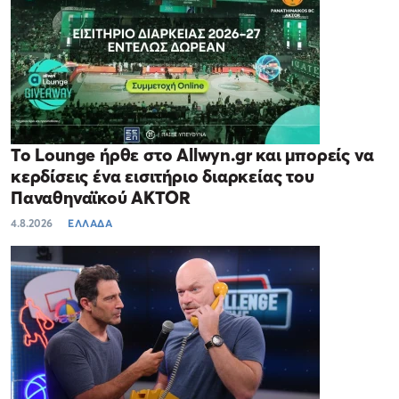
Το Lounge ήρθε στο Allwyn.gr και μπορείς να
κερδίσεις ένα εισιτήριο διαρκείας του
Παναθηναϊκού AKTOR
4.8.2026
ΕΛΛΑΔΑ