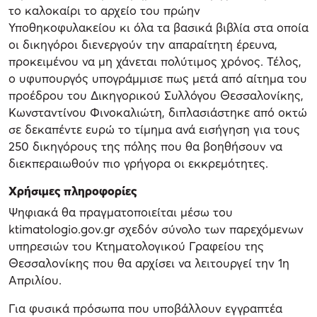
το καλοκαίρι το αρχείο του πρώην
Υποθηκοφυλακείου κι όλα τα βασικά βιβλία στα οποία
οι δικηγόροι διενεργούν την απαραίτητη έρευνα,
προκειμένου να μη χάνεται πολύτιμος χρόνος. Τέλος,
ο υφυπουργός υπογράμμισε πως μετά από αίτημα του
προέδρου του Δικηγορικού Συλλόγου Θεσσαλονίκης,
Κωνσταντίνου Φινοκαλιώτη, διπλασιάστηκε από οκτώ
σε δεκαπέντε ευρώ το τίμημα ανά εισήγηση για τους
250 δικηγόρους της πόλης που θα βοηθήσουν να
διεκπεραιωθούν πιο γρήγορα οι εκκρεμότητες.
Χρήσιμες πληροφορίες
Ψηφιακά θα πραγματοποιείται μέσω του
ktimatologio.gov.gr σχεδόν σύνολο των παρεχόμενων
υπηρεσιών του Κτηματολογικού Γραφείου της
Θεσσαλονίκης που θα αρχίσει να λειτουργεί την 1η
Απριλίου.
Για φυσικά πρόσωπα που υποβάλλουν εγγραπτέα