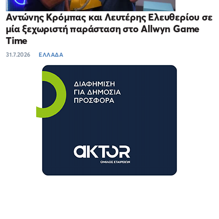
Αντώνης Κρόμπας και Λευτέρης Ελευθερίου σε
μία ξεχωριστή παράσταση στο Allwyn Game
Time
31.7.2026
ΕΛΛΑΔΑ