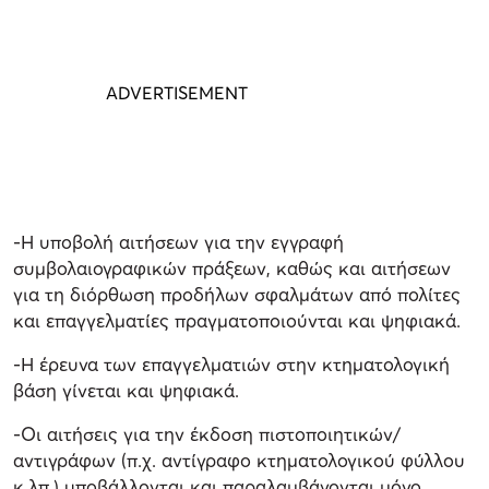
-Η υποβολή αιτήσεων για την εγγραφή
συμβολαιογραφικών πράξεων, καθώς και αιτήσεων
για τη διόρθωση προδήλων σφαλμάτων από πολίτες
και επαγγελματίες πραγματοποιούνται και ψηφιακά.
-Η έρευνα των επαγγελματιών στην κτηματολογική
βάση γίνεται και ψηφιακά.
-Οι αιτήσεις για την έκδοση πιστοποιητικών/
αντιγράφων (π.χ. αντίγραφο κτηματολογικού φύλλου
κ.λπ.) υποβάλλονται και παραλαμβάνονται μόνο