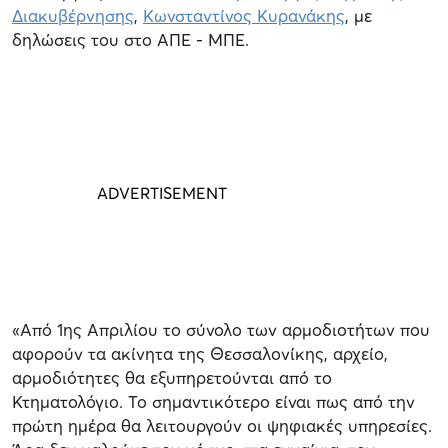
Διακυβέρνησης
,
Κωνσταντίνος Κυρανάκης
, με
δηλώσεις του στο ΑΠΕ - ΜΠΕ.
«Από 1ης Απριλίου το σύνολο των αρμοδιοτήτων που
αφορούν τα ακίνητα της Θεσσαλονίκης, αρχείο,
αρμοδιότητες θα εξυπηρετούνται από το
Κτηματολόγιο. Το σημαντικότερο είναι πως από την
πρώτη ημέρα θα λειτουργούν οι ψηφιακές υπηρεσίες.