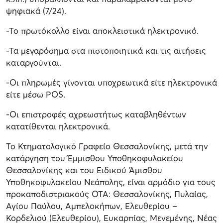
ψηφιακά (7/24).
-Το πρωτόκολλο είναι αποκλειστικά ηλεκτρονικό.
-Τα μεγαρόσημα στα πιστοποιητικά και τις αιτήσεις
καταργούνται.
-Οι πληρωμές γίνονται υποχρεωτικά είτε ηλεκτρονικά
είτε μέσω POS.
-Οι επιστροφές αχρεωστήτως καταβληθέντων
κατατίθενται ηλεκτρονικά.
Το Κτηματολογικό Γραφείο Θεσσαλονίκης, μετά την
κατάργηση του Έμμισθου Υποθηκοφυλακείου
Θεσσαλονίκης και του Ειδικού Άμισθου
Υποθηκοφυλακείου Νεάπολης, είναι αρμόδιο για τους
προκαποδιστριακούς ΟΤΑ: Θεσσαλονίκης, Πυλαίας,
Αγίου Παύλου, Αμπελοκήπων, Ελευθερίου –
Κορδελιού (Ελευθερίου), Ευκαρπίας, Μενεμένης, Νέας