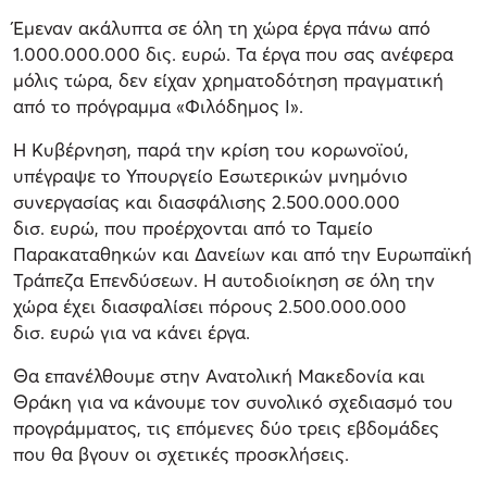
Έμεναν ακάλυπτα σε όλη τη χώρα έργα πάνω από
1.000.000.000 δις. ευρώ. Τα έργα που σας ανέφερα
μόλις τώρα, δεν είχαν χρηματοδότηση πραγματική
από το πρόγραμμα «Φιλόδημος Ι».
Η Κυβέρνηση, παρά την κρίση του κορωνοϊού,
υπέγραψε το Υπουργείο Εσωτερικών μνημόνιο
συνεργασίας και διασφάλισης 2.500.000.000
δισ. ευρώ, που προέρχονται από το Ταμείο
Παρακαταθηκών και Δανείων και από την Ευρωπαϊκή
Τράπεζα Επενδύσεων. Η αυτοδιοίκηση σε όλη την
χώρα έχει διασφαλίσει πόρους 2.500.000.000
δισ. ευρώ για να κάνει έργα.
Θα επανέλθουμε στην Ανατολική Μακεδονία και
Θράκη για να κάνουμε τον συνολικό σχεδιασμό του
προγράμματος, τις επόμενες δύο τρεις εβδομάδες
που θα βγουν οι σχετικές προσκλήσεις.