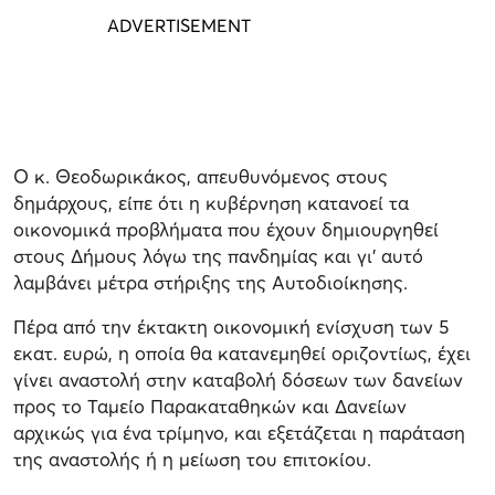
Ο κ. Θεοδωρικάκος, απευθυνόμενος στους
δημάρχους, είπε ότι η κυβέρνηση κατανοεί τα
οικονομικά προβλήματα που έχουν δημιουργηθεί
στους Δήμους λόγω της πανδημίας και γι’ αυτό
λαμβάνει μέτρα στήριξης της Αυτοδιοίκησης.
Πέρα από την έκτακτη οικονομική ενίσχυση των 5
εκατ. ευρώ, η οποία θα κατανεμηθεί οριζοντίως, έχει
γίνει αναστολή στην καταβολή δόσεων των δανείων
προς το Ταμείο Παρακαταθηκών και Δανείων
αρχικώς για ένα τρίμηνο, και εξετάζεται η παράταση
της αναστολής ή η μείωση του επιτοκίου.