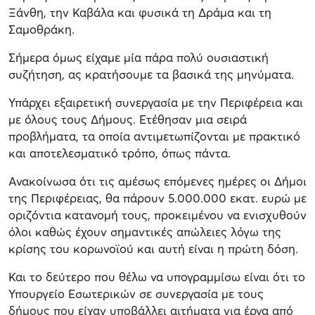
Ξάνθη, την Καβάλα και φυσικά τη Δράμα και τη
Σαμοθράκη.
Σήμερα όμως είχαμε μία πάρα πολύ ουσιαστική
συζήτηση, ας κρατήσουμε τα βασικά της μηνύματα.
Υπάρχει εξαιρετική συνεργασία με την Περιφέρεια και
με όλους τους Δήμους. Ετέθησαν μια σειρά
προβλήματα, τα οποία αντιμετωπίζονται με πρακτικό
και αποτελεσματικό τρόπο, όπως πάντα.
Ανακοίνωσα ότι τις αμέσως επόμενες ημέρες οι Δήμοι
της Περιφέρειας, θα πάρουν 5.000.000 εκατ. ευρώ με
οριζόντια κατανομή τους, προκειμένου να ενισχυθούν
όλοι καθώς έχουν σημαντικές απώλειες λόγω της
κρίσης του κορωνοϊού και αυτή είναι η πρώτη δόση.
Και το δεύτερο που θέλω να υπογραμμίσω είναι ότι το
Υπουργείο Εσωτερικών σε συνεργασία με τους
δήμους που είχαν υποβάλλει αιτήματα για έργα από