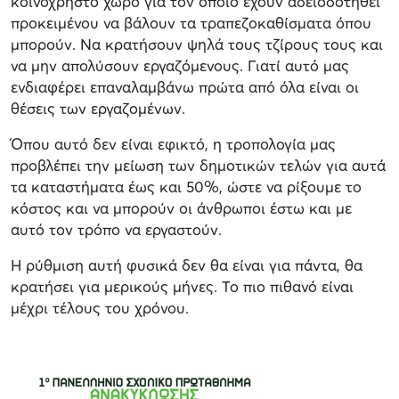
κοινόχρηστο χώρο για τον οποίο έχουν αδειοδοτηθεί
προκειμένου να βάλουν τα τραπεζοκαθίσματα όπου
μπορούν. Να κρατήσουν ψηλά τους τζίρους τους και
να μην απολύσουν εργαζόμενους. Γιατί αυτό μας
ενδιαφέρει επαναλαμβάνω πρώτα από όλα είναι οι
θέσεις των εργαζομένων.
Όπου αυτό δεν είναι εφικτό, η τροπολογία μας
προβλέπει την μείωση των δημοτικών τελών για αυτά
τα καταστήματα έως και 50%, ώστε να ρίξουμε το
κόστος και να μπορούν οι άνθρωποι έστω και με
αυτό τον τρόπο να εργαστούν.
Η ρύθμιση αυτή φυσικά δεν θα είναι για πάντα, θα
κρατήσει για μερικούς μήνες. Το πιο πιθανό είναι
μέχρι τέλους του χρόνου.