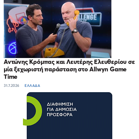
Αντώνης Κρόμπας και Λευτέρης Ελευθερίου σε
μία ξεχωριστή παράσταση στο Allwyn Game
Time
31.7.2026
ΕΛΛΑΔΑ