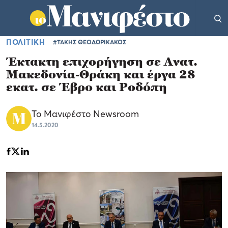
ΠΟΛΙΤΙΚΗ
#ΤΑΚΗΣ ΘΕΟΔΩΡΙΚΑΚΟΣ
Έκτακτη επιχορήγηση σε Ανατ.
Μακεδονία-Θράκη και έργα 28
εκατ. σε Έβρο και Ροδόπη
Το Μανιφέστο Newsroom
14.5.2020