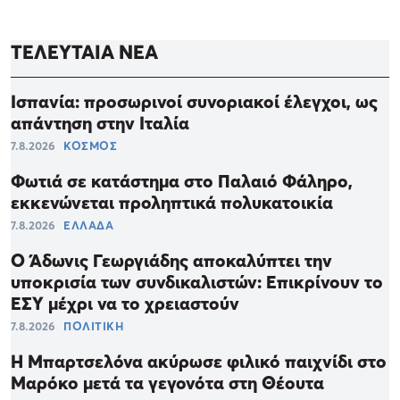
ΤΕΛΕΥΤΑΙΑ ΝΕΑ
Ισπανία: προσωρινοί συνοριακοί έλεγχοι, ως
απάντηση στην Ιταλία
7.8.2026
ΚΟΣΜΟΣ
Φωτιά σε κατάστημα στο Παλαιό Φάληρο,
εκκενώνεται προληπτικά πολυκατοικία
7.8.2026
ΕΛΛΑΔΑ
Ο Άδωνις Γεωργιάδης αποκαλύπτει την
υποκρισία των συνδικαλιστών: Επικρίνουν το
ΕΣΥ μέχρι να το χρειαστούν
7.8.2026
ΠΟΛΙΤΙΚΗ
Η Μπαρτσελόνα ακύρωσε φιλικό παιχνίδι στο
Μαρόκο μετά τα γεγονότα στη Θέουτα