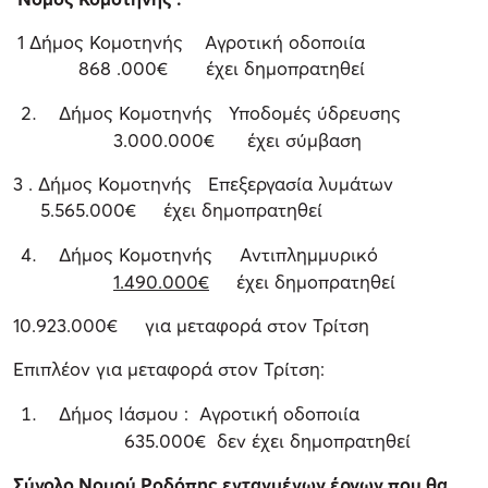
1 Δήμος Κομοτηνής Αγροτική οδοποιία
868 .000€ έχει δημοπρατηθεί
Δήμος Κομοτηνής Υποδομές ύδρευσης
3.000.000€ έχει σύμβαση
3 . Δήμος Κομοτηνής Επεξεργασία λυμάτων
5.565.000€ έχει δημοπρατηθεί
Δήμος Κομοτηνής Αντιπλημμυρικό
1.490.000€
έχει δημοπρατηθεί
10.923.000€ για μεταφορά στον Τρίτση
Επιπλέον για μεταφορά στον Τρίτση:
Δήμος Ιάσμου : Αγροτική οδοποιία
635.000€ δεν έχει δημοπρατηθεί
Σύνολο Νομού Ροδόπης ενταγμένων έργων που θα