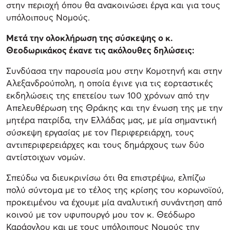
στην περιοχή όπου θα ανακοινώσει έργα και για τους
υπόλοιπους Νομούς.
Μετά την ολοκλήρωση της σύσκεψης ο κ.
Θεοδωρικάκος έκανε τις ακόλουθες δηλώσεις:
Συνδύασα την παρουσία μου στην Κομοτηνή και στην
Αλεξανδρούπολη, η οποία έγινε για τις εορταστικές
εκδηλώσεις της επετείου των 100 χρόνων από την
Απελευθέρωση της Θράκης και την ένωση της με την
μητέρα πατρίδα, την Ελλάδας μας, με μία σημαντική
σύσκεψη εργασίας με τον Περιφερειάρχη, τους
αντιπεριφερειάρχες και τους δημάρχους των δύο
αντίστοιχων νομών.
Σπεύδω να διευκρινίσω ότι θα επιστρέψω, ελπίζω
πολύ σύντομα με το τέλος της κρίσης του κορωνοϊού,
προκειμένου να έχουμε μία αναλυτική συνάντηση από
κοινού με τον υφυπουργό μου τον κ. Θεόδωρο
Καράογλου και με τους υπόλοιπους Νομούς την