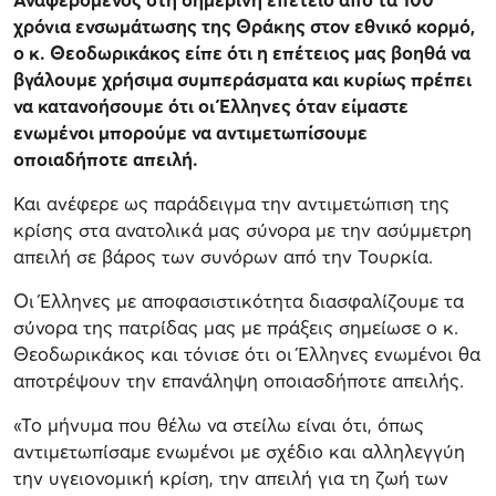
χρόνια ενσωμάτωσης της Θράκης στον εθνικό κορμό,
ο κ. Θεοδωρικάκος είπε ότι η επέτειος μας βοηθά να
βγάλουμε χρήσιμα συμπεράσματα και κυρίως πρέπει
να κατανοήσουμε ότι οι Έλληνες όταν είμαστε
ενωμένοι μπορούμε να αντιμετωπίσουμε
οποιαδήποτε απειλή.
Και ανέφερε ως παράδειγμα την αντιμετώπιση της
κρίσης στα ανατολικά μας σύνορα με την ασύμμετρη
απειλή σε βάρος των συνόρων από την Τουρκία.
Οι Έλληνες με αποφασιστικότητα διασφαλίζουμε τα
σύνορα της πατρίδας μας με πράξεις σημείωσε ο κ.
Θεοδωρικάκος και τόνισε ότι οι Έλληνες ενωμένοι θα
αποτρέψουν την επανάληψη οποιασδήποτε απειλής.
«Το μήνυμα που θέλω να στείλω είναι ότι, όπως
αντιμετωπίσαμε ενωμένοι με σχέδιο και αλληλεγγύη
την υγειονομική κρίση, την απειλή για τη ζωή των