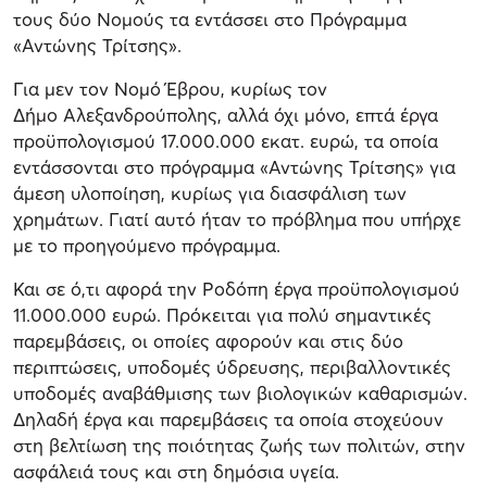
τους δύο Νομούς τα εντάσσει στο Πρόγραμμα
«Αντώνης Τρίτσης».
Για μεν τον Νομό Έβρου, κυρίως τον
Δήμο Αλεξανδρούπολης, αλλά όχι μόνο, επτά έργα
προϋπολογισμού 17.000.000 εκατ. ευρώ, τα οποία
εντάσσονται στο πρόγραμμα «Αντώνης Τρίτσης» για
άμεση υλοποίηση, κυρίως για διασφάλιση των
χρημάτων. Γιατί αυτό ήταν το πρόβλημα που υπήρχε
με το προηγούμενο πρόγραμμα.
Και σε ό,τι αφορά την Ροδόπη έργα προϋπολογισμού
11.000.000 ευρώ. Πρόκειται για πολύ σημαντικές
παρεμβάσεις, οι οποίες αφορούν και στις δύο
περιπτώσεις, υποδομές ύδρευσης, περιβαλλοντικές
υποδομές αναβάθμισης των βιολογικών καθαρισμών.
Δηλαδή έργα και παρεμβάσεις τα οποία στοχεύουν
στη βελτίωση της ποιότητας ζωής των πολιτών, στην
ασφάλειά τους και στη δημόσια υγεία.