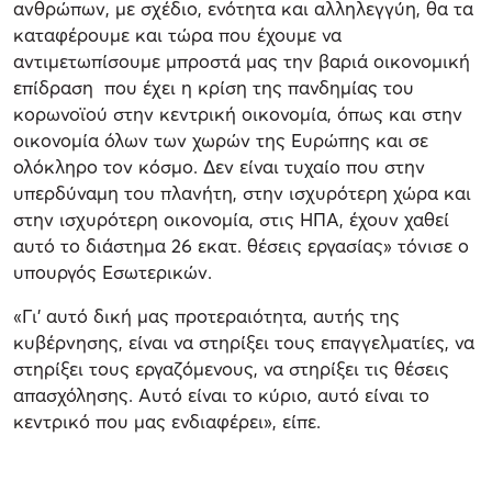
ανθρώπων, με σχέδιο, ενότητα και αλληλεγγύη, θα τα
καταφέρουμε και τώρα που έχουμε να
αντιμετωπίσουμε μπροστά μας την βαριά οικονομική
επίδραση που έχει η κρίση της πανδημίας του
κορωνοϊού στην κεντρική οικονομία, όπως και στην
οικονομία όλων των χωρών της Ευρώπης και σε
ολόκληρο τον κόσμο. Δεν είναι τυχαίο που στην
υπερδύναμη του πλανήτη, στην ισχυρότερη χώρα και
στην ισχυρότερη οικονομία, στις ΗΠΑ, έχουν χαθεί
αυτό το διάστημα 26 εκατ. θέσεις εργασίας» τόνισε ο
υπουργός Εσωτερικών.
«Γι’ αυτό δική μας προτεραιότητα, αυτής της
κυβέρνησης, είναι να στηρίξει τους επαγγελματίες, να
στηρίξει τους εργαζόμενους, να στηρίξει τις θέσεις
απασχόλησης. Αυτό είναι το κύριο, αυτό είναι το
κεντρικό που μας ενδιαφέρει», είπε.