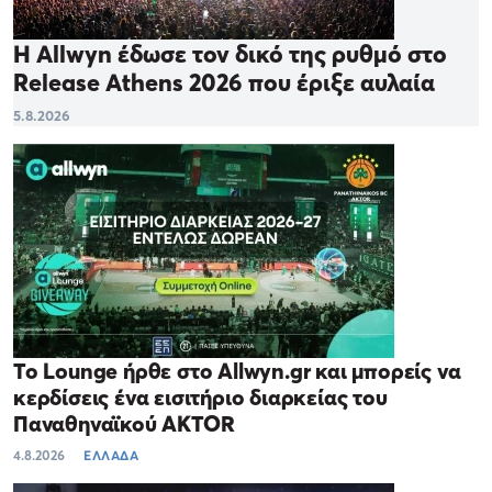
Η Allwyn έδωσε τον δικό της ρυθμό στο
Release Athens 2026 που έριξε αυλαία
5.8.2026
Το Lounge ήρθε στο Allwyn.gr και μπορείς να
κερδίσεις ένα εισιτήριο διαρκείας του
Παναθηναϊκού AKTOR
4.8.2026
ΕΛΛΑΔΑ