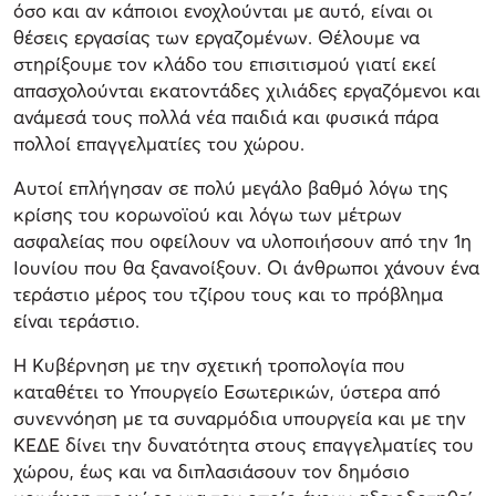
όσο και αν κάποιοι ενοχλούνται με αυτό, είναι οι
θέσεις εργασίας των εργαζομένων. Θέλουμε να
στηρίξουμε τον κλάδο του επισιτισμού γιατί εκεί
απασχολούνται εκατοντάδες χιλιάδες εργαζόμενοι και
ανάμεσά τους πολλά νέα παιδιά και φυσικά πάρα
πολλοί επαγγελματίες του χώρου.
Αυτοί επλήγησαν σε πολύ μεγάλο βαθμό λόγω της
κρίσης του κορωνοϊού και λόγω των μέτρων
ασφαλείας που οφείλουν να υλοποιήσουν από την 1η
Ιουνίου που θα ξανανοίξουν. Οι άνθρωποι χάνουν ένα
τεράστιο μέρος του τζίρου τους και το πρόβλημα
είναι τεράστιο.
Η Κυβέρνηση με την σχετική τροπολογία που
καταθέτει το Υπουργείο Εσωτερικών, ύστερα από
συνεννόηση με τα συναρμόδια υπουργεία και με την
ΚΕΔΕ δίνει την δυνατότητα στους επαγγελματίες του
χώρου, έως και να διπλασιάσουν τον δημόσιο