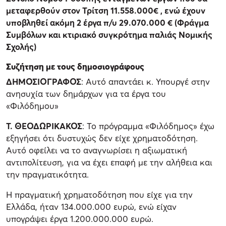
μεταφερθούν στον Τρίτση 11.558.000€ , ενώ έχουν
υποβληθεί ακόμη 2 έργα π/υ 29.070.000 € (Φράγμα
Συμβόλων και κτιριακό συγκρότημα παλιάς Νομικής
Σχολής)
Συζήτηση με τους δημοσιογράφους
ΔΗΜΟΣΙΟΓΡΑΦΟΣ
: Αυτό απαντάει κ. Υπουργέ στην
ανησυχία των δημάρχων για τα έργα του
«Φιλόδημου»
Τ. ΘΕΟΔΩΡΙΚΑΚΟΣ
: Το πρόγραμμα «Φιλόδημος» έχω
εξηγήσει ότι δυστυχώς δεν είχε χρηματοδότηση.
Αυτό οφείλει να το αναγνωρίσει η αξιωματική
αντιπολίτευση, για να έχει επαφή με την αλήθεια και
την πραγματικότητα.
Η πραγματική χρηματοδότηση που είχε για την
Ελλάδα, ήταν 134.000.000 ευρώ, ενώ είχαν
υπογράψει έργα 1.200.000.000 ευρώ.