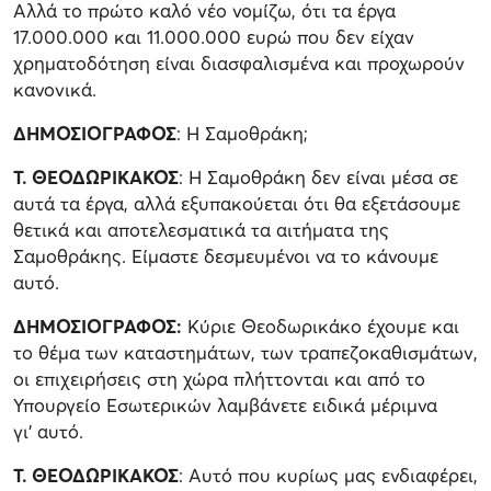
Αλλά το πρώτο καλό νέο νομίζω, ότι τα έργα
17.000.000 και 11.000.000 ευρώ που δεν είχαν
χρηματοδότηση είναι διασφαλισμένα και προχωρούν
κανονικά.
ΔΗΜΟΣΙΟΓΡΑΦΟΣ
: Η Σαμοθράκη;
Τ. ΘΕΟΔΩΡΙΚΑΚΟΣ
: Η Σαμοθράκη δεν είναι μέσα σε
αυτά τα έργα, αλλά εξυπακούεται ότι θα εξετάσουμε
θετικά και αποτελεσματικά τα αιτήματα της
Σαμοθράκης. Είμαστε δεσμευμένοι να το κάνουμε
αυτό.
ΔΗΜΟΣΙΟΓΡΑΦΟΣ:
Kύριε Θεοδωρικάκο έχουμε και
το θέμα των καταστημάτων, των τραπεζοκαθισμάτων,
οι επιχειρήσεις στη χώρα πλήττονται και από το
Υπουργείο Εσωτερικών λαμβάνετε ειδικά μέριμνα
γι’ αυτό.
Τ. ΘΕΟΔΩΡΙΚΑΚΟΣ
: Αυτό που κυρίως μας ενδιαφέρει,