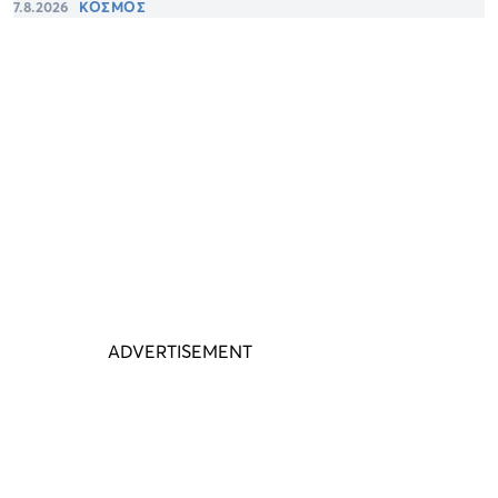
7.8.2026
ΚΟΣΜΟΣ