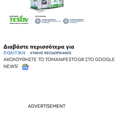
Διαβάστε περισσότερα για
ΠΟΛΙΤΙΚΗ
#ΤΑΚΗΣ ΘΕΟΔΩΡΙΚΑΚΟΣ
ΑΚΟΛΟΥΘΗΣΤΕ ΤΟ TOMANIFESTO.GR ΣΤΟ GOOGLE
NEWS!