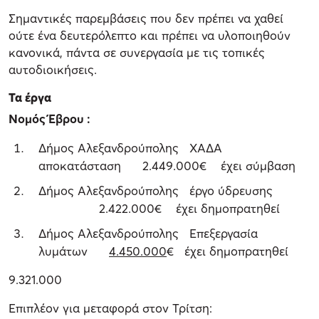
Σημαντικές παρεμβάσεις που δεν πρέπει να χαθεί
ούτε ένα δευτερόλεπτο και πρέπει να υλοποιηθούν
κανονικά, πάντα σε συνεργασία με τις τοπικές
αυτοδιοικήσεις.
Τα έργα
Νομός Έβρου :
Δήμος Αλεξανδρούπολης ΧΑΔΑ
αποκατάσταση 2.449.000€ έχει σύμβαση
Δήμος Αλεξανδρούπολης έργο ύδρευσης
2.422.000€ έχει δημοπρατηθεί
Δήμος Αλεξανδρούπολης Επεξεργασία
λυμάτων
4.450.000
€ έχει δημοπρατηθεί
9.321.000
Επιπλέον για μεταφορά στον Τρίτση: