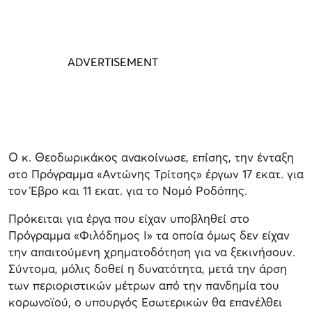
Ο κ. Θεοδωρικάκος ανακοίνωσε, επίσης, την ένταξη
στο Πρόγραμμα «Αντώνης Τρίτσης» έργων 17 εκατ. για
τον Έβρο και 11 εκατ. για το Νομό Ροδόπης.
Πρόκειται για έργα που είχαν υποβληθεί στο
Πρόγραμμα «Φιλόδημος Ι» τα οποία όμως δεν είχαν
την απαιτούμενη χρηματοδότηση για να ξεκινήσουν.
Σύντομα, μόλις δοθεί η δυνατότητα, μετά την άρση
των περιοριστικών μέτρων από την πανδημία του
κορωνοϊού, ο υπουργός Εσωτερικών θα επανέλθει