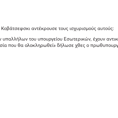
 Κοβάτσεφσκι αντέκρουσε τους ισχυρισμούς αυτούς:
υπαλλήλων του υπουργείου Εσωτερικών, έχουν αντικατ
δικασία που θα ολοκληρωθεί» δήλωσε χθες ο πρωθυπουρ