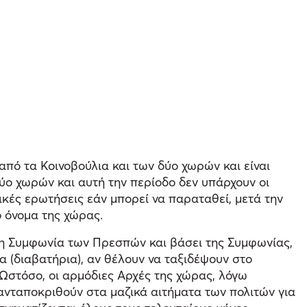
από τα Κοινοβούλια και των δύο χωρών και είναι
ύο χωρών και αυτή την περίοδο δεν υπάρχουν οι
κές ερωτήσεις εάν μπορεί να παραταθεί, μετά την
 όνομα της χώρας.
ύ η Συμφωνία των Πρεσπών και βάσει της Συμφωνίας,
α (διαβατήρια), αν θέλουν να ταξιδέψουν στο
Ωστόσο, οι αρμόδιες Αρχές της χώρας, λόγω
νταποκριθούν στα μαζικά αιτήματα των πολιτών για