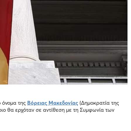
ο όνομα της
Βόρειας Μακεδονίας
(Δημοκρατία της
ιο θα ερχόταν σε αντίθεση με τη Συμφωνία των