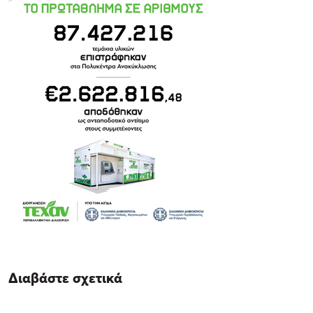
Διαβάστε σχετικά