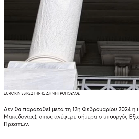
EUROKINISSI/ΣΩΤΗΡΗΣ ΔΗΜΗΤΡΟΠΟΥΛΟΣ
Δεν θα παραταθεί μετά τη 12η Φεβρουαρίου 2024 η 
Μακεδονίας), όπως ανέφερε σήμερα ο υπουργός Εξωτ
Πρεσπών.