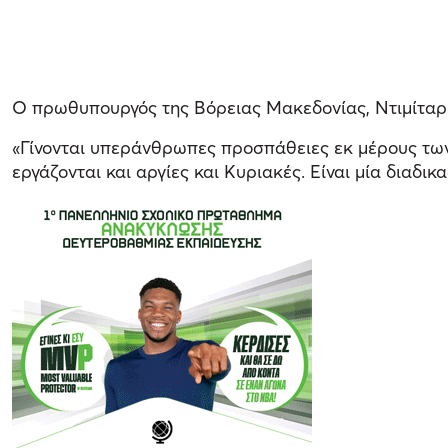
Ο πρωθυπουργός της Βόρειας Μακεδονίας, Ντιμίταρ
«Γίνονται υπεράνθρωπες προσπάθειες εκ μέρους των 
εργάζονται και αργίες και Κυριακές. Είναι μία δια