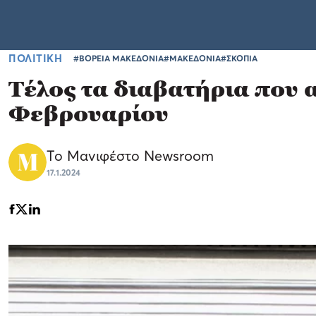
ΠΟΛΙΤΙΚΗ
#ΒΟΡΕΙΑ ΜΑΚΕΔΟΝΙΑ
#ΜΑΚΕΔΟΝΙΑ
#ΣΚΟΠΙΑ
Τέλος τα διαβατήρια που
Φεβρουαρίου
Το Μανιφέστο Newsroom
17.1.2024