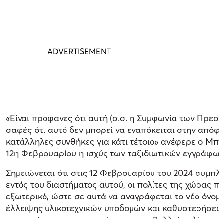
«Είναι προφανές ότι αυτή (σ.σ. η Συμφωνία των Πρεσ
σαφές ότι αυτό δεν μπορεί να εναπόκειται στην από
κατάλληλες συνθήκες για κάτι τέτοιο» ανέφερε ο Μπ
12η Φεβρουαρίου η ισχύς των ταξιδιωτικών εγγράφω
Σημειώνεται ότι στις 12 Φεβρουαρίου του 2024 συμπ
εντός του διαστήματος αυτού, οι πολίτες της χώρας 
εξωτερικό, ώστε σε αυτά να αναγράφεται το νέο όνο
έλλειψης υλικοτεχνικών υποδομών και καθυστερήσεω