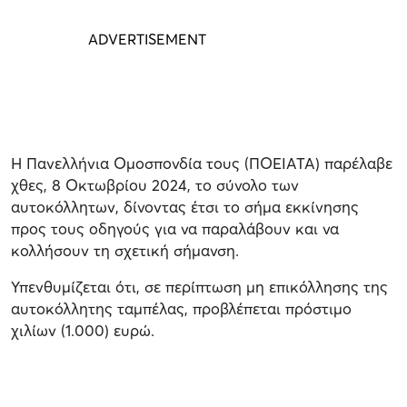
Η Πανελλήνια Ομοσπονδία τους (ΠΟΕΙΑΤΑ) παρέλαβε
χθες, 8 Οκτωβρίου 2024, το σύνολο των
αυτοκόλλητων, δίνοντας έτσι το σήμα εκκίνησης
προς τους οδηγούς για να παραλάβουν και να
κολλήσουν τη σχετική σήμανση.
Υπενθυμίζεται ότι, σε περίπτωση μη επικόλλησης της
αυτοκόλλητης ταμπέλας, προβλέπεται πρόστιμο
χιλίων (1.000) ευρώ.