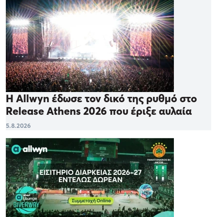
Η Allwyn έδωσε τον δικό της ρυθμό στο
Release Athens 2026 που έριξε αυλαία
5.8.2026