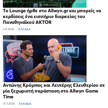
Το Lounge ήρθε στο Allwyn.gr και μπορείς να
κερδίσεις ένα εισιτήριο διαρκείας του
Παναθηναϊκού AKTOR
4.8.2026
ΕΛΛΑΔΑ
Αντώνης Κρόμπας και Λευτέρης Ελευθερίου σε
μία ξεχωριστή παράσταση στο Allwyn Game
Time
31.7.2026
ΕΛΛΑΔΑ