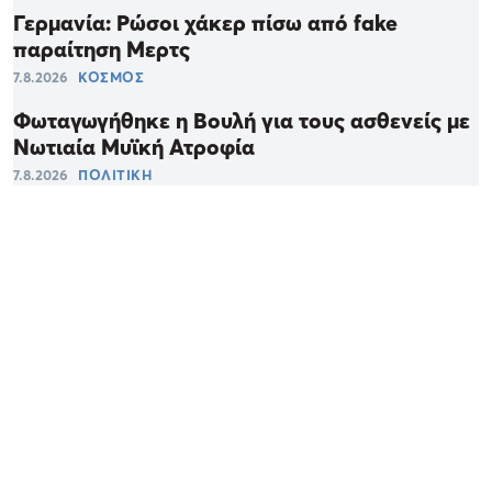
Γερμανία: Ρώσοι χάκερ πίσω από fake
παραίτηση Μερτς
7.8.2026
ΚΟΣΜΟΣ
Φωταγωγήθηκε η Βουλή για τους ασθενείς με
Νωτιαία Μυϊκή Ατροφία
7.8.2026
ΠΟΛΙΤΙΚΗ