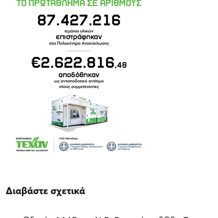
Διαβάστε σχετικά