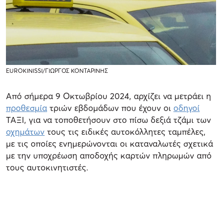
EUROKINISSI/ΓΙΩΡΓΟΣ ΚΟΝΤΑΡΙΝΗΣ
Από σήμερα 9 Οκτωβρίου 2024, αρχίζει να μετράει η
προθεσμία
τριών εβδομάδων που έχουν οι
οδηγοί
ΤΑΞΙ, για να τοποθετήσουν στο πίσω δεξιά τζάμι των
οχημάτων
τους τις ειδικές αυτοκόλλητες ταμπέλες,
με τις οποίες ενημερώνονται οι καταναλωτές σχετικά
με την υποχρέωση αποδοχής καρτών πληρωμών από
τους αυτοκινητιστές.