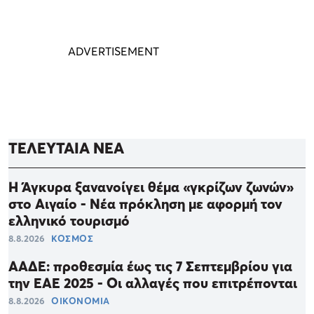
ΤΕΛΕΥΤΑΙΑ ΝΕΑ
Η Άγκυρα ξανανοίγει θέμα «γκρίζων ζωνών»
στο Αιγαίο - Νέα πρόκληση με αφορμή τον
ελληνικό τουρισμό
8.8.2026
ΚΟΣΜΟΣ
ΑΑΔΕ: προθεσμία έως τις 7 Σεπτεμβρίου για
την ΕΑΕ 2025 - Οι αλλαγές που επιτρέπονται
8.8.2026
ΟΙΚΟΝΟΜΙΑ