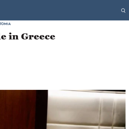
ΤΟΜΙΑ
e in Greece