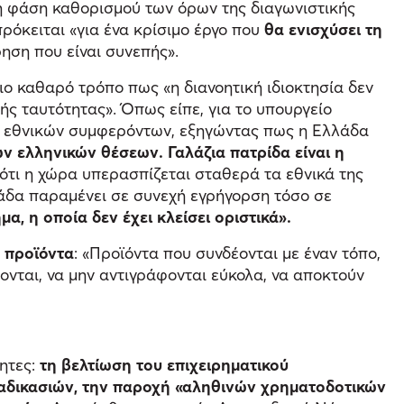
η φάση καθορισμού των όρων της διαγωνιστικής
ρόκειται «για ένα κρίσιμο έργο που
θα ενισχύσει τη
ρηση που είναι συνεπής».
ιο καθαρό τρόπο πως «η διανοητική ιδιοκτησία δεν
κής ταυτότητας». Όπως είπε, για το υπουργείο
 εθνικών συμφερόντων, εξηγώντας πως η Ελλάδα
ων ελληνικών θέσεων. Γαλάζια πατρίδα είναι η
 ότι η χώρα υπερασπίζεται σταθερά τα εθνικά της
λάδα παραμένει σε συνεχή εγρήγορση τόσο σε
α, η οποία δεν έχει κλείσει οριστικά».
ά προϊόντα
: «Προϊόντα που συνδέονται με έναν τόπο,
ονται, να μην αντιγράφονται εύκολα, να αποκτούν
ητες:
τη βελτίωση του επιχειρηματικού
ιαδικασιών, την παροχή «αληθινών χρηματοδοτικών