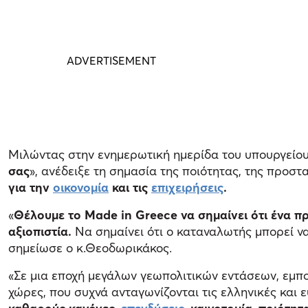
Μιλώντας στην ενημερωτική ημερίδα του υπουργείου
σας
», ανέδειξε τη σημασία της ποιότητας, της προστ
για την
οικονομία
και τις
επιχειρήσεις
.
«
Θέλουμε το Made in Greece να σημαίνει ότι ένα πρ
αξιοπιστία.
Να σημαίνει ότι ο καταναλωτής μπορεί να
σημείωσε ο κ.Θεοδωρικάκος.
«Σε μια εποχή μεγάλων γεωπολιτικών εντάσεων, εμπ
χώρες, που συχνά ανταγωνίζονται τις ελληνικές και 