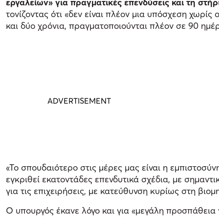
εργαλείων» για πραγματικές επενδύσεις και τη στήρ
τονίζοντας ότι «δεν είναι πλέον μια υπόσχεση χωρίς
και δύο χρόνια, πραγματοποιούνται πλέον σε 90 ημέρ
«Το σπουδαιότερο στις μέρες μας είναι η εμπιστοσύνη
εγκριθεί εκατοντάδες επενδυτικά σχέδια, με σημαντ
για τις επιχειρήσεις, με κατεύθυνση κυρίως στη βιομ
Ο υπουργός έκανε λόγο και για «μεγάλη προσπάθεια