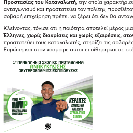
Προστασίας του Καταναλωτή
, την οποία χαρακτήρι
ανταγωνισμό και προστατεύει τον πολίτη», προσθέτοντ
σοβαρή επιχείρηση πρέπει να ξέρει ότι δεν θα ανταγ
Κλείνοντας, τόνισε ότι η ποιότητα αποτελεί μέρος μ
Έλληνες, χωρίς διακρίσεις και χωρίς εξαιρέσεις, στ
προστατεύει τους καταναλωτές, στηρίζει τις σοβαρές 
Ευρώπη και στον κόσμο με αυτοπεποίθηση και σε στέ