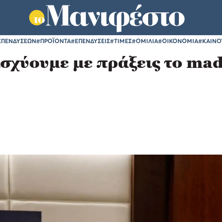
 ΕΠΕΝΔΥΣΕΩΝ
#ΠΡΟΪΟΝΤΑ
#ΕΠΕΝΔΥΣΕΙΣ
#ΤΙΜΕΣ
#ΟΜΙΛΙΑ
#ΟΙΚΟΝΟΜΙΑ
#ΚΑΙΝΟ
σχύουμε με πράξεις το mad