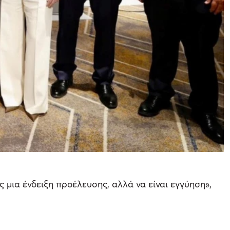
 μια ένδειξη προέλευσης, αλλά να είναι εγγύηση»,