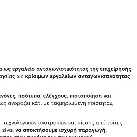
α ως εργαλείο ανταγωνιστικότητας της επιχείρησής
κτησίας ως
κρίσιμων εργαλείων ανταγωνιστικότητας
ανόνες, πρότυπα, ελέγχους, πιστοποίηση και
πως αγοράζει κάτι με τεκμηριωμένη ποιότητα»,
 τεχνολογικών ανατροπών και πίεσης από τρίτες
 είναι
να αποκτήσουμε ισχυρή παραγωγή,