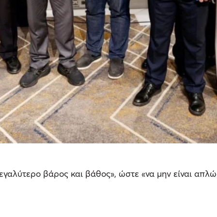
γαλύτερο βάρος και βάθος», ώστε «να μην είναι απλώς