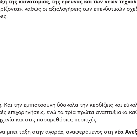
ιξη της καινοτομίας, της έρευνας και των νέων τεχνολ
 ορίζοντα», καθώς οι αξιολογήσεις των επενδυτικών σ
ες.
. Και την εμπιστοσύνη δύσκολα την κερδίζεις και εύκο
ικές επιχορηγήσεις, ενώ τα τρία πρώτα αναπτυξιακά κ
ηχανία και στις παραμεθόριες περιοχές.
 να μπει τάξη στην αγορά», αναφερόμενος στη
νέα Ανεξ