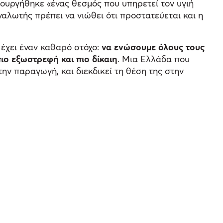
ουργήθηκε «ένας θεσμός που υπηρετεί τον υγιή
ναλωτής πρέπει να νιώθει ότι προστατεύεται και η
 έχει έναν καθαρό στόχο:
να ενώσουμε όλους τους
πιο εξωστρεφή και πιο δίκαιη
. Μια Ελλάδα που
την παραγωγή, και διεκδικεί τη θέση της στην