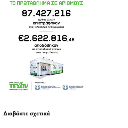
Διαβάστε σχετικά