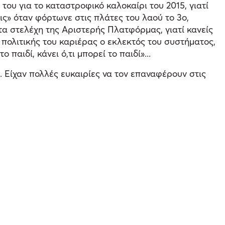
 του για το καταστροφικό καλοκαίρι του 2015, γιατί
ις» όταν φόρτωνε στις πλάτες του λαού το 3ο,
τα στελέχη της Αριστερής Πλατφόρμας, γιατί κανείς
ς πολιτικής του καριέρας ο εκλεκτός του συστήματος,
αιδί, κάνει ό,τι μπορεί το παιδί»...
. Είχαν πολλές ευκαιρίες να τον επαναφέρουν στις