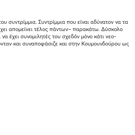
ου συντρίμμια. Συντρίμμια που είναι αδύνατον να τα
ι έχει απομείνει τέλος πάντων– παρακάτω. Δύσκολο
να έχει συνομιλητές του σχεδόν μόνο κάτι νεο-
νταν και συναποφάσιζε και στην Κουμουνδούρου ως