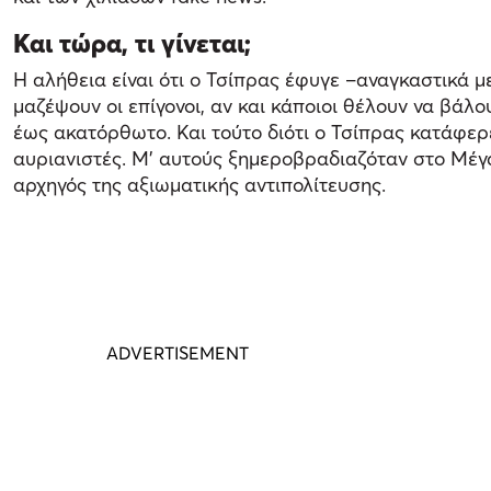
Και τώρα, τι γίνεται;
Η αλήθεια είναι ότι ο Τσίπρας έφυγε –αναγκαστικά μ
μαζέψουν οι επίγονοι, αν και κάποιοι θέλουν να βάλο
έως ακατόρθωτο. Και τούτο διότι ο Τσίπρας κατάφερε
αυριανιστές. Μ’ αυτούς ξημεροβραδιαζόταν στο Μέ
αρχηγός της αξιωματικής αντιπολίτευσης.