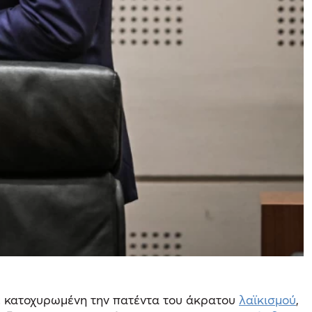
ε κατοχυρωμένη την πατέντα του άκρατου
λαϊκισμού
,