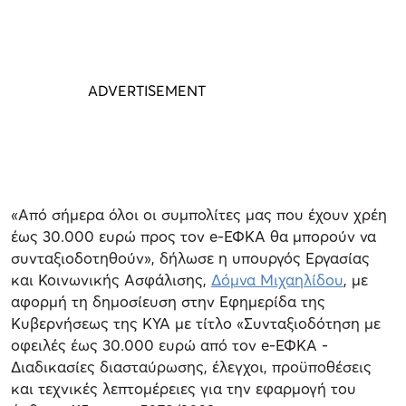
«Από σήμερα όλοι οι συμπολίτες μας που έχουν χρέη
έως 30.000 ευρώ προς τον e-ΕΦΚΑ θα μπορούν να
συνταξιοδοτηθούν», δήλωσε η υπουργός Εργασίας
και Κοινωνικής Ασφάλισης,
Δόμνα Μιχαηλίδου
, με
αφορμή τη δημοσίευση στην Εφημερίδα της
Κυβερνήσεως της ΚΥΑ με τίτλο «Συνταξιοδότηση με
οφειλές έως 30.000 ευρώ από τον e-ΕΦΚΑ -
Διαδικασίες διασταύρωσης, έλεγχοι, προϋποθέσεις
και τεχνικές λεπτομέρειες για την εφαρμογή του