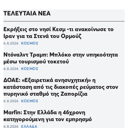
ΤΕΛΕΥΤΑΙΑ ΝΕΑ
Εκρήξεις στο νησί Κεσμ -τι ανακοίνωσε το
Ιραν για τα Στενά του Ορμούζ
6.8.2026
ΚΟΣΜΟΣ
Ντόναλντ Τραμπ: Μπλόκο στην υπηκοότητα
μέσω τουρισμού τοκετού
6.8.2026
ΚΟΣΜΟΣ
ΔΟΑΕ: «Εξαιρετικά ανησυχητική» η
κατάσταση από τις διακοπές ρεύματος στον
πυρηνικό σταθμό της Ζαπορίζια
6.8.2026
ΚΟΣΜΟΣ
Marfin: Στην Ελλάδα η 46χρονη
κατηγορούμενη για τον εμπρησμό
6.8.2026
ΕΛΛΑΔΑ