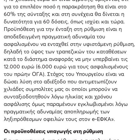
για το επιπλέον ποσό η παρακράτηση θα είναι στο
60% της σύνταξης και στη συνέχεια θα δίνεται η
δυνατότητα για 60 δόσεις, όπως ισχύει και τώρα.
Προϋπόθεση για την ένταξη στη ρύθμιση είναι η
αποδεδειγμένη πραγματική αδυναμία του
ασφαλισμένου να ενταχθεί στην υφιστάμενη ρύθμιση,
δηλαδή το ύψος των τραπεζικών του καταθέσεων
κατά το διάστημα αναφοράς να μην υπερβαίνει τις
12.000 ευρώ (6.000 ευρώ για τους ασφαλισμένους
του πρώην ΟΓΑ). Στόχος του Υπουργείου είναι να
δώσει λύση στο αδιέξοδο που αντιμετωπίζουν
χιλιάδες συμπολίτες μας οι οποίοι μπορούν να
συνταξιοδοτηθούν λόγω ηλικίας και χρόνου
ασφάλισης όμως παραμένουν εγκλωβισμένοι λόγω
πραγματικής αδυναμίας αποπληρωμής των
ληξιπρόθεσμων οφειλών τους στον e-ΕΦΚΑ».
Οι προϋποθέσεις υπαγωγής στη ρύθμιση