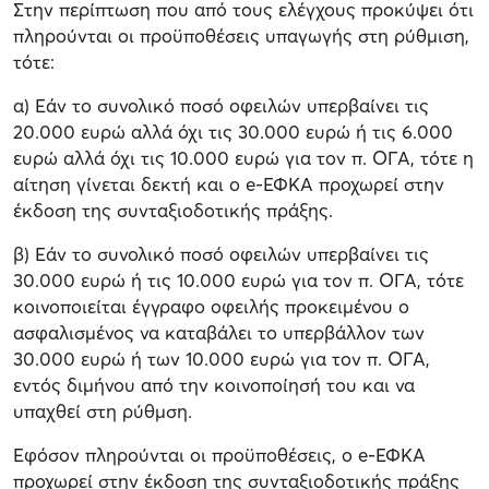
Στην περίπτωση που από τους ελέγχους προκύψει ότι
πληρούνται οι προϋποθέσεις υπαγωγής στη ρύθμιση,
τότε:
α) Εάν το συνολικό ποσό οφειλών υπερβαίνει τις
20.000 ευρώ αλλά όχι τις 30.000 ευρώ ή τις 6.000
ευρώ αλλά όχι τις 10.000 ευρώ για τον π. ΟΓΑ, τότε η
αίτηση γίνεται δεκτή και ο e-ΕΦΚΑ προχωρεί στην
έκδοση της συνταξιοδοτικής πράξης.
β) Εάν το συνολικό ποσό οφειλών υπερβαίνει τις
30.000 ευρώ ή τις 10.000 ευρώ για τον π. ΟΓΑ, τότε
κοινοποιείται έγγραφο οφειλής προκειμένου ο
ασφαλισμένος να καταβάλει το υπερβάλλον των
30.000 ευρώ ή των 10.000 ευρώ για τον π. ΟΓΑ,
εντός διμήνου από την κοινοποίησή του και να
υπαχθεί στη ρύθμση.
Εφόσον πληρούνται οι προϋποθέσεις, ο e-ΕΦΚΑ
προχωρεί στην έκδοση της συνταξιοδοτικής πράξης