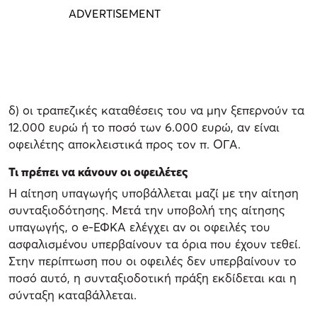
δ) οι τραπεζικές καταθέσεις του να μην ξεπερνούν τα
12.000 ευρώ ή το ποσό των 6.000 ευρώ, αν είναι
οφειλέτης αποκλειστικά προς τον π. ΟΓΑ.
Τι πρέπει να κάνουν οι οφειλέτες
Η αίτηση υπαγωγής υποβάλλεται μαζί με την αίτηση
συνταξιοδότησης. Μετά την υποβολή της αίτησης
υπαγωγής, ο e-ΕΦΚΑ ελέγχει αν οι οφειλές του
ασφαλισμένου υπερβαίνουν τα όρια που έχουν τεθεί.
Στην περίπτωση που οι οφειλές δεν υπερβαίνουν το
ποσό αυτό, η συνταξιοδοτική πράξη εκδίδεται και η
σύνταξη καταβάλλεται.