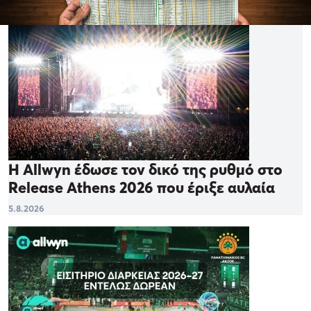
Η Allwyn έδωσε τον δικό της ρυθμό στο
Release Athens 2026 που έριξε αυλαία
5.8.2026