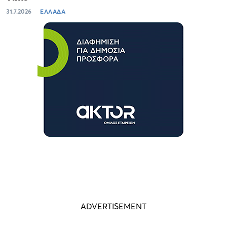
31.7.2026
ΕΛΛΑΔΑ