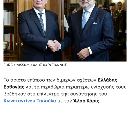
EUROKINISSI/ΜΙΧΑΛΗΣ ΚΑΡΑΓΙΑΝΝΗΣ
Το άριστο επίπεδο των διμερών σχέσεων
Ελλάδας-
Εσθονίας
και τα περιθώρια περαιτέρω ενίσχυσής τους
βρέθηκαν στο επίκεντρο της συνάντησης του
Κωνσταντίνου Τασούλα
με τον
Άλαρ Κάρις.