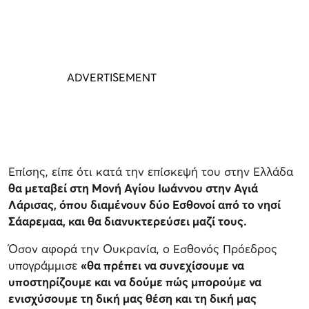
Επίσης, είπε ότι κατά την επίσκεψή του στην Ελλάδα
θα μεταβεί στη Μονή Αγίου Ιωάννου στην Αγιά
Λάρισας, όπου διαμένουν δύο Εσθονοί από το νησί
Σάαρεμαα, και θα διανυκτερεύσει μαζί τους.
Όσον αφορά την Ουκρανία, ο Εσθονός Πρόεδρος
υπογράμμισε
«θα πρέπει να συνεχίσουμε να
υποστηρίζουμε και να δούμε πώς μπορούμε να
ενισχύσουμε τη δική μας θέση και τη δική μας