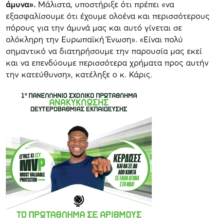
άμυνα».
Μάλιστα, υποστήριξε ότι πρέπει «να
εξασφαλίσουμε ότι έχουμε ολοένα και περισσότερους
πόρους για την άμυνά μας και αυτό γίνεται σε
ολόκληρη την Ευρωπαϊκή Ένωση». «Είναι πολύ
σημαντικό να διατηρήσουμε την παρουσία μας εκεί
και να επενδύουμε περισσότερα χρήματα προς αυτήν
την κατεύθυνση», κατέληξε ο κ. Κάρις.