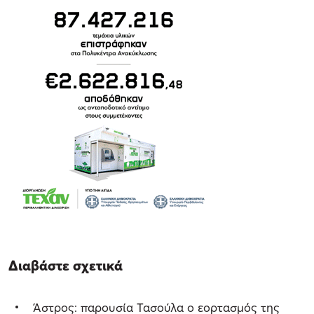
Διαβάστε σχετικά
Άστρος: παρουσία Τασούλα ο εορτασμός της