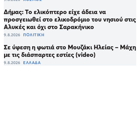
Δήμας: Το ελικόπτερο είχε άδεια να
προσγειωθεί στο ελικοδρόμιο του νησιού στις
Αλυκές και όχι στο Σαρακήνικο
9.8.2026
ΠΟΛΙΤΙΚΗ
Σε ύφεση η φωτιά στο Μουζάκι Ηλείας – Μάχη
με τις διάσπαρτες εστίες (video)
9.8.2026
ΕΛΛΑΔΑ