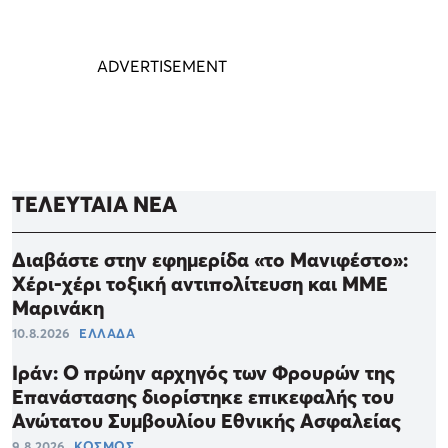
ΤΕΛΕΥΤΑΙΑ ΝΕΑ
Διαβάστε στην εφημερίδα «το Μανιφέστο»:
Χέρι-χέρι τοξική αντιπολίτευση και ΜΜΕ
Μαρινάκη
10.8.2026
ΕΛΛΑΔΑ
Ιράν: Ο πρώην αρχηγός των Φρουρών της
Επανάστασης διορίστηκε επικεφαλής του
Ανώτατου Συμβουλίου Εθνικής Ασφαλείας
9.8.2026
ΚΟΣΜΟΣ