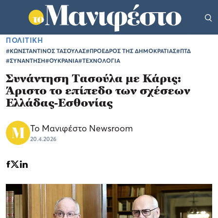
ΠΟΛΙΤΙΚΗ
#ΚΩΝΣΤΑΝΤΙΝΟΣ ΤΑΣΟΥΛΑΣ
#ΠΡΟΕΔΡΟΣ ΤΗΣ ΔΗΜΟΚΡΑΤΙΑΣ
#ΠΤΔ
#ΣΥΝΑΝΤΗΣΗ
#ΟΥΚΡΑΝΙΑ
#ΤΕΧΝΟΛΟΓΙΑ
Συνάντηση Τασούλα με Κάρις:
Άριστο το επίπεδο των σχέσεων
Ελλάδας-Εσθονίας
Το Μανιφέστο Newsroom
20.4.2026