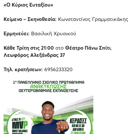
«Ο Κύριος Ευταξίου»
Κείμενο – Σκηνοθεσία:
Κωνσταντίνος Γραμματικάκης
Ερμηνεύει:
Βασιλική Χρυσικού
Κάθε Τρίτη στις 21:00
στο
Θέατρο Πάνω Σπίτι
,
Λεωφόρος Αλεξάνδρας 37
Τηλ. κρατήσεων:
6956233320