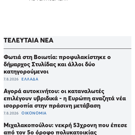
ΤΕΛΕΥΤΑΙΑ ΝΕΑ
Φωτιά στη Βοιωτία: προφυλακίστηκε ο
δήμαρχος Στυλίδας και άλλοι δύο
κατηγορούμενοι
7.8.2026
ΕΛΛΑΔΑ
Αγορά αυτοκινήτου: οι καταναλωτές
επιλέγουν υβριδικά - η Ευρώπη αναζητά νέα
ισορροπία στην πράσινη μετάβαση
7.8.2026
ΟΙΚΟΝΟΜΙΑ
Μιχαλακοπούλου: νεκρή 53χρονη που έπεσε
από τον 5ο όροφο πολυκατοικίας