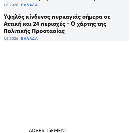
7.8.2026
ΕΛΛΑΔΑ
Υψηλός κίνδυνος πυρκαγιάς σήμερα σε
Αττική και 24 περιοχές - Ο χάρτης της
Πολιτικής Προστασίας
7.8.2026
ΕΛΛΑΔΑ