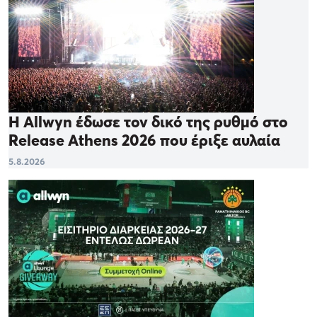
Η Allwyn έδωσε τον δικό της ρυθμό στο
Release Athens 2026 που έριξε αυλαία
5.8.2026