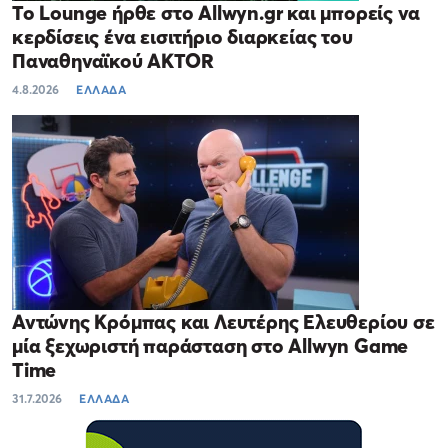
Το Lounge ήρθε στο Allwyn.gr και μπορείς να
κερδίσεις ένα εισιτήριο διαρκείας του
Παναθηναϊκού AKTOR
4.8.2026
ΕΛΛΑΔΑ
Αντώνης Κρόμπας και Λευτέρης Ελευθερίου σε
μία ξεχωριστή παράσταση στο Allwyn Game
Time
31.7.2026
ΕΛΛΑΔΑ