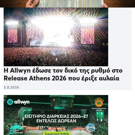
Η Allwyn έδωσε τον δικό της ρυθμό στο
Release Athens 2026 που έριξε αυλαία
5.8.2026