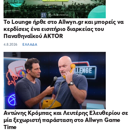
Το Lounge ήρθε στο Allwyn.gr και μπορείς να
κερδίσεις ένα εισιτήριο διαρκείας του
Παναθηναϊκού AKTOR
4.8.2026
ΕΛΛΑΔΑ
Αντώνης Κρόμπας και Λευτέρης Ελευθερίου σε
μία ξεχωριστή παράσταση στο Allwyn Game
Time