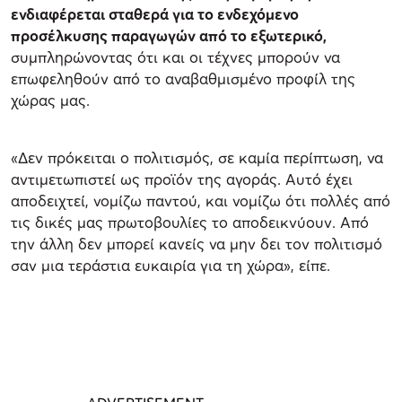
ενδιαφέρεται σταθερά για το ενδεχόμενο
προσέλκυσης παραγωγών από το εξωτερικό,
συμπληρώνοντας ότι και οι τέχνες μπορούν να
επωφεληθούν από το αναβαθμισμένο προφίλ της
χώρας μας.
«Δεν πρόκειται ο πολιτισμός, σε καμία περίπτωση, να
αντιμετωπιστεί ως προϊόν της αγοράς. Αυτό έχει
αποδειχτεί, νομίζω παντού, και νομίζω ότι πολλές από
τις δικές μας πρωτοβουλίες το αποδεικνύουν. Από
την άλλη δεν μπορεί κανείς να μην δει τον πολιτισμό
σαν μια τεράστια ευκαιρία για τη χώρα», είπε.