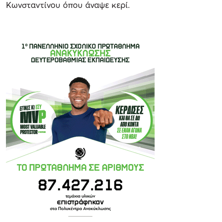
Κωνσταντίνου όπου άναψε κερί.