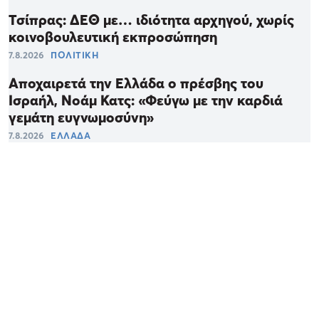
Τσίπρας: ΔΕΘ με… ιδιότητα αρχηγού, χωρίς
κοινοβουλευτική εκπροσώπηση
7.8.2026
ΠΟΛΙΤΙΚΗ
Αποχαιρετά την Ελλάδα ο πρέσβης του
Ισραήλ, Νοάμ Κατς: «Φεύγω με την καρδιά
γεμάτη ευγνωμοσύνη»
7.8.2026
ΕΛΛΑΔΑ