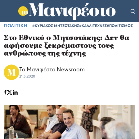
ΠΟΛΙΤΙΚΗ
#ΚΥΡΙΑΚΟΣ ΜΗΤΣΟΤΑΚΗΣ
#ΚΑΛΛΙΤΕΧΝΕΣ
#ΠΟΛΙΤΙΣΜΟΣ
Στο Εθνικό ο Μητσοτάκης: Δεν θα
αφήσουμε ξεκρέμαστους τους
ανθρώπους της τέχνης
Το Μανιφέστο Newsroom
21.5.2020