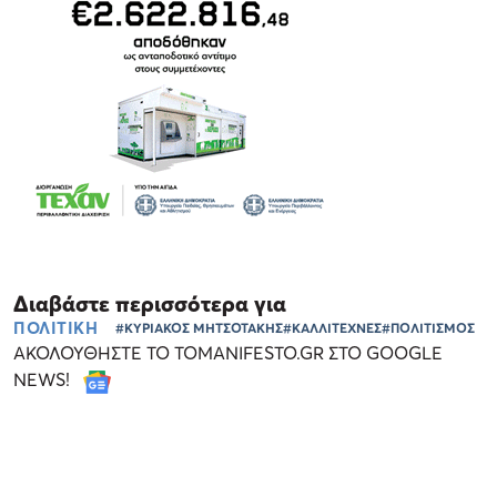
Διαβάστε περισσότερα για
ΠΟΛΙΤΙΚΗ
#ΚΥΡΙΑΚΟΣ ΜΗΤΣΟΤΑΚΗΣ
#ΚΑΛΛΙΤΕΧΝΕΣ
#ΠΟΛΙΤΙΣΜΟΣ
ΑΚΟΛΟΥΘΗΣΤΕ ΤΟ TOMANIFESTO.GR ΣΤΟ GOOGLE
NEWS!