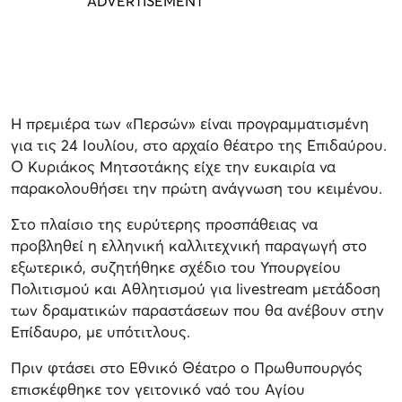
Η πρεμιέρα των «Περσών» είναι προγραμματισμένη
για τις 24 Ιουλίου, στο αρχαίο θέατρο της Επιδαύρου.
Ο Κυριάκος Μητσοτάκης είχε την ευκαιρία να
παρακολουθήσει την πρώτη ανάγνωση του κειμένου.
Στο πλαίσιο της ευρύτερης προσπάθειας να
προβληθεί η ελληνική καλλιτεχνική παραγωγή στο
εξωτερικό, συζητήθηκε σχέδιο του Υπουργείου
Πολιτισμού και Αθλητισμού για livestream μετάδοση
των δραματικών παραστάσεων που θα ανέβουν στην
Επίδαυρο, με υπότιτλους.
Πριν φτάσει στο Εθνικό Θέατρο ο Πρωθυπουργός
επισκέφθηκε τον γειτονικό ναό του Αγίου