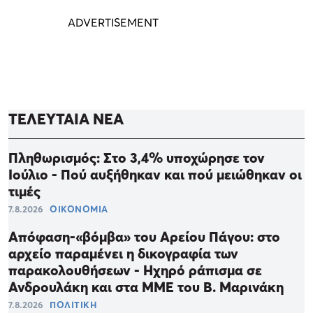
ΤΕΛΕΥΤΑΙΑ ΝΕΑ
Πληθωρισμός: Στο 3,4% υποχώρησε τον
Ιούλιο - Πού αυξήθηκαν και πού μειώθηκαν οι
τιμές
7.8.2026
ΟΙΚΟΝΟΜΙΑ
Απόφαση-«βόμβα» του Αρείου Πάγου: στο
αρχείο παραμένει η δικογραφία των
παρακολουθήσεων - Ηχηρό ράπισμα σε
Ανδρουλάκη και στα ΜΜΕ του Β. Μαρινάκη
7.8.2026
ΠΟΛΙΤΙΚΗ