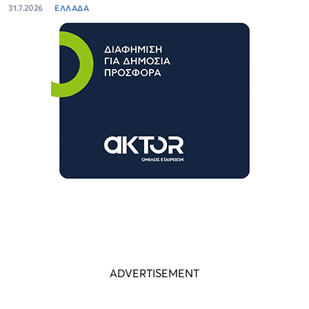
31.7.2026
ΕΛΛΑΔΑ