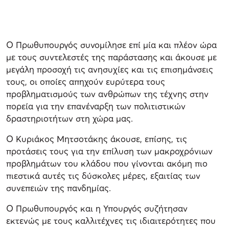
Ο Πρωθυπουργός συνομίλησε επί μία και πλέον ώρα
με τους συντελεστές της παράστασης και άκουσε με
μεγάλη προσοχή τις ανησυχίες και τις επισημάνσεις
τους, οι οποίες απηχούν ευρύτερα τους
προβληματισμούς των ανθρώπων της τέχνης στην
πορεία για την επανέναρξη των πολιτιστικών
δραστηριοτήτων στη χώρα μας.
Ο Κυριάκος Μητσοτάκης άκουσε, επίσης, τις
προτάσεις τους για την επίλυση των μακροχρόνιων
προβλημάτων του κλάδου που γίνονται ακόμη πιο
πιεστικά αυτές τις δύσκολες μέρες, εξαιτίας των
συνεπειών της πανδημίας.
Ο Πρωθυπουργός και η Υπουργός συζήτησαν
εκτενώς με τους καλλιτέχνες τις ιδιαιτερότητες που