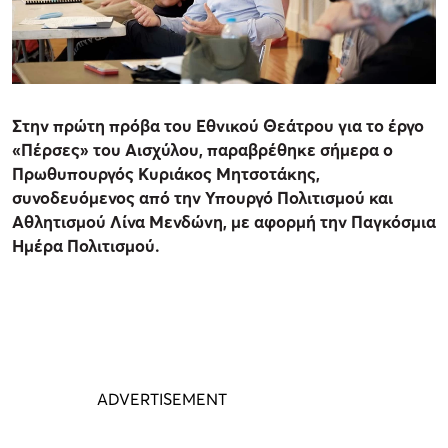
Στην πρώτη πρόβα του Εθνικού Θεάτρου για το έργο
«Πέρσες» του Αισχύλου, παραβρέθηκε σήμερα ο
Πρωθυπουργός Κυριάκος Μητσοτάκης,
συνοδευόμενος από την Υπουργό Πολιτισμού και
Αθλητισμού Λίνα Μενδώνη, με αφορμή την Παγκόσμια
Ημέρα Πολιτισμού.