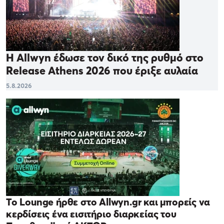
Η Allwyn έδωσε τον δικό της ρυθμό στο
Release Athens 2026 που έριξε αυλαία
5.8.2026
Το Lounge ήρθε στο Allwyn.gr και μπορείς να
κερδίσεις ένα εισιτήριο διαρκείας του