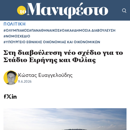
ΠΟΛΙΤΙΚΗ
#ΟΛΥΜΠΙΑΚΟΣ
#ΠΑΝΑΘΗΝΑΙΚΟΣ
#ΟΑΚΑ
#ΔΗΜΟΣΙΑ ΔΙΑΒΟΥΛΕΥΣΗ
#ΝΟΜΟΣΧΕΔΙΟ
#ΥΠΟΥΡΓΕΙΟ ΕΘΝΙΚΗΣ ΟΙΚΟΝΟΜΙΑΣ ΚΑΙ ΟΙΚΟΝΟΜΙΚΩΝ
Στη διαβούλευση νέο σχέδιο για το
Στάδιο Ειρήνης και Φιλίας
Κώστας Ευαγγελούδης
9.6.2026