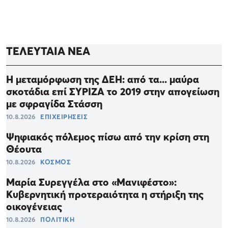
ΤΕΛΕΥΤΑΙΑ ΝΕΑ
Η μεταμόρφωση της ΔΕΗ: από τα... μαύρα
σκοτάδια επί ΣΥΡΙΖΑ το 2019 στην απογείωση
με σφραγίδα Στάσση
10.8.2026
ΕΠΙΧΕΙΡΗΣΕΙΣ
Ψηφιακός πόλεμος πίσω από την κρίση στη
Θέουτα
10.8.2026
ΚΟΣΜΟΣ
Μαρία Συρεγγέλα στο «Μανιφέστο»:
Κυβερνητική προτεραιότητα η στήριξη της
οικογένειας
10.8.2026
ΠΟΛΙΤΙΚΗ