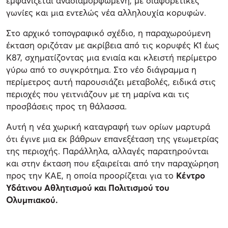
εμφανίζεται αναδιαμορφωμένη, με διαφορετικές
γωνίες και μια εντελώς νέα αλληλουχία κορυφών.
Στο αρχικό τοπογραφικό σχέδιο, η παραχωρούμενη
έκταση οριζόταν με ακρίβεια από τις κορυφές Κ1 έως
Κ87, σχηματίζοντας μια ενιαία και κλειστή περίμετρο
γύρω από το συγκρότημα. Στο νέο διάγραμμα η
περίμετρος αυτή παρουσιάζει μεταβολές, ειδικά στις
περιοχές που γειτνιάζουν με τη μαρίνα και τις
προσβάσεις προς τη θάλασσα.
Αυτή η νέα χωρική καταγραφή των ορίων μαρτυρά
ότι έγινε μια εκ βάθρων επανεξέταση της γεωμετρίας
της περιοχής. Παράλληλα, αλλαγές παρατηρούνται
και στην έκταση που εξαιρείται από την παραχώρηση
προς την ΚΑΕ, η οποία προορίζεται για το
Κέντρο
Υδάτινου Αθλητισμού και Πολιτισμού του
Ολυμπιακού.