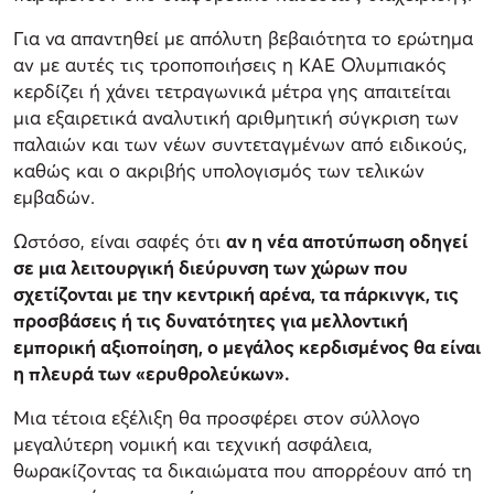
Για να απαντηθεί με απόλυτη βεβαιότητα το ερώτημα
αν με αυτές τις τροποποιήσεις η ΚΑΕ Ολυμπιακός
κερδίζει ή χάνει τετραγωνικά μέτρα γης απαιτείται
μια εξαιρετικά αναλυτική αριθμητική σύγκριση των
παλαιών και των νέων συντεταγμένων από ειδικούς,
καθώς και ο ακριβής υπολογισμός των τελικών
εμβαδών.
Ωστόσο, είναι σαφές ότι
αν η νέα αποτύπωση οδηγεί
σε μια λειτουργική διεύρυνση των χώρων που
σχετίζονται με την κεντρική αρένα, τα πάρκινγκ, τις
προσβάσεις ή τις δυνατότητες για μελλοντική
εμπορική αξιοποίηση, ο μεγάλος κερδισμένος θα είναι
η πλευρά των «ερυθρολεύκων».
Μια τέτοια εξέλιξη θα προσφέρει στον σύλλογο
μεγαλύτερη νομική και τεχνική ασφάλεια,
θωρακίζοντας τα δικαιώματα που απορρέουν από τη