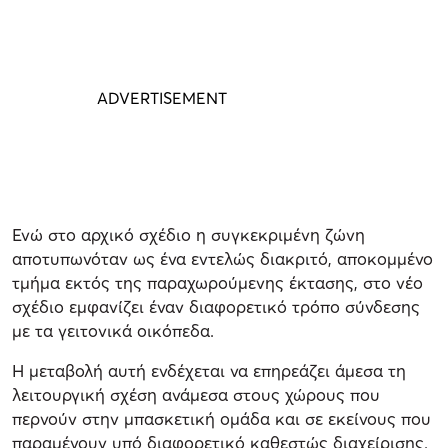
Ενώ στο αρχικό σχέδιο η συγκεκριμένη ζώνη
αποτυπωνόταν ως ένα εντελώς διακριτό, αποκομμένο
τμήμα εκτός της παραχωρούμενης έκτασης, στο νέο
σχέδιο εμφανίζει έναν διαφορετικό τρόπο σύνδεσης
με τα γειτονικά οικόπεδα.
Η μεταβολή αυτή ενδέχεται να επηρεάζει άμεσα τη
λειτουργική σχέση ανάμεσα στους χώρους που
περνούν στην μπασκετική ομάδα και σε εκείνους που
παραμένουν υπό διαφορετικό καθεστώς διαχείρισης.