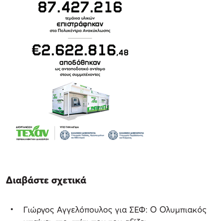
Διαβάστε σχετικά
Γιώργος Αγγελόπουλος για ΣΕΦ: Ο Ολυμπιακός