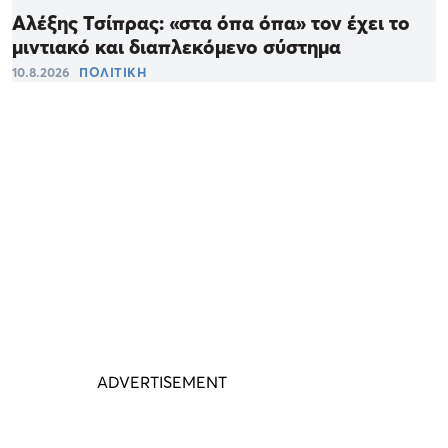
Αλέξης Τσίπρας: «στα όπα όπα» τον έχει το
μιντιακό και διαπλεκόμενο σύστημα
10.8.2026
ΠΟΛΙΤΙΚΗ