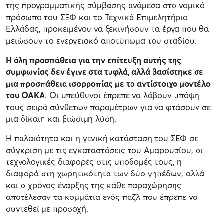
της προγραμματικής σύμβασης ανάμεσα στο νομικό
πρόσωπο του ΣΕΦ και το Τεχνικό Επιμελητήριο
Ελλάδας, προκειμένου να ξεκινήσουν τα έργα που θα
μειώσουν το ενεργειακό αποτύπωμα του σταδίου.
Η όλη προσπάθεια για την επίτευξη αυτής της
συμφωνίας δεν έγινε στα τυφλά, αλλά βασίστηκε σε
μια προσπάθεια ισορροπίας με το αντίστοιχο μοντέλο
του ΟΑΚΑ
. Οι υπεύθυνοι έπρεπε να λάβουν υπόψη
τους σειρά σύνθετων παραμέτρων για να φτάσουν σε
μια δίκαιη και βιώσιμη λύση.
Η παλαιότητα και η γενική κατάσταση του ΣΕΦ σε
σύγκριση με τις εγκαταστάσεις του Αμαρουσίου, οι
τεχνολογικές διαφορές στις υποδομές τους, η
διαφορά στη χωρητικότητα των δύο γηπέδων, αλλά
και ο χρόνος έναρξης της κάθε παραχώρησης
αποτέλεσαν τα κομμάτια ενός παζλ που έπρεπε να
συντεθεί με προσοχή.