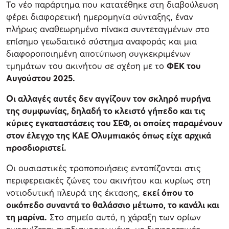
Το νέο παράρτημα που κατατέθηκε στη διαβούλευση
φέρει διαφορετική ημερομηνία σύνταξης, έναν
πλήρως αναθεωρημένο πίνακα συντεταγμένων στο
επίσημο γεωδαιτικό σύστημα αναφοράς και μια
διαφοροποιημένη αποτύπωση συγκεκριμένων
τμημάτων του ακινήτου σε σχέση με το
ΦΕΚ του
Αυγούστου 2025.
Οι αλλαγές αυτές δεν αγγίζουν τον σκληρό πυρήνα
της συμφωνίας, δηλαδή το κλειστό γήπεδο και τις
κύριες εγκαταστάσεις του ΣΕΦ, οι οποίες παραμένουν
στον έλεγχο της ΚΑΕ Ολυμπιακός όπως είχε αρχικά
προσδιοριστεί.
Οι ουσιαστικές τροποποιήσεις εντοπίζονται στις
περιφερειακές ζώνες του ακινήτου και κυρίως στη
νοτιοδυτική πλευρά της έκτασης,
εκεί όπου το
οικόπεδο συναντά το θαλάσσιο μέτωπο, το κανάλι και
τη μαρίνα.
Στο σημείο αυτό, η χάραξη των ορίων