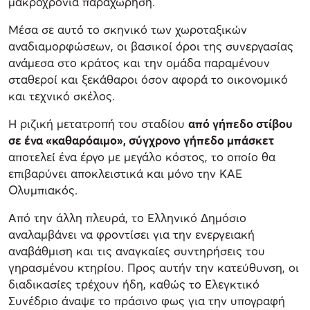
μακροχρόνια παραχώρηση.
Μέσα σε αυτό το σκηνικό των χωροταξικών
αναδιαμορφώσεων, οι βασικοί όροι της συνεργασίας
ανάμεσα στο κράτος και την ομάδα παραμένουν
σταθεροί και ξεκάθαροι όσον αφορά το οικονομικό
και τεχνικό σκέλος.
Η ριζική μετατροπή του σταδίου
από γήπεδο στίβου
σε ένα «καθαρόαιμο», σύγχρονο γήπεδο μπάσκετ
αποτελεί ένα έργο με μεγάλο κόστος, το οποίο θα
επιβαρύνει αποκλειστικά και μόνο την ΚΑΕ
Ολυμπιακός.
Από την άλλη πλευρά, το Ελληνικό Δημόσιο
αναλαμβάνει να φροντίσει για την ενεργειακή
αναβάθμιση και τις αναγκαίες συντηρήσεις του
γηρασμένου κτηρίου. Προς αυτήν την κατεύθυνση, οι
διαδικασίες τρέχουν ήδη, καθώς το Ελεγκτικό
Συνέδριο άναψε το πράσινο φως για την υπογραφή