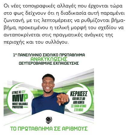
Οι νέες τοπογραφικές αλλαγές που έρχονται τώρα
στο φως δείχνουν ότι η διαδικασία αυτή παραμένει
ζωντανή, με τις λεπτομέρειες να ρυθμίζονται βήμα-
βήμα, προκειμένου η τελική μορφή του σχεδίου να
ανταποκρίνεται στις πραγματικές ανάγκες της
περιοχής και του συλλόγου.