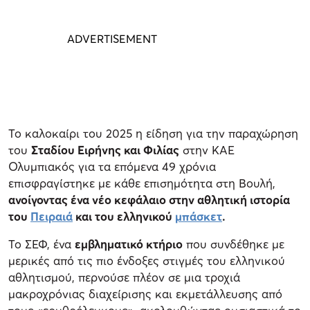
Το καλοκαίρι του 2025 η είδηση για την παραχώρηση
του
Σταδίου Ειρήνης και Φιλίας
στην ΚΑΕ
Ολυμπιακός για τα επόμενα 49 χρόνια
επισφραγίστηκε με κάθε επισημότητα στη Βουλή,
ανοίγοντας ένα νέο κεφάλαιο στην αθλητική ιστορία
του
Πειραιά
και του ελληνικού
μπάσκετ
.
Το ΣΕΦ, ένα
εμβληματικό κτήριο
που συνδέθηκε με
μερικές από τις πιο ένδοξες στιγμές του ελληνικού
αθλητισμού, περνούσε πλέον σε μια τροχιά
μακροχρόνιας διαχείρισης και εκμετάλλευσης από