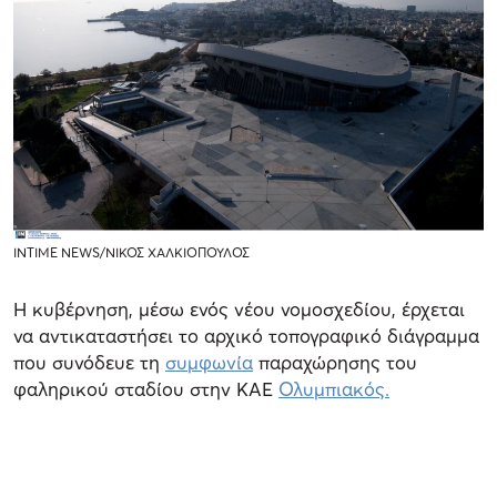
INTIME NEWS/ΝΙΚΟΣ ΧΑΛΚΙΟΠΟΥΛΟΣ
Η κυβέρνηση, μέσω ενός νέου νομοσχεδίου, έρχεται
να αντικαταστήσει το αρχικό τοπογραφικό διάγραμμα
που συνόδευε τη
συμφωνία
παραχώρησης του
φαληρικού σταδίου στην ΚΑΕ
Ολυμπιακός.