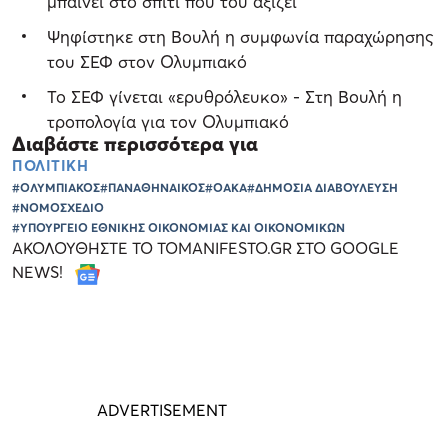
μπαίνει στο σπίτι που του αξίζει
Ψηφίστηκε στη Βουλή η συμφωνία παραχώρησης
του ΣΕΦ στον Ολυμπιακό
Το ΣΕΦ γίνεται «ερυθρόλευκο» - Στη Βουλή η
τροπολογία για τον Ολυμπιακό
Διαβάστε περισσότερα για
ΠΟΛΙΤΙΚΗ
#ΟΛΥΜΠΙΑΚΟΣ
#ΠΑΝΑΘΗΝΑΙΚΟΣ
#ΟΑΚΑ
#ΔΗΜΟΣΙΑ ΔΙΑΒΟΥΛΕΥΣΗ
#ΝΟΜΟΣΧΕΔΙΟ
#ΥΠΟΥΡΓΕΙΟ ΕΘΝΙΚΗΣ ΟΙΚΟΝΟΜΙΑΣ ΚΑΙ ΟΙΚΟΝΟΜΙΚΩΝ
ΑΚΟΛΟΥΘΗΣΤΕ ΤΟ TOMANIFESTO.GR ΣΤΟ GOOGLE
NEWS!