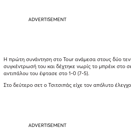
Η πρώτη συνάντηση στο Tour ανάμεσα στους δύο τενί
συγκέντρωσή του και δέχτηκε νωρίς το μπρέικ στο σ
αντιπάλου του έφτασε στο 1-0 (7-5).
Στο δεύτερο σετ ο Τσιτσιπάς είχε τον απόλυτο έλεγχο