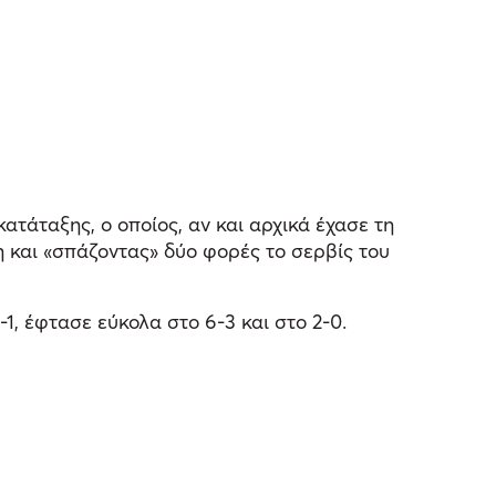
τάταξης, ο οποίος, αν και αρχικά έχασε τη
 και «σπάζοντας» δύο φορές το σερβίς του
-1, έφτασε εύκολα στο 6-3 και στο 2-0.