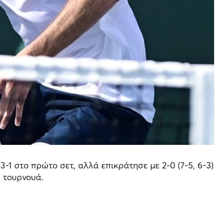
 3-1 στο πρώτο σετ, αλλά επικράτησε με 2-0 (7-5, 6-3)
υ τουρνουά.