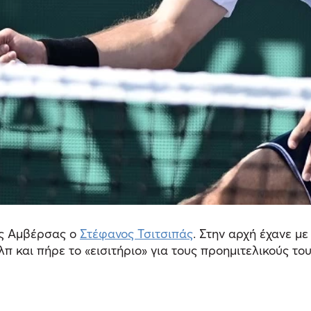
ς Αμβέρσας ο
Στέφανος Τσιτσιπάς
. Στην αρχή έχανε με
 και πήρε το «εισιτήριο» για τους προημιτελικούς το