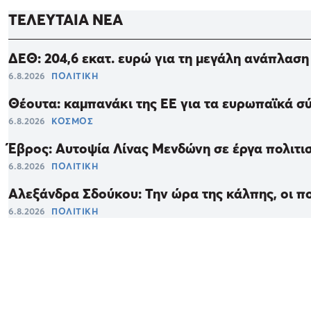
ΤΕΛΕΥΤΑΙΑ ΝΕΑ
ΔΕΘ: 204,6 εκατ. ευρώ για τη μεγάλη ανάπλαση
6.8.2026
ΠΟΛΙΤΙΚΗ
Θέουτα: καμπανάκι της ΕΕ για τα ευρωπαϊκά σ
6.8.2026
ΚΟΣΜΟΣ
Έβρος: Αυτοψία Λίνας Μενδώνη σε έργα πολιτι
6.8.2026
ΠΟΛΙΤΙΚΗ
Αλεξάνδρα Σδούκου: Την ώρα της κάλπης, οι πολ
6.8.2026
ΠΟΛΙΤΙΚΗ