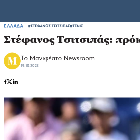
ΕΛΛΑΔΑ
#ΣΤΕΦΑΝΟΣ ΤΣΙΤΣΙΠΑΣ
#ΤΕΝΙΣ
Στέφανος Τσιτσιπάς: πρόκ
Το Μανιφέστο Newsroom
19.10.2023