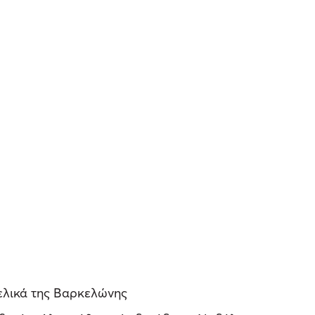
τελικά της Βαρκελώνης