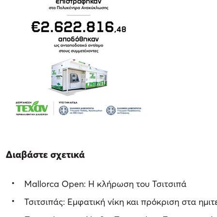
Διαβάστε σχετικά
Mallorca Open: Η κλήρωση του Τσιτσιπά
Τσιτσιπάς: Εμφατική νίκη και πρόκριση στα ημι