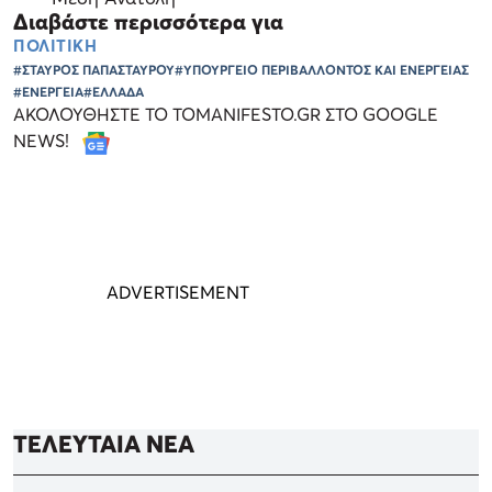
Διαβάστε περισσότερα για
ΠΟΛΙΤΙΚΗ
#ΣΤΑΥΡΟΣ ΠΑΠΑΣΤΑΥΡΟΥ
#ΥΠΟΥΡΓΕΙΟ ΠΕΡΙΒΑΛΛΟΝΤΟΣ ΚΑΙ ΕΝΕΡΓΕΙΑΣ
#ΕΝΕΡΓΕΙΑ
#ΕΛΛΑΔΑ
ΑΚΟΛΟΥΘΗΣΤΕ ΤΟ TOMANIFESTO.GR ΣΤΟ GOOGLE
NEWS!
ΤΕΛΕΥΤΑΙΑ ΝΕΑ