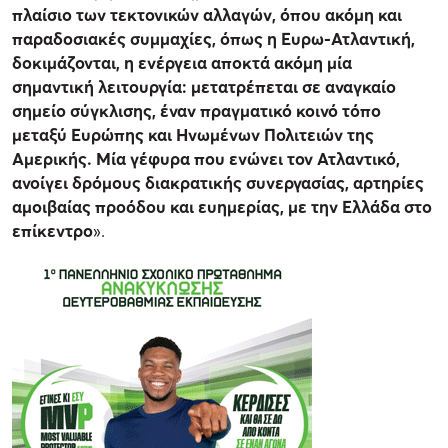
πλαίσιο των τεκτονικών αλλαγών, όπου ακόμη και
παραδοσιακές συμμαχίες, όπως η Ευρω-Ατλαντική,
δοκιμάζονται, η ενέργεια αποκτά ακόμη μία
σημαντική λειτουργία: μετατρέπεται σε αναγκαίο
σημείο σύγκλισης, έναν πραγματικό κοινό τόπο
μεταξύ Ευρώπης και Ηνωμένων Πολιτειών της
Αμερικής. Μία γέφυρα που ενώνει τον Ατλαντικό,
ανοίγει δρόμους διακρατικής συνεργασίας, αρτηρίες
αμοιβαίας προόδου και ευημερίας, με την Ελλάδα στο
επίκεντρο
».