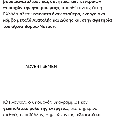
βορειοανατολικών και, δυνητικά, των κεντρικών
περιοχών της ηπείρου μας
», προσθέτοντας ότι η
Ελλάδα πλέον «
συνιστά έναν σταθερό, ενεργειακό
κόμβο μεταξύ Ανατολής και Δύσης και στην αφετηρία
του άξονα Βορρά-Νότου
».
Κλείνοντας, ο υπουργός υπογράμμισε τον
γεωπολιτικό ρόλο της ενέργειας
στο σημερινό
διεθνές περιβάλλον, σημειώνοντας: «
Σε αυτό το