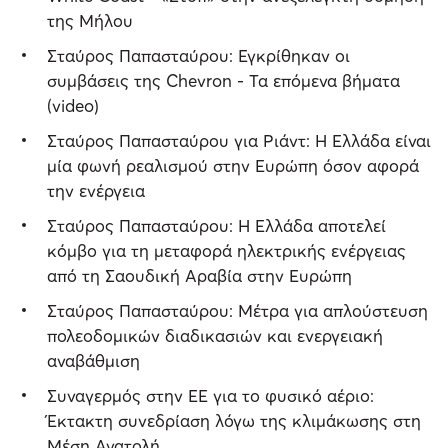
της Μήλου
Σταύρος Παπασταύρου: Εγκρίθηκαν οι
συμβάσεις της Chevron - Τα επόμενα βήματα
(video)
Σταύρος Παπασταύρου για Ριάντ: Η Ελλάδα είναι
μία φωνή ρεαλισμού στην Ευρώπη όσον αφορά
την ενέργεια
Σταύρος Παπασταύρου: Η Ελλάδα αποτελεί
κόμβο για τη μεταφορά ηλεκτρικής ενέργειας
από τη Σαουδική Αραβία στην Ευρώπη
Σταύρος Παπασταύρου: Μέτρα για απλούστευση
πολεοδομικών διαδικασιών και ενεργειακή
αναβάθμιση
Συναγερμός στην ΕΕ για το φυσικό αέριο:
Έκτακτη συνεδρίαση λόγω της κλιμάκωσης στη
Μέση Ανατολή