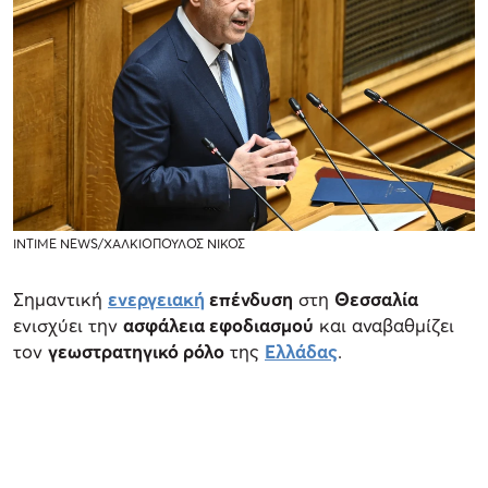
INTIME NEWS/ΧΑΛΚΙΟΠΟΥΛΟΣ ΝΙΚΟΣ
Σημαντική
ενεργειακή
επένδυση
στη
Θεσσαλία
ενισχύει την
ασφάλεια εφοδιασμού
και αναβαθμίζει
τον
γεωστρατηγικό ρόλο
της
Ελλάδας
.