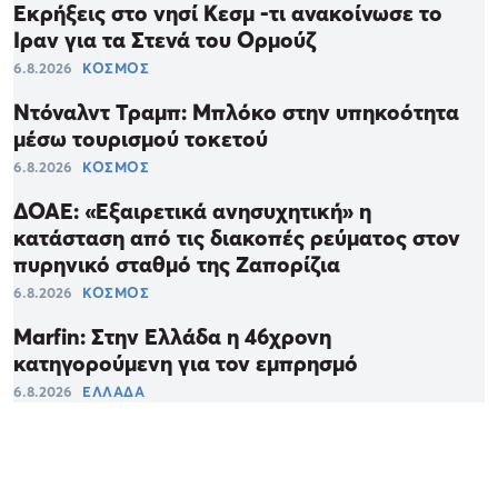
Εκρήξεις στο νησί Κεσμ -τι ανακοίνωσε το
Ιραν για τα Στενά του Ορμούζ
6.8.2026
ΚΟΣΜΟΣ
Ντόναλντ Τραμπ: Μπλόκο στην υπηκοότητα
μέσω τουρισμού τοκετού
6.8.2026
ΚΟΣΜΟΣ
ΔΟΑΕ: «Εξαιρετικά ανησυχητική» η
κατάσταση από τις διακοπές ρεύματος στον
πυρηνικό σταθμό της Ζαπορίζια
6.8.2026
ΚΟΣΜΟΣ
Marfin: Στην Ελλάδα η 46χρονη
κατηγορούμενη για τον εμπρησμό
6.8.2026
ΕΛΛΑΔΑ