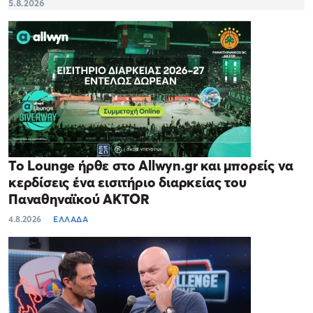
5.8.2026
Το Lounge ήρθε στο Allwyn.gr και μπορείς να
κερδίσεις ένα εισιτήριο διαρκείας του
Παναθηναϊκού AKTOR
4.8.2026
ΕΛΛΑΔΑ