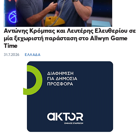
Αντώνης Κρόμπας και Λευτέρης Ελευθερίου σε
μία ξεχωριστή παράσταση στο Allwyn Game
Time
31.7.2026
ΕΛΛΑΔΑ