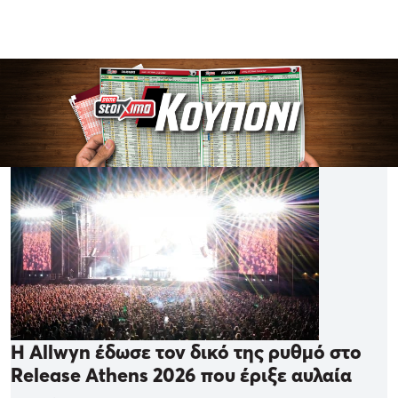
Η Allwyn έδωσε τον δικό της ρυθμό στο
Release Athens 2026 που έριξε αυλαία