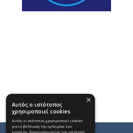
×
Αυτός ο ιστότοπος
χρησιμοποιεί cookies
Αυτός ο ιστότοπος χρησιμοποιεί cookies
για τη βελτίωση της εμπειρίας των
χρηστών. Χρησιμοποιώντας τον ιστότοπό