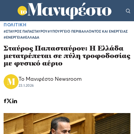
ΠΟΛΙΤΙΚΗ
#ΣΤΑΥΡΟΣ ΠΑΠΑΣΤΑΥΡΟΥ
#ΥΠΟΥΡΓΕΙΟ ΠΕΡΙΒΑΛΛΟΝΤΟΣ ΚΑΙ ΕΝΕΡΓΕΙΑΣ
#ΕΝΕΡΓΕΙΑ
#ΕΛΛΑΔΑ
Σταύρος Παπασταύρου: Η Ελλάδα
μετατρέπεται σε πύλη τροφοδοσίας
με φυσικό αέριο
Το Μανιφέστο Newsroom
23.1.2026