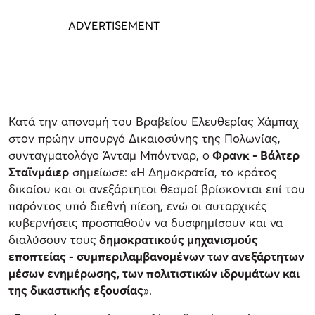
Κατά την απονομή του Βραβείου Ελευθερίας Χάμπαχ
στον πρώην υπουργό Δικαιοσύνης της Πολωνίας,
συνταγματολόγο Άνταμ Μπόντναρ, ο
Φρανκ - Βάλτερ
Σταϊνμάιερ
σημείωσε: «Η Δημοκρατία, το κράτος
δικαίου και οι ανεξάρτητοι θεσμοί βρίσκονται επί του
παρόντος υπό διεθνή πίεση, ενώ οι αυταρχικές
κυβερνήσεις προσπαθούν να δυσφημίσουν και να
διαλύσουν τους
δημοκρατικούς μηχανισμούς
εποπτείας - συμπεριλαμβανομένων των ανεξάρτητων
μέσων ενημέρωσης, των πολιτιστικών ιδρυμάτων και
της δικαστικής εξουσίας
».