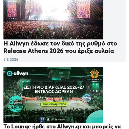
Η Allwyn έδωσε τον δικό της ρυθμό στο
Release Athens 2026 που έριξε αυλαία
5.8.2026
Το Lounge ήρθε στο Allwyn.gr και μπορείς να