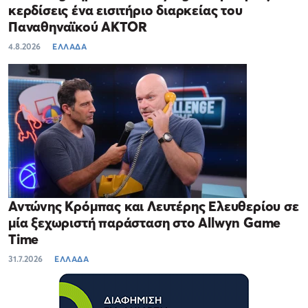
κερδίσεις ένα εισιτήριο διαρκείας του
Παναθηναϊκού AKTOR
4.8.2026
ΕΛΛΑΔΑ
Αντώνης Κρόμπας και Λευτέρης Ελευθερίου σε
μία ξεχωριστή παράσταση στο Allwyn Game
Time
31.7.2026
ΕΛΛΑΔΑ