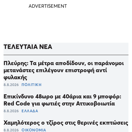
ΤΕΛΕΥΤΑΙΑ ΝΕΑ
Πλεύρης: Τα μέτρα αποδίδουν, οι παράνομοι
μετανάστες επιλέγουν επιστροφή αντί
φυλακής
8.8.2026
ΠΟΛΙΤΙΚΗ
Επικίνδυνο 48ωρο με 40άρια και 9 μποφόρ:
Red Code για φωτιές στην Αττικοβοιωτία
8.8.2026
ΕΛΛΑΔΑ
Χαμηλότερος ο τζίρος στις θερινές εκπτώσεις
8.8.2026
ΟΙΚΟΝΟΜΙΑ