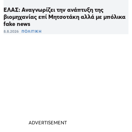
ΕΛΑΣ: Αναγνωρίζει την ανάπτυξη της
βιομηχανίας επί Μητσοτάκη αλλά με μπόλικα
fake news
8.8.2026
ΠΟΛΙΤΙΚΗ