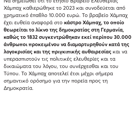
Να σημειωθεί ότι το ετήσιο Βραβείο Ελευθερίας
Χάμπαχ καθιερώθηκε το 2023 και συνοδεύεται από
χρηματικό έπαθλο 10.000 ευρώ. Το βραβείο Χάμπαχ
έχει ευθεία αναφορά στο
κάστρο Χάμπαχ, το οποίο
θεωρείται το λίκνο της δημοκρατίας στη Γερμανία,
καθώς το 1832 συγκεντρώθηκαν εκεί περίπου 30.000
άνθρωποι προκειμένου να διαμαρτυρηθούν κατά της
λογοκρισίας και της πριγκιπικής αυθαιρεσίας
και να
υπερασπιστούν τις πολιτικές ελευθερίες και τα
δικαιώματα του λόγου, του συνέρχεσθαι και του
Τύπου. Το Χάμπαχ αποτελεί έτσι μέχρι σήμερα
σημαντικό ορόσημο για την πορεία προς τη
Δημοκρατία.