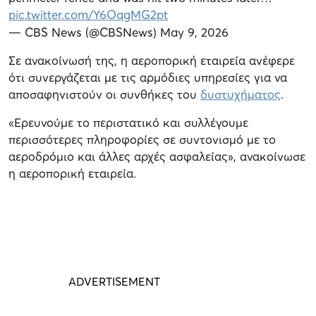
pic.twitter.com/Y6OqgMG2pt
— CBS News (@CBSNews)
May 9, 2026
Σε ανακοίνωσή της, η αεροπορική εταιρεία ανέφερε
ότι συνεργάζεται με τις αρμόδιες υπηρεσίες για να
αποσαφηνιστούν οι συνθήκες του
δυστυχήματος
.
«Ερευνούμε το περιστατικό και συλλέγουμε
περισσότερες πληροφορίες σε συντονισμό με το
αεροδρόμιο και άλλες αρχές ασφαλείας», ανακοίνωσε
η αεροπορική εταιρεία.