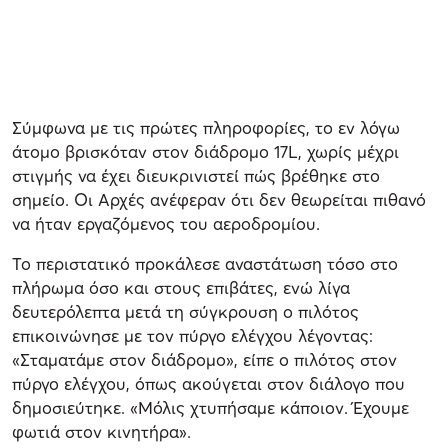
Σύμφωνα με τις πρώτες πληροφορίες, το εν λόγω
άτομο βρισκόταν στον διάδρομο 17L, χωρίς μέχρι
στιγμής να έχει διευκρινιστεί πώς βρέθηκε στο
σημείο. Οι Αρχές ανέφεραν ότι δεν θεωρείται πιθανό
να ήταν εργαζόμενος του αεροδρομίου.
Το περιστατικό προκάλεσε αναστάτωση τόσο στο
πλήρωμα όσο και στους επιβάτες, ενώ λίγα
δευτερόλεπτα μετά τη σύγκρουση ο πιλότος
επικοινώνησε με τον πύργο ελέγχου λέγοντας:
«Σταματάμε στον διάδρομο», είπε ο πιλότος στον
πύργο ελέγχου, όπως ακούγεται στον διάλογο που
δημοσιεύτηκε. «Μόλις χτυπήσαμε κάποιον. Έχουμε
φωτιά στον κινητήρα».