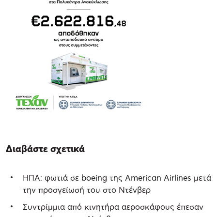
Διαβάστε σχετικά
ΗΠΑ: φωτιά σε boeing της American Airlines μετά
την προσγείωσή του στο Ντένβερ
Συντρίμμια από κινητήρα αεροσκάφους έπεσαν