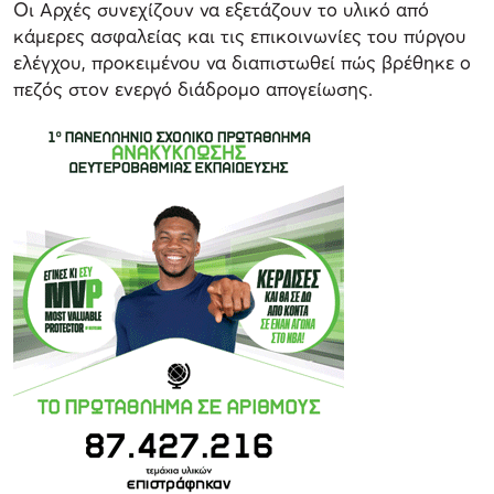
Οι Αρχές συνεχίζουν να εξετάζουν το υλικό από
κάμερες ασφαλείας και τις επικοινωνίες του πύργου
ελέγχου, προκειμένου να διαπιστωθεί πώς βρέθηκε ο
πεζός στον ενεργό διάδρομο απογείωσης.