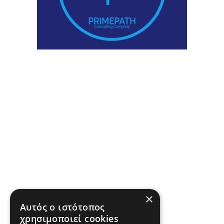
×
Αυτός ο ιστότοπος
χρησιμοποιεί cookies