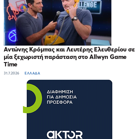
Αντώνης Κρόμπας και Λευτέρης Ελευθερίου σε
μία ξεχωριστή παράσταση στο Allwyn Game
Time
31.7.2026
ΕΛΛΑΔΑ