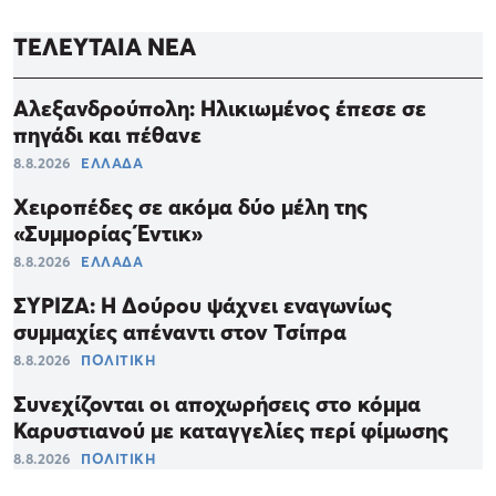
ΤΕΛΕΥΤΑΙΑ ΝΕΑ
Αλεξανδρούπολη: Ηλικιωμένος έπεσε σε
πηγάδι και πέθανε
8.8.2026
ΕΛΛΑΔΑ
Χειροπέδες σε ακόμα δύο μέλη της
«Συμμορίας Έντικ»
8.8.2026
ΕΛΛΑΔΑ
ΣΥΡΙΖΑ: Η Δούρου ψάχνει εναγωνίως
συμμαχίες απέναντι στον Τσίπρα
8.8.2026
ΠΟΛΙΤΙΚΗ
Συνεχίζονται οι αποχωρήσεις στο κόμμα
Καρυστιανού με καταγγελίες περί φίμωσης
8.8.2026
ΠΟΛΙΤΙΚΗ