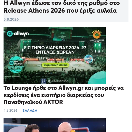
Η Allwyn έδωσε τον δικό της ρυθμό στο
Release Athens 2026 που έριξε αυλαία
5.8.2026
Το Lounge ήρθε στο Allwyn.gr και μπορείς να
κερδίσεις ένα εισιτήριο διαρκείας του
Παναθηναϊκού AKTOR
4.8.2026
ΕΛΛΑΔΑ